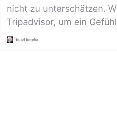
nicht zu unterschätzen. 
Tripadvisor, um ein Gefüh
butzi bereist