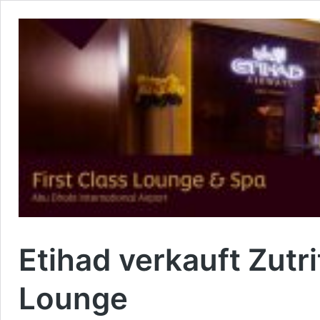
Etihad verkauft Zutri
Lounge