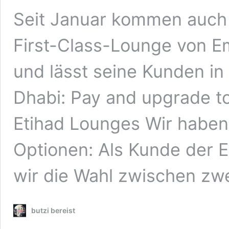
Seit Januar kommen auch 
First-Class-Lounge von Em
und lässt seine Kunden in
Dhabi: Pay and upgrade to
Etihad Lounges Wir haben
Optionen: Als Kunde der 
wir die Wahl zwischen zw
butzi bereist