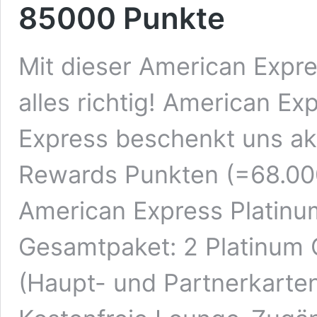
85000 Punkte
Mit dieser American Expr
alles richtig! American E
Express beschenkt uns ak
Rewards Punkten (=68.000
American Express Platinum
Gesamtpaket: 2 Platinum 
(Haupt- und Partnerkarte