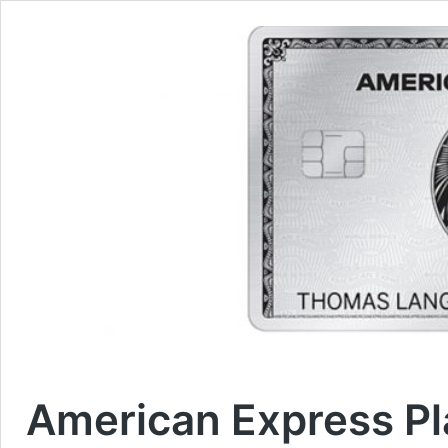
American Express Pl