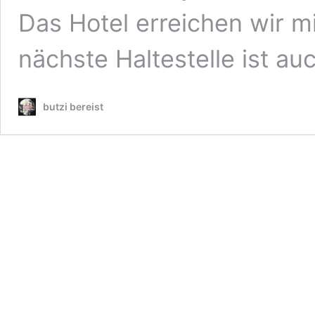
Das Hotel erreichen wir mi
nächste Haltestelle ist au
butzi bereist