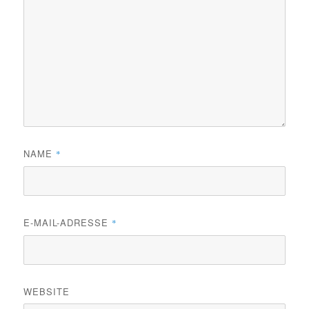
NAME
*
E-MAIL-ADRESSE
*
WEBSITE