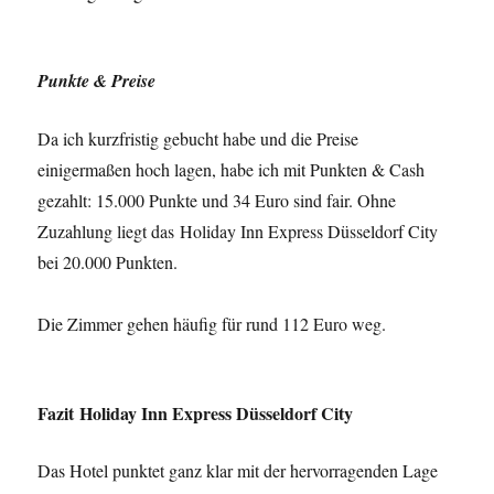
Punkte & Preise
Da ich kurzfristig gebucht habe und die Preise
einigermaßen hoch lagen, habe ich mit Punkten & Cash
gezahlt: 15.000 Punkte und 34 Euro sind fair. Ohne
Zuzahlung liegt das Holiday Inn Express Düsseldorf City
bei 20.000 Punkten.
Die Zimmer gehen häufig für rund 112 Euro weg.
Fazit Holiday Inn Express Düsseldorf City
Das Hotel punktet ganz klar mit der hervorragenden Lage