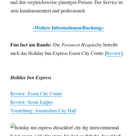
und den vergleichsweise günstigen Preisen. Der Service ist
stets kundenorientiert und professionell.
»Weitere Informationen/Buchung«
Fun fact am Rande:
Die
Foremost Hospitality
betreibt
auch das Holiday Inn Express Essen City Centre [
Review
].
Holiday Inn Express
Review: Essen City Centre
Review: Seoul Euljiro
Vorstellung: Amsterdam City Hall