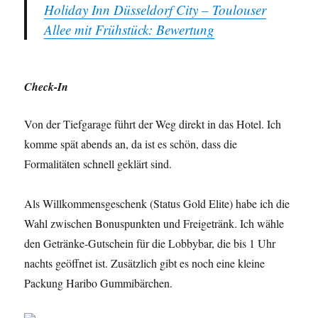
Holiday Inn Düsseldorf City – Toulouser
Allee mit Frühstück: Bewertung
Check-In
Von der Tiefgarage führt der Weg direkt in das Hotel. Ich
komme spät abends an, da ist es schön, dass die
Formalitäten schnell geklärt sind.
Als Willkommensgeschenk (Status Gold Elite) habe ich die
Wahl zwischen Bonuspunkten und Freigetränk. Ich wähle
den Getränke-Gutschein für die Lobbybar, die bis 1 Uhr
nachts geöffnet ist. Zusätzlich gibt es noch eine kleine
Packung Haribo Gummibärchen.