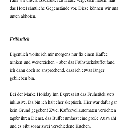
das Hotel sämtliche Gegenstände vor. Diese können wir uns
unten abholen.
Frühstück
Eigentlich wollte ich mir morgens nur fix einen Kaffee
trinken und weiterziehen – aber das Frühstücksbuffet fand
ich dann doch so ansprechend, dass ich etwas länger
geblieben bin.
Bei der Marke Holiday Inn Express ist das Frühstück stets
inklusive. Da bin ich halt eher skeptisch. Hier war dafür gar
kein Grund gegeben! Zwei Kaffeevollautomaten verrichten
tapfer ihren Dienst, das Buffet umfasst eine große Auswahl
und es gibt sogar zwei verschiedene Kuchen.