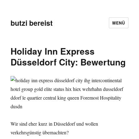
butzi bereist
MENÜ
Holiday Inn Express
Düsseldorf City: Bewertung
Wir sind eher kurz in Düsseldorf und wollen
verkehrsgünstig übernachten?