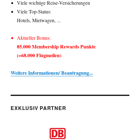
Viele wichtige Reise-Versicherungen
Viele Top-Status:
Hotels, Mietwagen, ...
Aktueller Bonus:
85.000 Membership Rewards Punkte
(=68.000 Flugmeilen)
Weitere Informationen/ Beantragung...
EXKLUSIV PARTNER