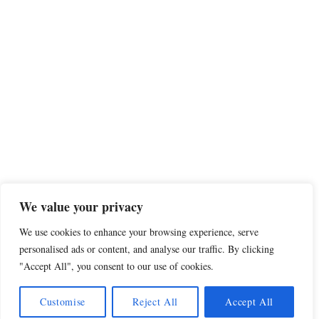
We value your privacy
We use cookies to enhance your browsing experience, serve
personalised ads or content, and analyse our traffic. By clicking
"Accept All", you consent to our use of cookies.
Customise
Reject All
Accept All