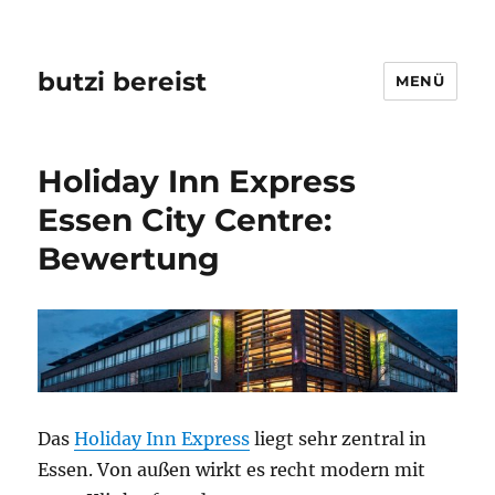
butzi bereist
MENÜ
Holiday Inn Express
Essen City Centre:
Bewertung
Das
Holiday Inn Express
liegt sehr zentral in
Essen. Von außen wirkt es recht modern mit