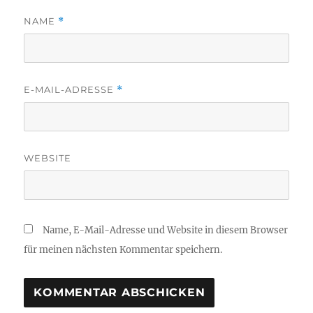
NAME
*
E-MAIL-ADRESSE
*
WEBSITE
Name, E-Mail-Adresse und Website in diesem Browser
für meinen nächsten Kommentar speichern.