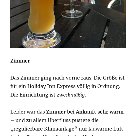
Zimmer
Das Zimmer ging nach vorne raus. Die Größe ist
für ein Holiday Inn Express völlig in Ordnung.
Die Einrichtung ist
zweckmäßig
.
Leider war das
Zimmer bei Ankunft sehr warm
– und zu allem Überfluss pustete die
„regulierbare Klimaanlage“ nur lauwarme Luft