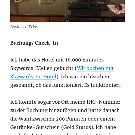
Business-Ecke…
Buchung/ Check-In
Ich habe das Hotel mit 16.000 Emirates-
Skywards-Meilen gebucht (
Wir buchen mit
Skywards ein Hotel
). Ich war ein bisschen
gespannt, ob das funktioniert. Es funktioniert.
Ich konnte sogar vor Ort meine IHG-Nummer
zu der Buchung hinzufügen und hatte danach
die Wahl zwischen 200 Punkten oder einem
Getränke-Gutschein (Gold Status). Ich habe