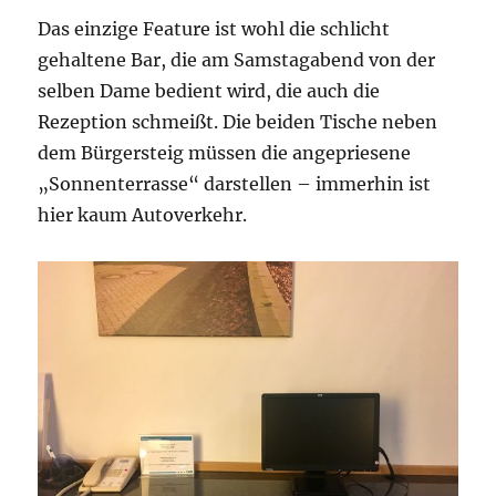
Das einzige Feature ist wohl die schlicht
gehaltene Bar, die am Samstagabend von der
selben Dame bedient wird, die auch die
Rezeption schmeißt. Die beiden Tische neben
dem Bürgersteig müssen die angepriesene
„Sonnenterrasse“ darstellen – immerhin ist
hier kaum Autoverkehr.