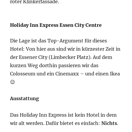
roter Klinkerfassade.
Holiday Inn Express Essen City Centre
Die Lage ist das Top-Argument für dieses
Hotel: Von hier aus sind wir in kürzester Zeit in
der Essener City (Limbecker Platz). Auf dem
kurzen Weg dorthin passieren wir das
Colosseum und ein Cinemaxx – und einen Ikea
😉
Ausstattung
Das Holiday Inn Express ist kein Hotel in dem
wir alt werden. Dafür bietet es einfach:
Nichts
.