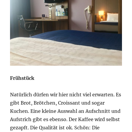
Frühstück
Natürlich dürfen wir hier nicht viel erwarten. Es
gibt Brot, Brötchen, Croissant und sogar
Kuchen. Eine kleine Auswahl an Aufschnitt und
Aufstrich gibt es ebenso. Der Kaffee wird selbst
gezapft. Die Qualität ist ok. Schön: Die