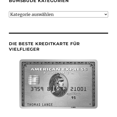
BUMSBUDE KATEGORIEN
Bumsbude
Kategorien
DIE BESTE KREDITKARTE FÜR
VIELFLIEGER