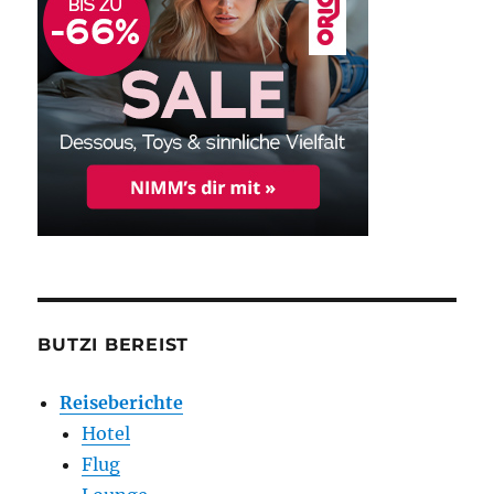
BUTZI BEREIST
Reiseberichte
Hotel
Flug