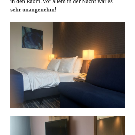
in den Raum. Vor allem in der Nacht war es
sehr unangenehm!