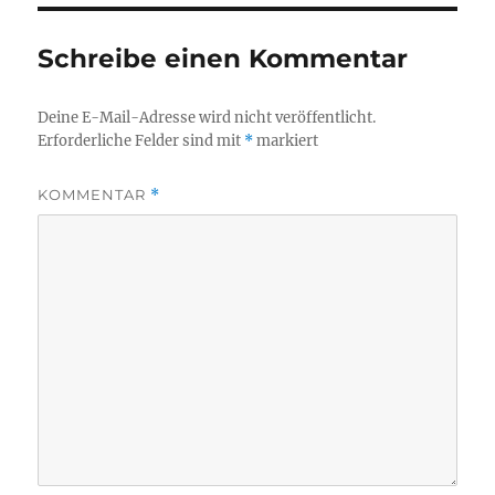
Schreibe einen Kommentar
Deine E-Mail-Adresse wird nicht veröffentlicht.
Erforderliche Felder sind mit
*
markiert
KOMMENTAR
*