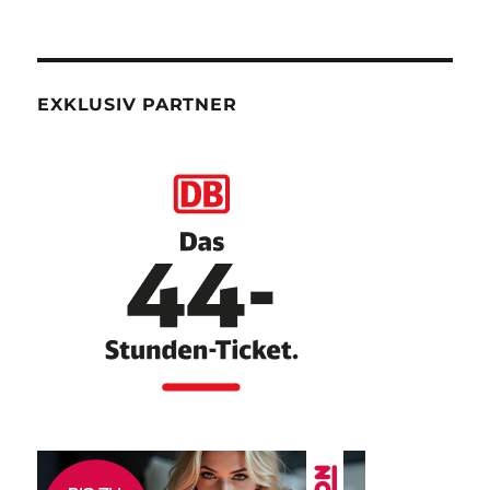
EXKLUSIV PARTNER