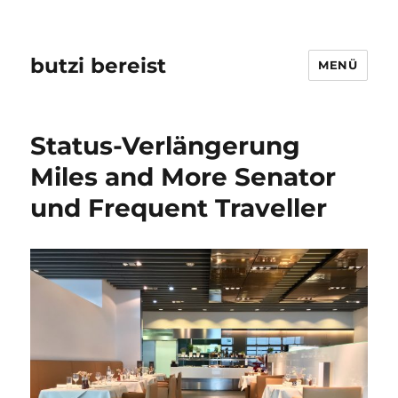
butzi bereist
MENÜ
Status-Verlängerung
Miles and More Senator
und Frequent Traveller