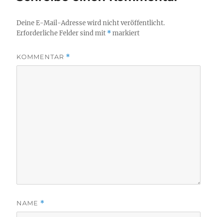
Deine E-Mail-Adresse wird nicht veröffentlicht.
Erforderliche Felder sind mit
*
markiert
KOMMENTAR
*
NAME
*