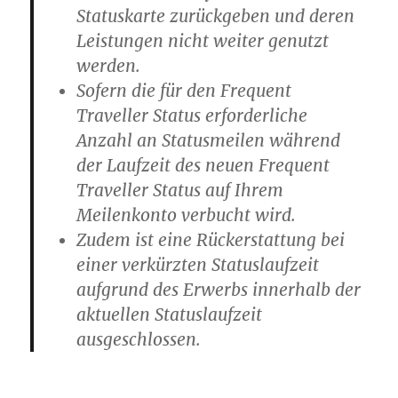
Statuskarte zurückgeben und deren
Leistungen nicht weiter genutzt
werden.
Sofern die für den Frequent
Traveller Status erforderliche
Anzahl an Statusmeilen während
der Laufzeit des neuen Frequent
Traveller Status auf Ihrem
Meilenkonto verbucht wird.
Zudem ist eine Rückerstattung bei
einer verkürzten Statuslaufzeit
aufgrund des Erwerbs innerhalb der
aktuellen Statuslaufzeit
ausgeschlossen.