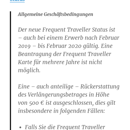
Allgemeine Geschäftsbedingungen
Der neue Frequent Traveller Status ist
– auch bei einem Erwerb nach Februar
2019 – bis Februar 2020 gültig. Eine
Beantragung der Frequent Traveller
Karte für mehrere Jahre ist nicht
möglich.
Eine – auch anteilige – Rückerstattung
des Verlängerungsbetrages in Höhe
von 500 € ist ausgeschlossen, dies gilt
insbesondere in folgenden Fällen:
Falls Sie die Frequent Traveller