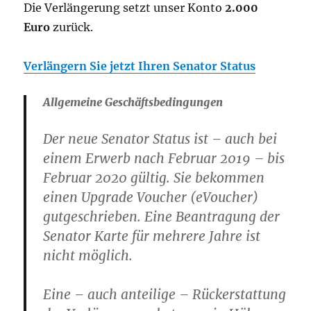
Die Verlängerung setzt unser Konto
2.000
Euro
zurück.
Verlängern Sie jetzt Ihren Senator Status
Allgemeine Geschäftsbedingungen
Der neue Senator Status ist – auch bei
einem Erwerb nach Februar 2019 – bis
Februar 2020 gültig. Sie bekommen
einen Upgrade Voucher (eVoucher)
gutgeschrieben. Eine Beantragung der
Senator Karte für mehrere Jahre ist
nicht möglich.
Eine – auch anteilige – Rückerstattung