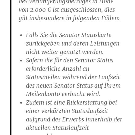
des Verlängerungsbetrages in Höhe
von 2.000 € ist ausgeschlossen, dies
gilt insbesondere in folgenden Fällen:
Falls Sie die Senator Statuskarte
zurückgeben und deren Leistungen
nicht weiter genutzt werden.
Sofern die für den Senator Status
erforderliche Anzahl an
Statusmeilen während der Laufzeit
des neuen Senator Status auf Ihrem
Meilenkonto verbucht wird.
Zudem ist eine Rückerstattung bei
einer verkürzten Statuslaufzeit
aufgrund des Erwerbs innerhalb der
aktuellen Statuslaufzeit