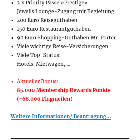
2 x Priority Pässe »Prestige«
Jeweils Lounge-Zugang mit Begleitung
200 Euro Reiseguthaben
150 Euro Restaurantguthaben
90 Euro Shopping-Guthaben Mr. Porter
Viele wichtige Reise-Versicherungen
Viele Top-Status:
Hotels, Mietwagen, ...
Aktueller Bonus:
85.000 Membership Rewards Punkte
(=68.000 Flugmeilen)
Weitere Informationen/ Beantragung...