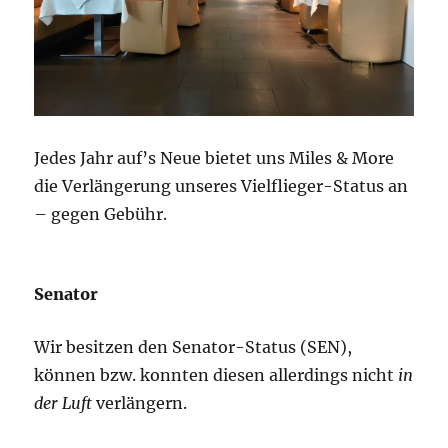
Jedes Jahr auf’s Neue bietet uns Miles & More
die Verlängerung unseres Vielflieger-Status an
– gegen Gebühr.
Senator
Wir besitzen den Senator-Status (SEN),
können bzw. konnten diesen allerdings nicht
in
der Luft
verlängern.