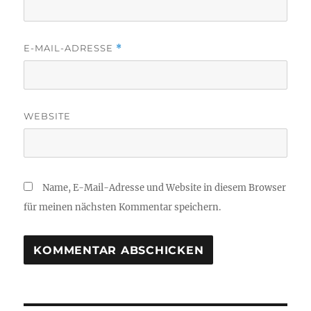
E-MAIL-ADRESSE
*
WEBSITE
Name, E-Mail-Adresse und Website in diesem Browser
für meinen nächsten Kommentar speichern.