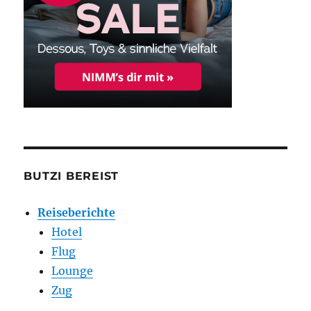
BUTZI BEREIST
Reiseberichte
Hotel
Flug
Lounge
Zug