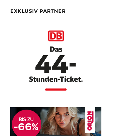
EXKLUSIV PARTNER