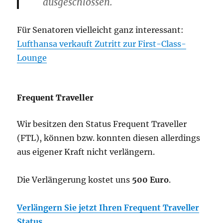
ausgeschlossen.
Für Senatoren vielleicht ganz interessant:
Lufthansa verkauft Zutritt zur First-Class-
Lounge
Frequent Traveller
Wir besitzen den Status Frequent Traveller
(FTL), können bzw. konnten diesen allerdings
aus eigener Kraft nicht verlängern.
Die Verlängerung kostet uns
500 Euro
.
Verlängern Sie jetzt Ihren Frequent Traveller
Status