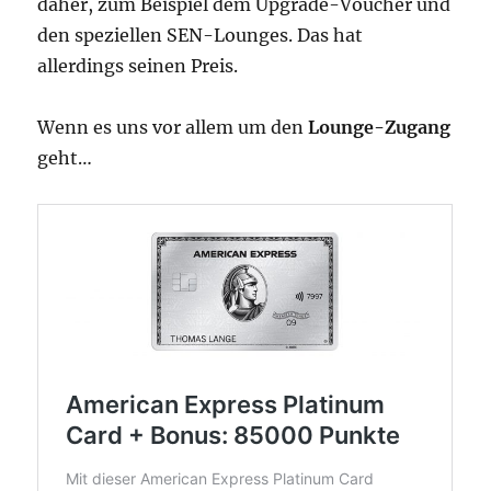
daher, zum Beispiel dem Upgrade-Voucher und
den speziellen SEN-Lounges. Das hat
allerdings seinen Preis.
Wenn es uns vor allem um den
Lounge-Zugang
geht…