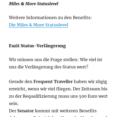
Miles & More Statuslevel
Weitere Informationen zu den Benefits:
Die Miles & More Statuslevel
Fazit Status-Verlängerung
Wir müssen uns die Frage stellen: Wie viel ist
uns die Verlängerung des Status wert?
Gerade den
Frequent Traveller
haben wir zügig
erreicht, wenn wir viel fliegen. Der Zeitraum bis
zu der Requalifizierung muss uns 500 Euro wert
sein.
Der
Senator
kommt mit weiteren Benefits