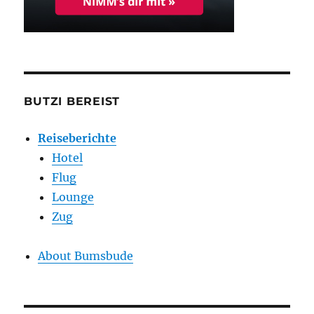
BUTZI BEREIST
Reiseberichte
Hotel
Flug
Lounge
Zug
About Bumsbude