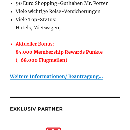
90 Euro Shopping-Guthaben Mr. Porter
Viele wichtige Reise-Versicherungen
Viele Top-Status:
Hotels, Mietwagen, ...
Aktueller Bonus:
85.000 Membership Rewards Punkte
(=68.000 Flugmeilen)
Weitere Informationen/ Beantragung...
EXKLUSIV PARTNER