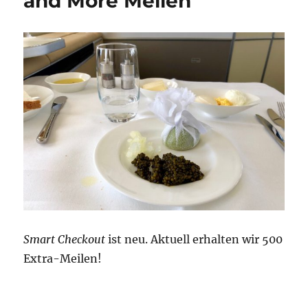
and More Meilen
Smart Checkout
ist neu. Aktuell erhalten wir 500
Extra-Meilen!