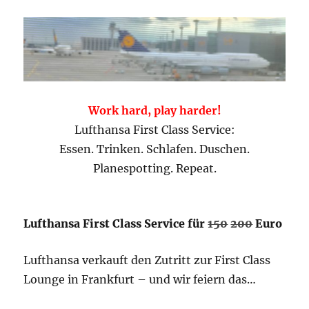
Work hard, play harder!
Lufthansa First Class Service:
Essen. Trinken. Schlafen. Duschen.
Planespotting. Repeat.
Lufthansa First Class Service für
150
200
Euro
Lufthansa verkauft den Zutritt zur First Class
Lounge in Frankfurt – und wir feiern das…