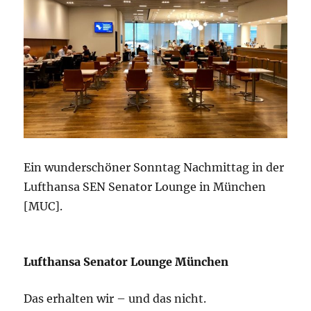
Ein wunderschöner Sonntag Nachmittag in der
Lufthansa SEN Senator Lounge in München
[MUC].
Lufthansa Senator Lounge München
Das erhalten wir – und das nicht.