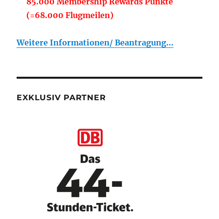
85.000 Membership Rewards Punkte
(=68.000 Flugmeilen)
Weitere Informationen/ Beantragung...
EXKLUSIV PARTNER