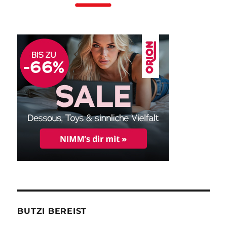
BUTZI BEREIST