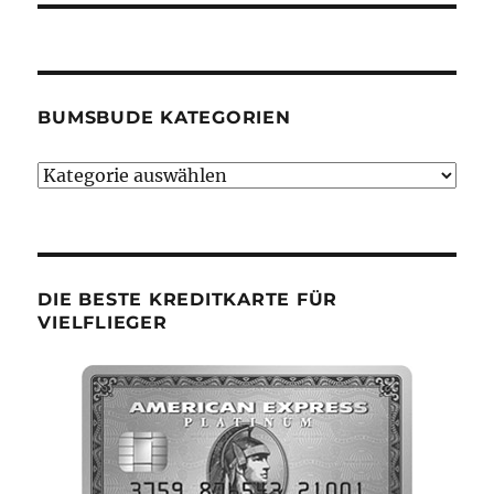
BUMSBUDE KATEGORIEN
Bumsbude
Kategorien
DIE BESTE KREDITKARTE FÜR
VIELFLIEGER