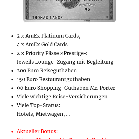
2 x AmEx Platinum Cards,
4 x AmEx Gold Cards
2 x Priority Pässe »Prestige«
Jeweils Lounge-Zugang mit Begleitung
200 Euro Reiseguthaben
150 Euro Restaurantguthaben
90 Euro Shopping-Guthaben Mr. Porter
Viele wichtige Reise-Versicherungen
Viele Top-Status:
Hotels, Mietwagen, ...
Aktueller Bonus: