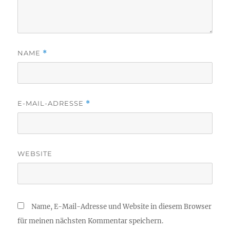
NAME
*
E-MAIL-ADRESSE
*
WEBSITE
Name, E-Mail-Adresse und Website in diesem Browser
für meinen nächsten Kommentar speichern.