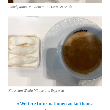
Bloody Mary. Mit dem guten Grey Goose 🙂
Klassiker: Weiße Mäuse und Espresso
» Weitere Informationen zu Lufthansa