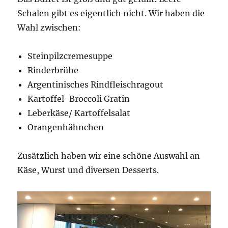
Schalen gibt es eigentlich nicht. Wir haben die
Wahl zwischen:
Steinpilzcremesuppe
Rinderbrühe
Argentinisches Rindfleischragout
Kartoffel-Broccoli Gratin
Leberkäse/ Kartoffelsalat
Orangenhähnchen
Zusätzlich haben wir eine schöne Auswahl an
Käse, Wurst und diversen Desserts.