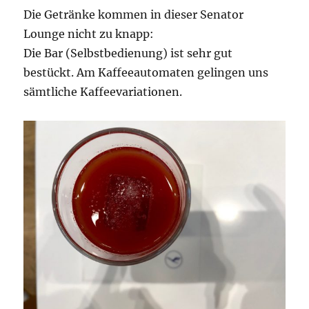
Die Getränke kommen in dieser Senator
Lounge nicht zu knapp:
Die Bar (Selbstbedienung) ist sehr gut
bestückt. Am Kaffeeautomaten gelingen uns
sämtliche Kaffeevariationen.