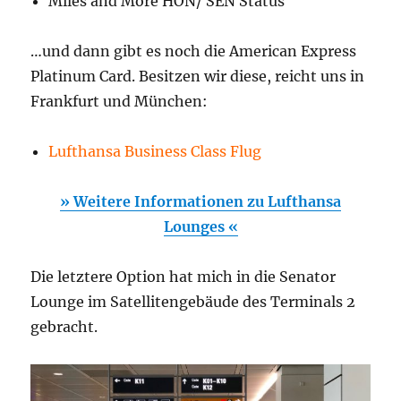
Miles and More HON/ SEN Status
…und dann gibt es noch die American Express
Platinum Card. Besitzen wir diese, reicht uns in
Frankfurt und München:
Lufthansa Business Class Flug
» Weitere Informationen zu Lufthansa
Lounges «
Die letztere Option hat mich in die Senator
Lounge im Satellitengebäude des Terminals 2
gebracht.