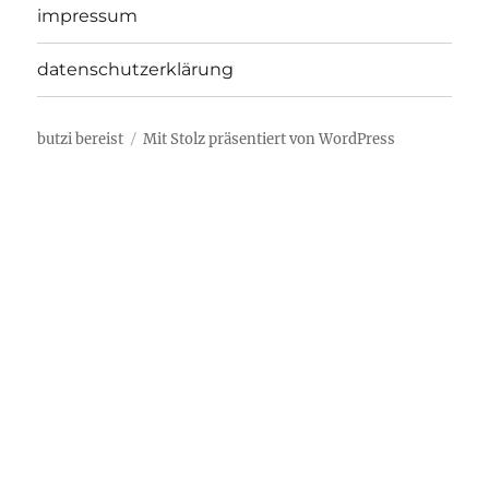
impressum
datenschutzerklärung
butzi bereist
Mit Stolz präsentiert von WordPress