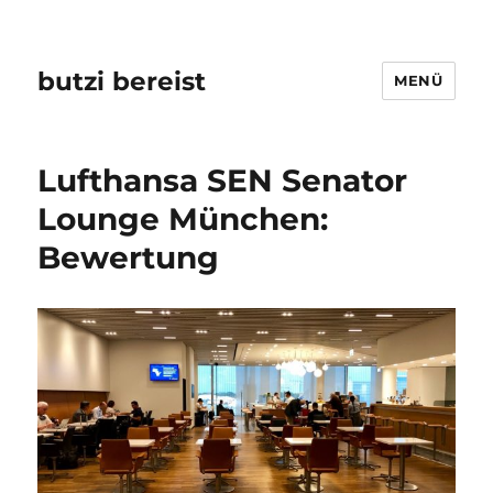
butzi bereist
MENÜ
Lufthansa SEN Senator
Lounge München:
Bewertung