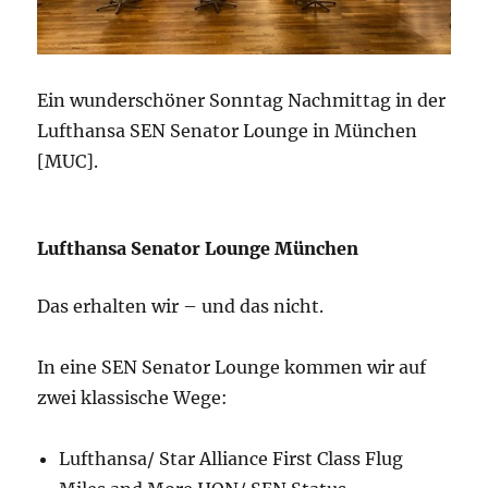
Ein wunderschöner Sonntag Nachmittag in der
Lufthansa SEN Senator Lounge in München
[MUC].
Lufthansa Senator Lounge München
Das erhalten wir – und das nicht.
In eine SEN Senator Lounge kommen wir auf
zwei klassische Wege:
Lufthansa/ Star Alliance First Class Flug