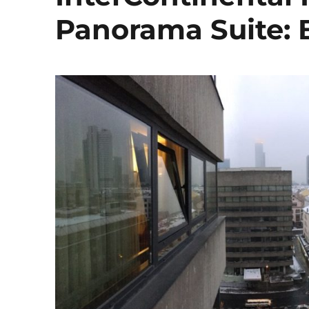
Panorama Suite: