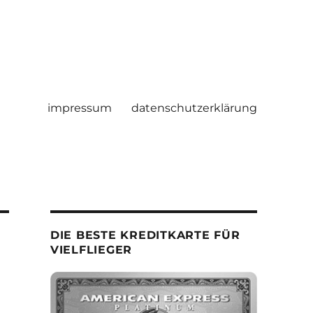
impressum
datenschutzerklärung
DIE BESTE KREDITKARTE FÜR
VIELFLIEGER