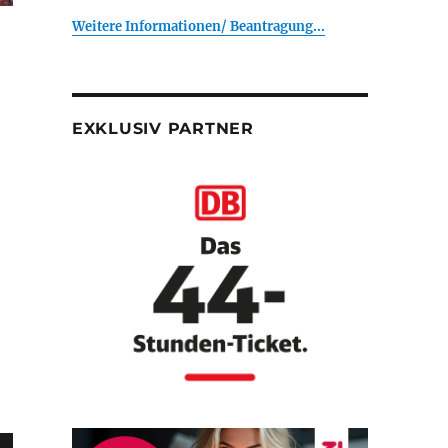
Weitere Informationen/ Beantragung...
EXKLUSIV PARTNER