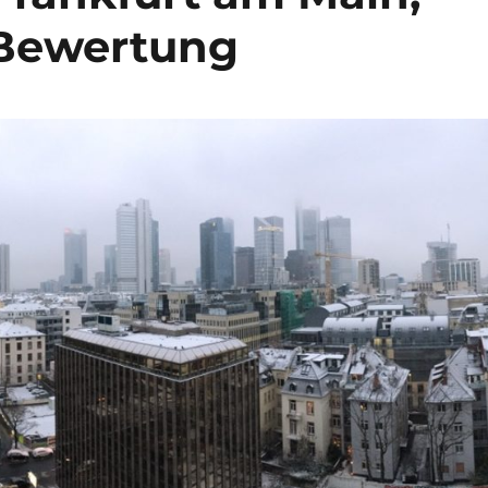
 Bewertung