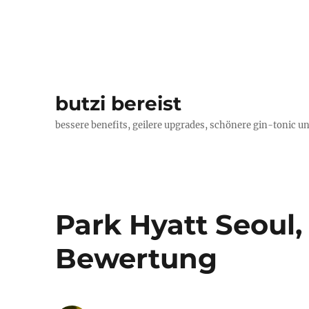
butzi bereist
bessere benefits, geilere upgrades, schönere gin-tonic un
Park Hyatt Seoul,
Bewertung