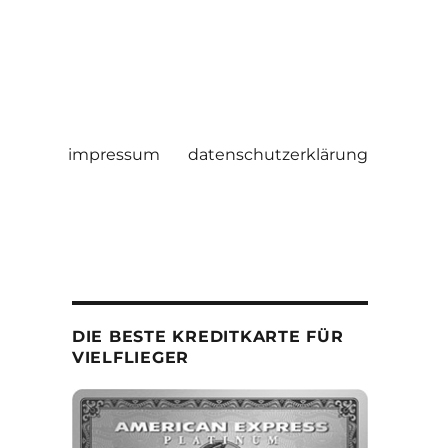
impressum
datenschutzerklärung
DIE BESTE KREDITKARTE FÜR
VIELFLIEGER