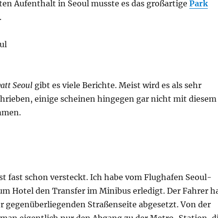
ten Aufenthalt in Seoul musste es das großartige
Park
.
att Seoul
gibt es viele Berichte. Meist wird es als sehr
chrieben, einige scheinen hingegen gar nicht mit diesem
mmen.
st fast schon versteckt.
Ich habe vom Flughafen Seoul-
um Hotel den Transfer im Minibus erledigt. Der Fahrer h
r gegenüberliegenden Straßenseite abgesetzt. Von der