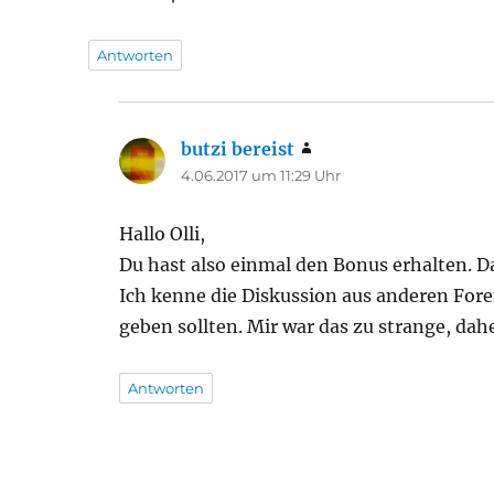
Antworten
butzi bereist
sagt:
4.06.2017 um 11:29 Uhr
Hallo Olli,
Du hast also einmal den Bonus erhalten. Da
Ich kenne die Diskussion aus anderen For
geben sollten. Mir war das zu strange, dah
Antworten