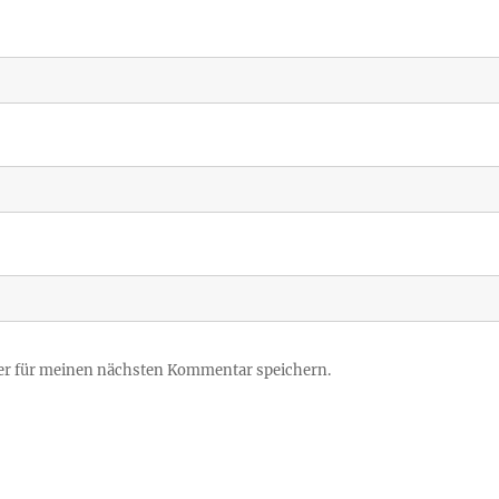
er für meinen nächsten Kommentar speichern.