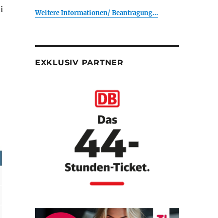
i
Weitere Informationen/ Beantragung...
EXKLUSIV PARTNER