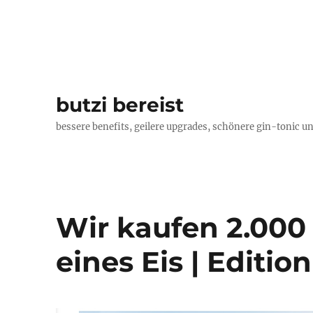
butzi bereist
bessere benefits, geilere upgrades, schönere gin-tonic un
Wir kaufen 2.000 
eines Eis | Edition