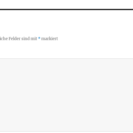
iche Felder sind mit
*
markiert