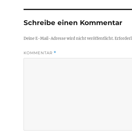
Schreibe einen Kommentar
Deine E-Mail-Adresse wird nicht veröffentlicht.
Erforderl
KOMMENTAR
*