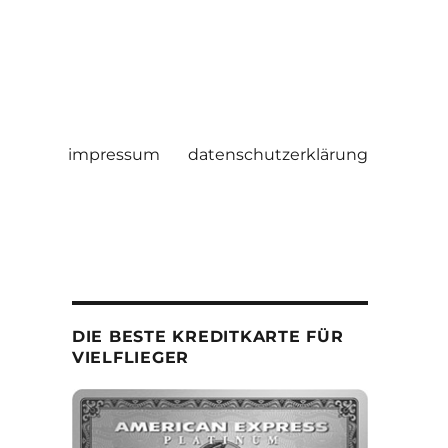
impressum
datenschutzerklärung
DIE BESTE KREDITKARTE FÜR
VIELFLIEGER