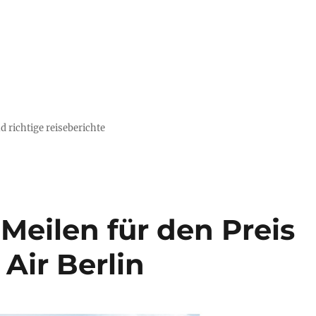
d richtige reiseberichte
Meilen für den Preis
 Air Berlin