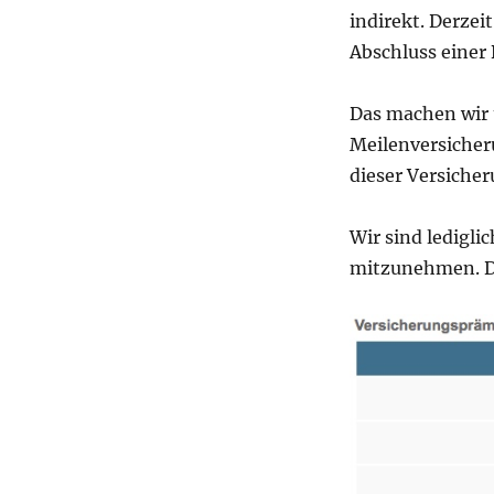
indirekt. Derzeit
Abschluss einer
Das machen wir 
Meilenversicher
dieser Versicher
Wir sind ledigli
mitzunehmen. Da