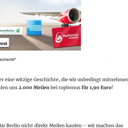
der eine witzige Geschichte, die wir unbedingt mitnehme
ufen uns
2.000 Meilen
bei topbonus
für 1,90 Euro
!
ir Berlin nicht direkt Meilen kaufen – wir machen das