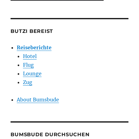
BUTZI BEREIST
Reiseberichte
Hotel
Flug
Lounge
Zug
About Bumsbude
BUMSBUDE DURCHSUCHEN