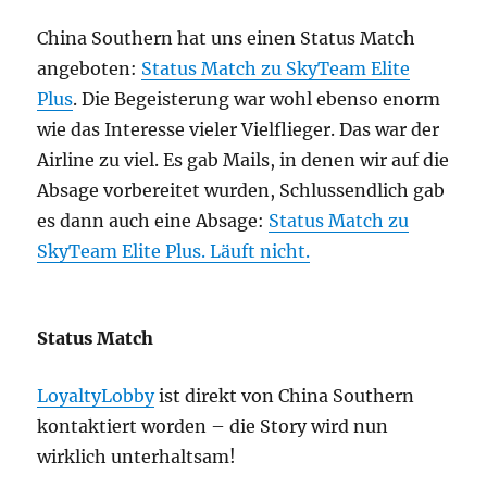
China Southern hat uns einen Status Match
angeboten:
Status Match zu SkyTeam Elite
Plus
. Die Begeisterung war wohl ebenso enorm
wie das Interesse vieler Vielflieger. Das war der
Airline zu viel. Es gab Mails, in denen wir auf die
Absage vorbereitet wurden, Schlussendlich gab
es dann auch eine Absage:
Status Match zu
SkyTeam Elite Plus. Läuft nicht.
Status Match
LoyaltyLobby
ist direkt von China Southern
kontaktiert worden – die Story wird nun
wirklich unterhaltsam!