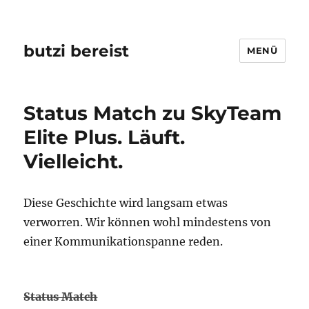
butzi bereist
MENÜ
Status Match zu SkyTeam
Elite Plus. Läuft.
Vielleicht.
Diese Geschichte wird langsam etwas
verworren. Wir können wohl mindestens von
einer Kommunikationspanne reden.
Status Match