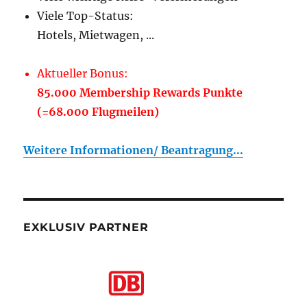
Viele Top-Status:
Hotels, Mietwagen, ...
Aktueller Bonus:
85.000 Membership Rewards Punkte
(=68.000 Flugmeilen)
Weitere Informationen/ Beantragung...
EXKLUSIV PARTNER