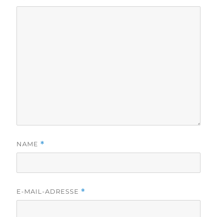
NAME
*
E-MAIL-ADRESSE
*