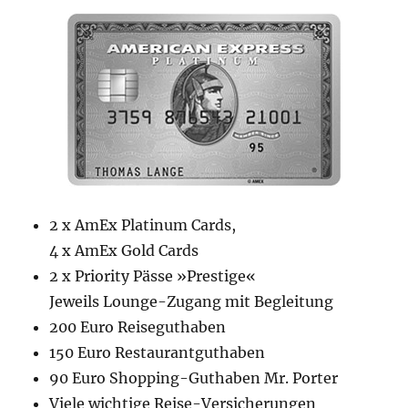
2 x AmEx Platinum Cards,
4 x AmEx Gold Cards
2 x Priority Pässe »Prestige«
Jeweils Lounge-Zugang mit Begleitung
200 Euro Reiseguthaben
150 Euro Restaurantguthaben
90 Euro Shopping-Guthaben Mr. Porter
Viele wichtige Reise-Versicherungen