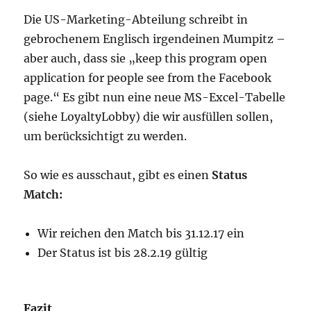
Die US-Marketing-Abteilung schreibt in
gebrochenem Englisch irgendeinen Mumpitz –
aber auch, dass sie „keep this program open
application for people see from the Facebook
page.“ Es gibt nun eine neue MS-Excel-Tabelle
(siehe LoyaltyLobby) die wir ausfüllen sollen,
um berücksichtigt zu werden.
So wie es ausschaut, gibt es einen
Status
Match:
Wir reichen den Match bis 31.12.17 ein
Der Status ist bis 28.2.19 gültig
Fazit