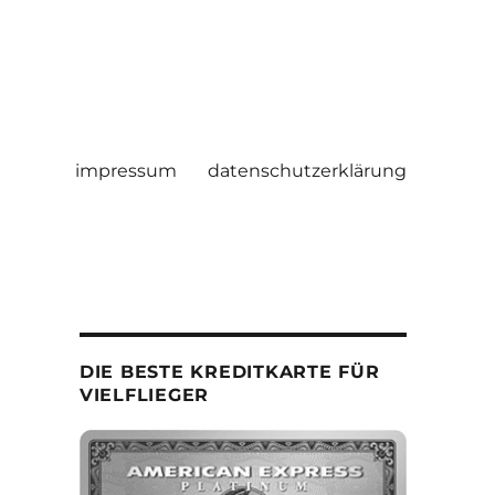
impressum
datenschutzerklärung
DIE BESTE KREDITKARTE FÜR
VIELFLIEGER