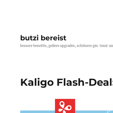
butzi bereist
bessere benefits, geilere upgrades, schönere gin-tonic un
Kaligo Flash-Deal