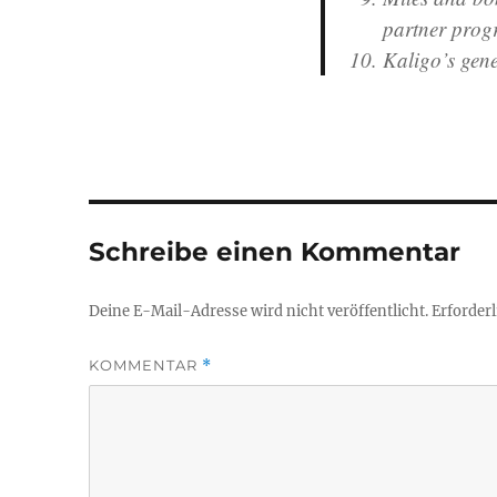
partner prog
Kaligo’s gene
Schreibe einen Kommentar
Deine E-Mail-Adresse wird nicht veröffentlicht.
Erforderl
KOMMENTAR
*