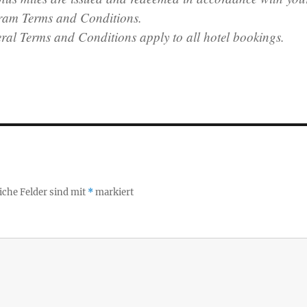
ram Terms and Conditions.
ral Terms and Conditions apply to all hotel bookings.
iche Felder sind mit
*
markiert