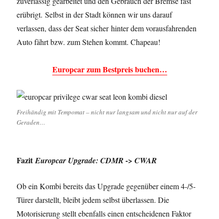
zuverlässig gearbeitet und den Gebrauch der Bremse fast
erübrigt. Selbst in der Stadt können wir uns darauf
verlassen, dass der Seat sicher hinter dem vorausfahrenden
Auto fährt bzw. zum Stehen kommt. Chapeau!
Europcar zum Bestpreis buchen…
Freihändig mit Tempomat – nicht nur langsam und nicht nur auf der
Geraden…
Fazit
Europcar Upgrade: CDMR -> CWAR
Ob ein Kombi bereits das Upgrade gegenüber einem 4-/5-
Türer darstellt, bleibt jedem selbst überlassen. Die
Motorisierung stellt ebenfalls einen entscheidenen Faktor