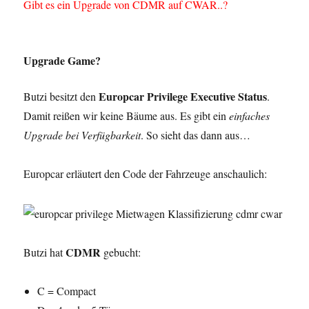
Gibt es ein Upgrade von CDMR auf CWAR..?
Upgrade Game?
Europcar Privilege Executive Status
Butzi besitzt den
.
Damit reißen wir keine Bäume aus. Es gibt ein
einfaches
Upgrade bei Verfügbarkeit
. So sieht das dann aus…
Europcar erläutert den Code der Fahrzeuge anschaulich:
CDMR
Butzi hat
gebucht:
C = Compact