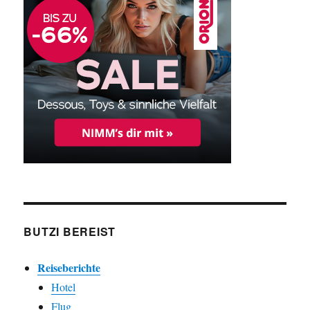
BUTZI BEREIST
Reiseberichte
Hotel
Flug