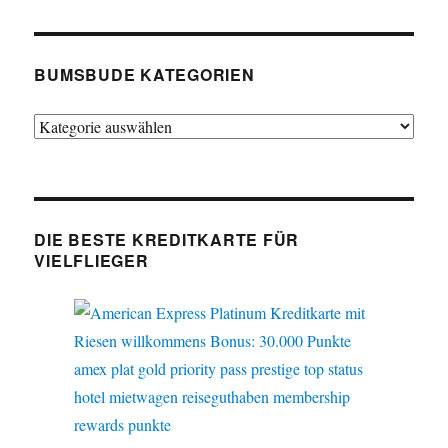
BUMSBUDE KATEGORIEN
Bumsbude
Kategorien
DIE BESTE KREDITKARTE FÜR
VIELFLIEGER