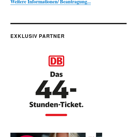
Weitere Informationen/ Beantragung...
EXKLUSIV PARTNER