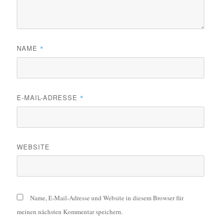
NAME
*
E-MAIL-ADRESSE
*
WEBSITE
Name, E-Mail-Adresse und Website in diesem Browser für
meinen nächsten Kommentar speichern.