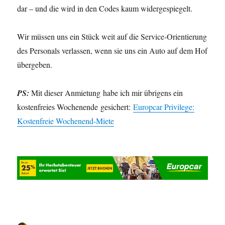
dar – und die wird in den Codes kaum widergespiegelt.
Wir müssen uns ein Stück weit auf die Service-Orientierung
des Personals verlassen, wenn sie uns ein Auto auf dem Hof
übergeben.
PS:
Mit dieser Anmietung habe ich mir übrigens ein
kostenfreies Wochenende gesichert:
Europcar Privilege:
Kostenfreie Wochenend-Miete