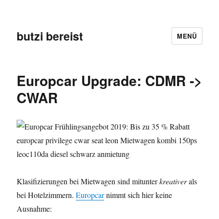
butzi bereist
MENÜ
Europcar Upgrade: CDMR ->
CWAR
Klasifizierungen bei Mietwagen sind mitunter
kreativer
als
bei Hotelzimmern.
Europcar
nimmt sich hier keine
Ausnahme: