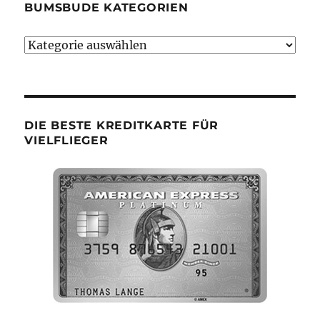
BUMSBUDE KATEGORIEN
Bumsbude
Kategorien
DIE BESTE KREDITKARTE FÜR
VIELFLIEGER