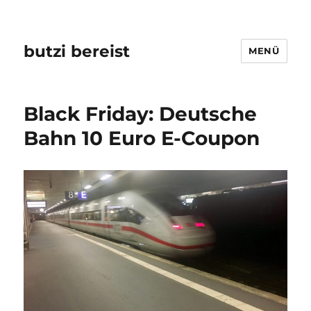
butzi bereist
MENÜ
Black Friday: Deutsche
Bahn 10 Euro E-Coupon