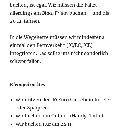
buchen, ist egal. Wir müssen die Fahrt
allerdings am
Black Friday
buchen – und bis
20.12. fahren.
In die Wegekette müssen wir mindestens
einmal den Fernverkehr (IC/EC, ICE)
integrieren. Das sollte uns nicht sonderlich
schwer fallen.
Kleingedrucktes
Wir nutzen den 10 Euro Gutschein für Flex-
oder Sparpreis
Wir buchen ein Online-/Handy-Ticket
Wir buchen nur am 24.11.