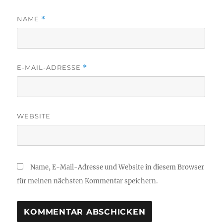
NAME
*
E-MAIL-ADRESSE
*
WEBSITE
Name, E-Mail-Adresse und Website in diesem Browser
für meinen nächsten Kommentar speichern.