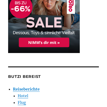
BUTZI BEREIST
Reiseberichte
Hotel
Flug