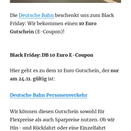
Die
Deutsche Bahn
beschenkt uns zum Black
Friday: Wir bekommen einen
10 Euro
Gutschein
(E-Coupon)!
Black Friday: DB 10 Euro E-Coupon
Hier geht es zu dem 10 Euro Gutschein, der
nur
am 24.11. gültig
ist:
Deutsche Bahn Personenverkehr
Wir können diesen Gutschein sowohl für
Flexpreise als auch Sparpreise nutzen. Ob wir
Hin- und Rückfahrt oder eine Einzelfahrt