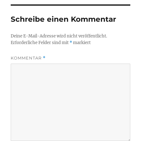
Schreibe einen Kommentar
Deine E-Mail-Adresse wird nicht veröffentlicht.
Erforderliche Felder sind mit
*
markiert
KOMMENTAR
*