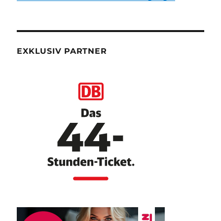
EXKLUSIV PARTNER