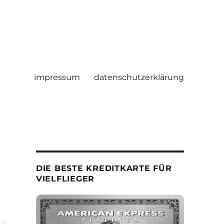
impressum
datenschutzerklärung
DIE BESTE KREDITKARTE FÜR
VIELFLIEGER