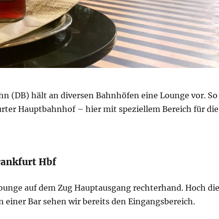
hn (DB) hält an diversen Bahnhöfen eine Lounge vor. So
rter Hauptbahnhof – hier mit speziellem Bereich für die
ankfurt Hbf
Lounge auf dem Zug Hauptausgang rechterhand. Hoch di
n einer Bar sehen wir bereits den Eingangsbereich.