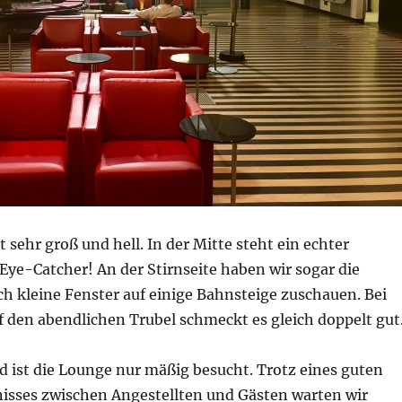
t sehr groß und hell. In der Mitte steht ein echter
Eye-Catcher! An der Stirnseite haben wir sogar die
h kleine Fenster auf einige Bahnsteige zuschauen. Bei
 den abendlichen Trubel schmeckt es gleich doppelt gut
 ist die Lounge nur mäßig besucht. Trotz eines guten
isses zwischen Angestellten und Gästen warten wir