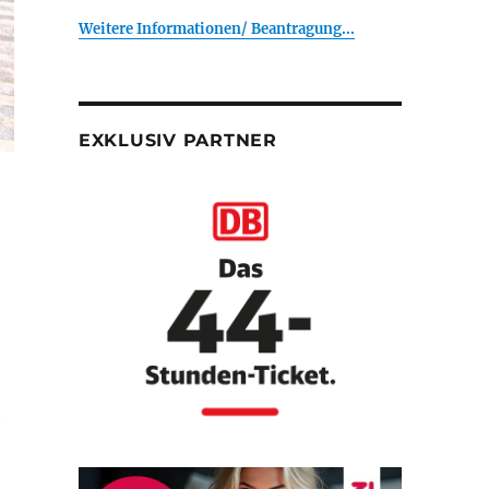
Weitere Informationen/ Beantragung...
EXKLUSIV PARTNER
e