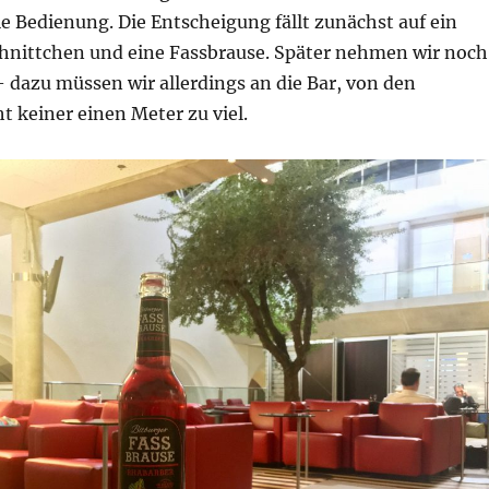
die Bedienung. Die Entscheigung fällt zunächst auf ein
nittchen und eine Fassbrause. Später nehmen wir noch
 dazu müssen wir allerdings an die Bar, von den
t keiner einen Meter zu viel.