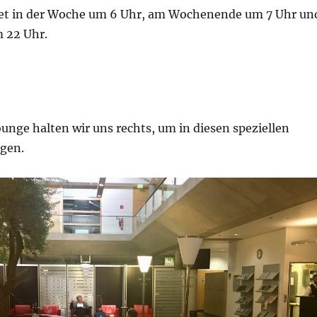
et in der Woche um 6 Uhr, am Wochenende um 7 Uhr un
m 22 Uhr.
unge halten wir uns rechts, um in diesen speziellen
ngen.