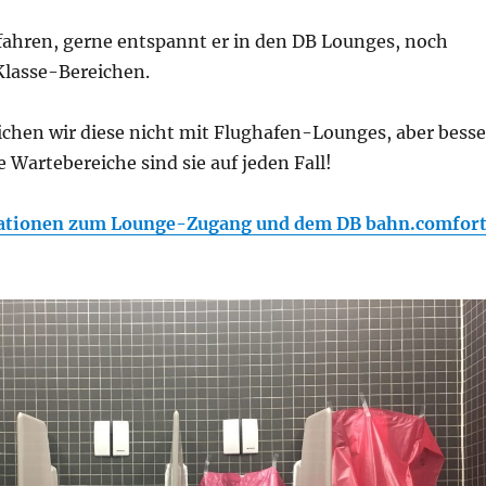
ahren, gerne entspannt er in den DB Lounges, noch
-Klasse-Bereichen.
ichen wir diese nicht mit Flughafen-Lounges, aber besse
 Wartebereiche sind sie auf jeden Fall!
ationen zum Lounge-Zugang und dem DB bahn.comfor