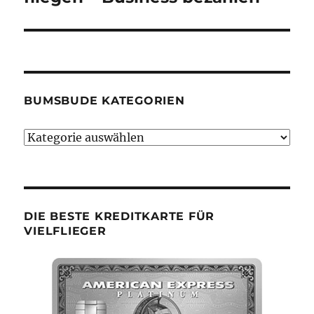
BUMSBUDE KATEGORIEN
Bumsbude
Kategorien
DIE BESTE KREDITKARTE FÜR
VIELFLIEGER