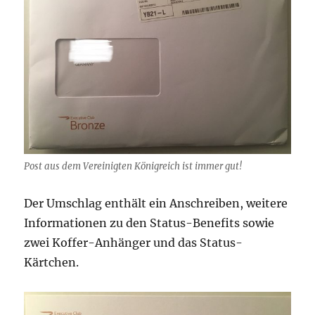
Post aus dem Vereinigten Königreich ist immer gut!
Der Umschlag enthält ein Anschreiben, weitere
Informationen zu den Status-Benefits sowie
zwei Koffer-Anhänger und das Status-
Kärtchen.