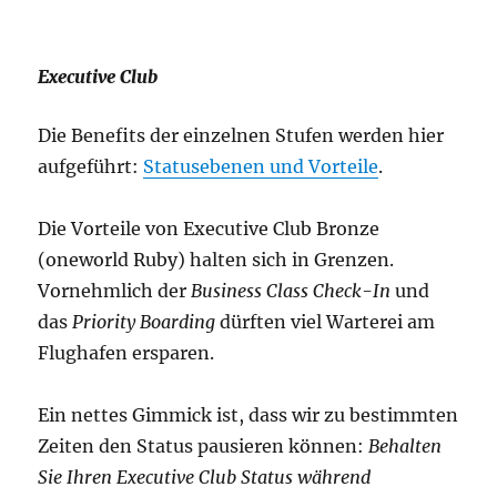
Executive Club
Die Benefits der einzelnen Stufen werden hier
aufgeführt:
Statusebenen und Vorteile
.
Die Vorteile von Executive Club Bronze
(oneworld Ruby) halten sich in Grenzen.
Vornehmlich der
Business Class Check-In
und
das
Priority Boarding
dürften viel Warterei am
Flughafen ersparen.
Ein nettes Gimmick ist, dass wir zu bestimmten
Zeiten den Status pausieren können:
Behalten
Sie Ihren Executive Club Status während