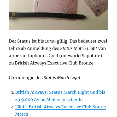
Der Status ist bis 10/19 gülig. Das bedeutet zwei
Jahre ab Anmeldung des
Status Match Light
von
airberlin topbonus Gold (oneworld Sapphire)
zu British Airways Executive Club Bronze.
Chronologie des
Status Match Light
:
British Airways: Status Match Light und bis
zu 9.000 Avios Meilen geschenkt
Läuft: British Airways Executive Club Status
Match