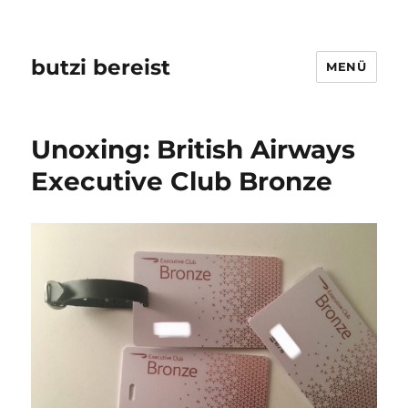
butzi bereist
MENÜ
Unoxing: British Airways
Executive Club Bronze