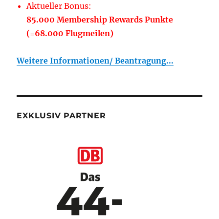
Aktueller Bonus:
85.000 Membership Rewards Punkte
(=68.000 Flugmeilen)
Weitere Informationen/ Beantragung...
EXKLUSIV PARTNER