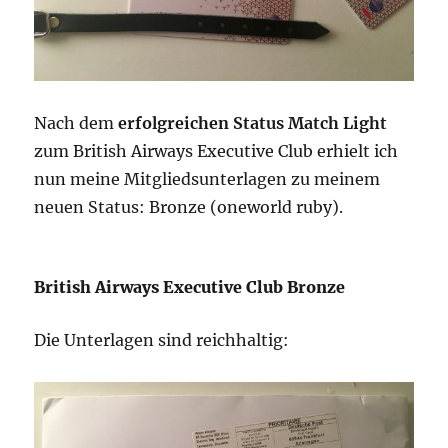
Nach dem
erfolgreichen Status Match Light
zum British Airways Executive Club erhielt ich
nun meine Mitgliedsunterlagen zu meinem
neuen Status: Bronze (oneworld ruby).
British Airways Executive Club Bronze
Die Unterlagen sind reichhaltig: