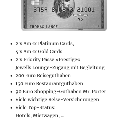
2 x AmEx Platinum Cards,
4 x AmEx Gold Cards
2 x Priority Pässe »Prestige«
Jeweils Lounge-Zugang mit Begleitung
200 Euro Reiseguthaben
150 Euro Restaurantguthaben
90 Euro Shopping-Guthaben Mr. Porter
Viele wichtige Reise-Versicherungen
Viele Top-Status:
Hotels, Mietwagen, ...