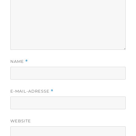
NAME
*
E-MAIL-ADRESSE
*
WEBSITE