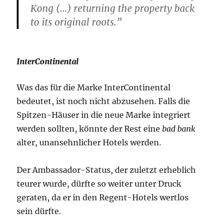
Kong (…) returning the property back
to its original roots.”
InterContinental
Was das für die Marke InterContinental
bedeutet, ist noch nicht abzusehen. Falls die
Spitzen-Häuser in die neue Marke integriert
werden sollten, könnte der Rest eine
bad bank
alter, unansehnlicher Hotels werden.
Der Ambassador-Status, der zuletzt erheblich
teurer wurde, dürfte so weiter unter Druck
geraten, da er in den Regent-Hotels wertlos
sein dürfte.