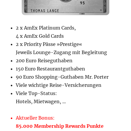
2 x AmEx Platinum Cards,
4 x AmEx Gold Cards
2 x Priority Pässe »Prestige«
Jeweils Lounge-Zugang mit Begleitung
200 Euro Reiseguthaben
150 Euro Restaurantguthaben
90 Euro Shopping-Guthaben Mr. Porter
Viele wichtige Reise-Versicherungen
Viele Top-Status:
Hotels, Mietwagen, ...
Aktueller Bonus:
85.000 Membership Rewards Punkte