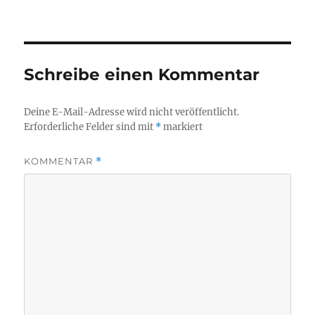
Schreibe einen Kommentar
Deine E-Mail-Adresse wird nicht veröffentlicht.
Erforderliche Felder sind mit
*
markiert
KOMMENTAR
*