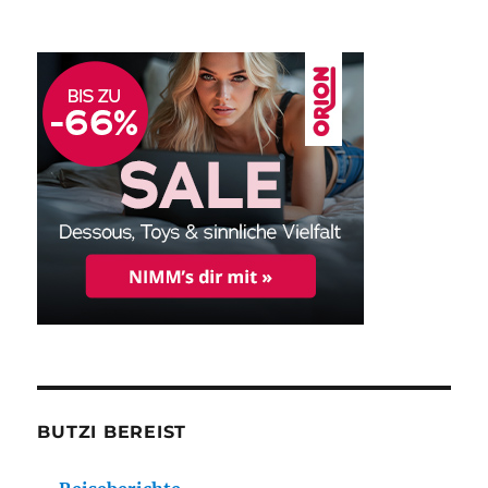
BUTZI BEREIST