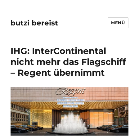
butzi bereist
MENÜ
IHG: InterContinental
nicht mehr das Flagschiff
– Regent übernimmt