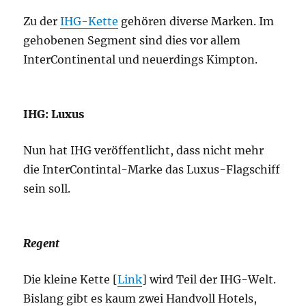
Zu der
IHG-Kette
gehören diverse Marken. Im
gehobenen Segment sind dies vor allem
InterContinental und neuerdings Kimpton.
IHG: Luxus
Nun hat IHG veröffentlicht, dass nicht mehr
die InterContintal-Marke das Luxus-Flagschiff
sein soll.
Regent
Die kleine Kette [
Link
] wird Teil der IHG-Welt.
Bislang gibt es kaum zwei Handvoll Hotels,