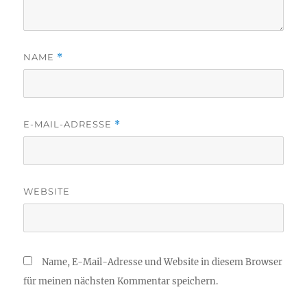
NAME
*
E-MAIL-ADRESSE
*
WEBSITE
Name, E-Mail-Adresse und Website in diesem Browser
für meinen nächsten Kommentar speichern.