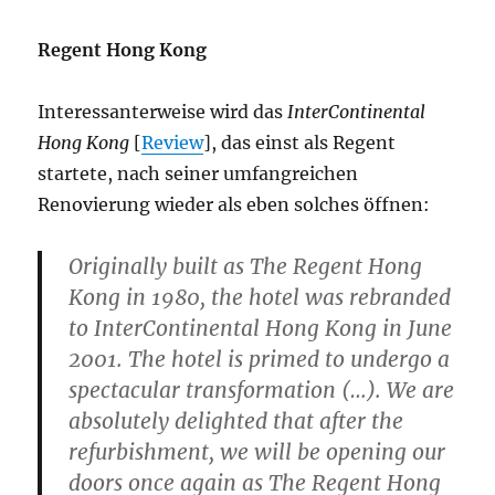
Regent Hong Kong
Interessanterweise wird das
InterContinental
Hong Kong
[
Review
], das einst als Regent
startete, nach seiner umfangreichen
Renovierung wieder als eben solches öffnen:
Originally built as The Regent Hong
Kong in 1980, the hotel was rebranded
to InterContinental Hong Kong in June
2001. The hotel is primed to undergo a
spectacular transformation (…). We are
absolutely delighted that after the
refurbishment, we will be opening our
doors once again as The Regent Hong