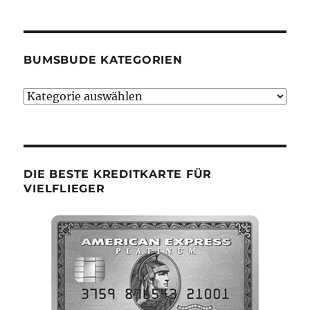
BUMSBUDE KATEGORIEN
Bumsbude
Kategorien
DIE BESTE KREDITKARTE FÜR
VIELFLIEGER