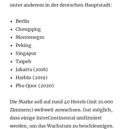
unter anderem in der deutschen Hauptstadt:
Berlin
Chongqing
Montenegro
Peking
Singapur
Taipeh
Jakarta (2018)
Harbin (2019)
Phu Quoc (2020)
Die Marke soll auf rund 40 Hotels (mit 10.000
Zimmern) weltweit anwachsen. Gut möglich,
dass einige InterContinental umfirmiert
werden, um das Wachstum zu beschleunigen.