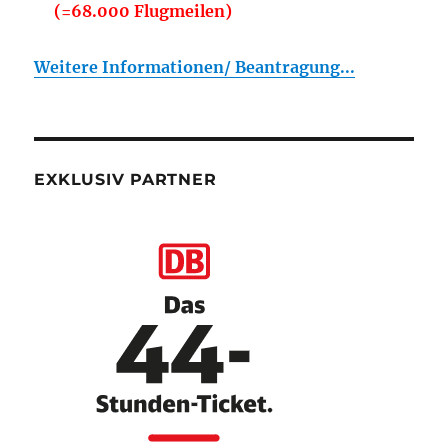
(=68.000 Flugmeilen)
Weitere Informationen/ Beantragung...
EXKLUSIV PARTNER