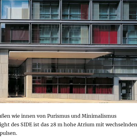
außen wie innen von Purismus und Minimalismus
ight des SIDE ist das 28 m hohe Atrium mit wechselnde
pulsen.