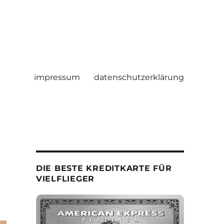
impressum
datenschutzerklärung
DIE BESTE KREDITKARTE FÜR
VIELFLIEGER