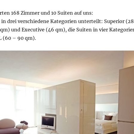
rten 168 Zimmer und 10 Suiten auf uns:
in drei verschiedene Kategorien unterteilt: Superior (28
qm) und Executive (46 qm), die Suiten in vier Kategorie
L (60 – 90 qm).