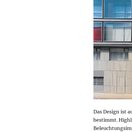
Das Design ist 
bestimmt. Highl
Beleuchtungsim