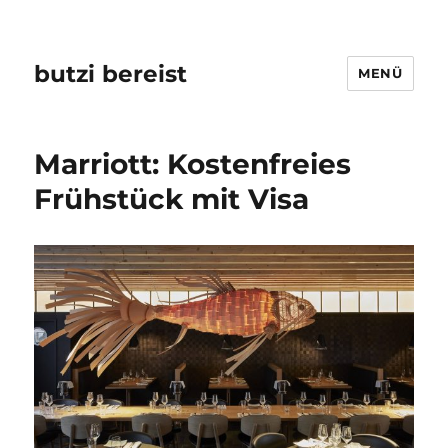
butzi bereist
MENÜ
Marriott: Kostenfreies
Frühstück mit Visa