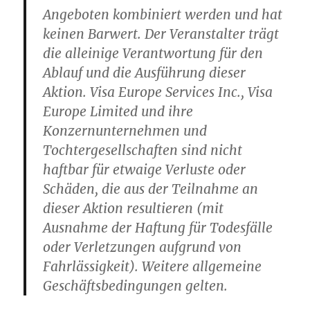
Angeboten kombiniert werden und hat
keinen Barwert. Der Veranstalter trägt
die alleinige Verantwortung für den
Ablauf und die Ausführung dieser
Aktion. Visa Europe Services Inc., Visa
Europe Limited und ihre
Konzernunternehmen und
Tochtergesellschaften sind nicht
haftbar für etwaige Verluste oder
Schäden, die aus der Teilnahme an
dieser Aktion resultieren (mit
Ausnahme der Haftung für Todesfälle
oder Verletzungen aufgrund von
Fahrlässigkeit). Weitere allgemeine
Geschäftsbedingungen gelten.