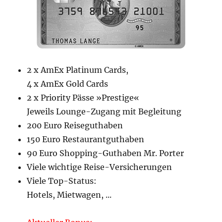
2 x AmEx Platinum Cards,
4 x AmEx Gold Cards
2 x Priority Pässe »Prestige«
Jeweils Lounge-Zugang mit Begleitung
200 Euro Reiseguthaben
150 Euro Restaurantguthaben
90 Euro Shopping-Guthaben Mr. Porter
Viele wichtige Reise-Versicherungen
Viele Top-Status:
Hotels, Mietwagen, ...