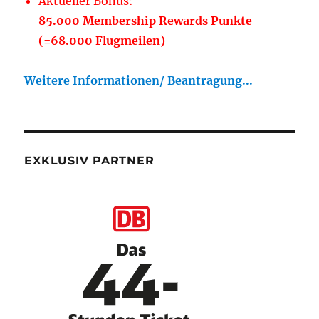
Aktueller Bonus:
85.000 Membership Rewards Punkte
(=68.000 Flugmeilen)
Weitere Informationen/ Beantragung...
EXKLUSIV PARTNER