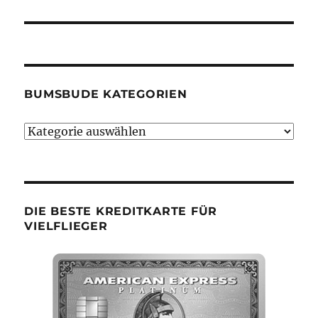
BUMSBUDE KATEGORIEN
Bumsbude
Kategorien
DIE BESTE KREDITKARTE FÜR
VIELFLIEGER