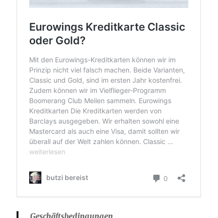
Geschäftsbedingungen