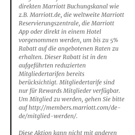
direkten Marriott Buchungskanal wie
z.B. Marriott.de, die weltweite Marriott
Reservierungszentrale, die Marriott
App oder direkt in einem Hotel
vorgenommen werden, um bis zu 5%
Rabatt auf die angebotenen Raten zu
erhalten. Dieser Rabatt ist in den
aufgeführten reduzierten
Mitgliedertarifen bereits
berücksichtigt. Mitgliedertarife sind
nur für Rewards Mitglieder verfügbar.
Um Mitglied zu werden, gehen Sie bitte
auf http://members.marriott.com/de-
de/mitglied-werden/.
Diese Aktion kann nicht mit anderen