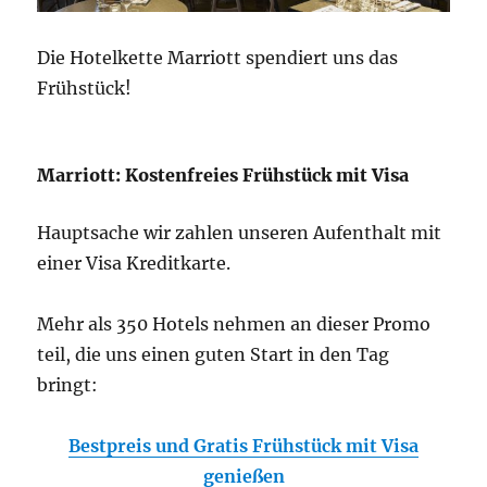
Die Hotelkette Marriott spendiert uns das
Frühstück!
Marriott: Kostenfreies Frühstück mit Visa
Hauptsache wir zahlen unseren Aufenthalt mit
einer Visa Kreditkarte.
Mehr als 350 Hotels nehmen an dieser Promo
teil, die uns einen guten Start in den Tag
bringt:
Bestpreis und Gratis Frühstück mit Visa
genießen