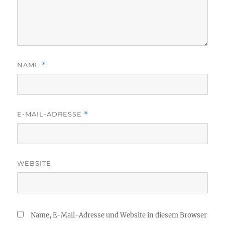
NAME
*
E-MAIL-ADRESSE
*
WEBSITE
Name, E-Mail-Adresse und Website in diesem Browser