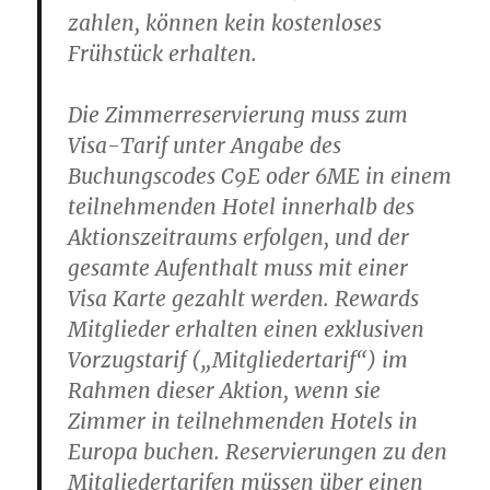
zahlen, können kein kostenloses
Frühstück erhalten.
Die Zimmerreservierung muss zum
Visa-Tarif unter Angabe des
Buchungscodes C9E oder 6ME in einem
teilnehmenden Hotel innerhalb des
Aktionszeitraums erfolgen, und der
gesamte Aufenthalt muss mit einer
Visa Karte gezahlt werden. Rewards
Mitglieder erhalten einen exklusiven
Vorzugstarif („Mitgliedertarif“) im
Rahmen dieser Aktion, wenn sie
Zimmer in teilnehmenden Hotels in
Europa buchen. Reservierungen zu den
Mitgliedertarifen müssen über einen