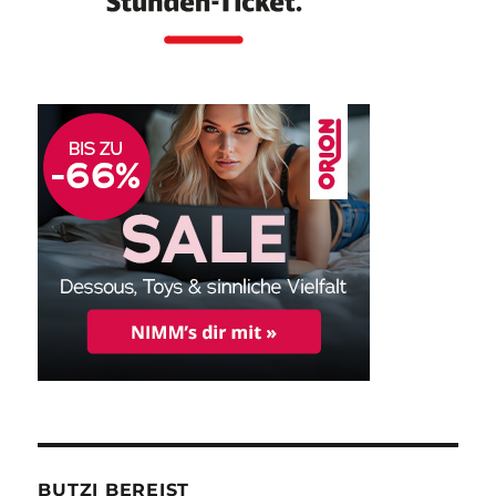
BUTZI BEREIST