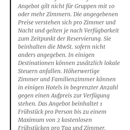
Angebot gilt nicht für Gruppen mit 10
oder mehr Zimmern. Die angegebenen
Preise verstehen sich pro Zimmer und
Nacht und gelten je nach Verfügbarkeit
zum Zeitpunkt der Reservierung. Sie
beinhalten die MwSt. sofern nicht
anders angegeben. In einigen
Destinationen können zusätzlich lokale
Steuern anfallen. Höherwertige
Zimmer und Familienzimmer können
in einigen Hotels in begrenzter Anzahl
gegen einen Aufpreis zur Verfügung
stehen. Das Angebot beinhaltet 1
Frühstück pro Person bis zu einem
Maximum von 2 kostenlosen
Frühstücken pro Tag und Zimmer.