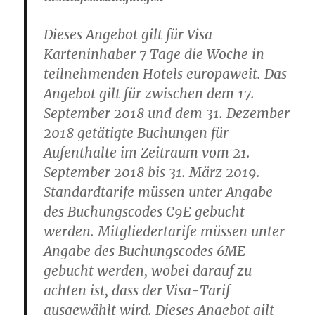
Dieses Angebot gilt für Visa
Karteninhaber 7 Tage die Woche in
teilnehmenden Hotels europaweit. Das
Angebot gilt für zwischen dem 17.
September 2018 und dem 31. Dezember
2018 getätigte Buchungen für
Aufenthalte im Zeitraum vom 21.
September 2018 bis 31. März 2019.
Standardtarife müssen unter Angabe
des Buchungscodes C9E gebucht
werden. Mitgliedertarife müssen unter
Angabe des Buchungscodes 6ME
gebucht werden, wobei darauf zu
achten ist, dass der Visa-Tarif
ausgewählt wird. Dieses Angebot gilt