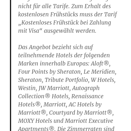
nicht für alle Tarife. Zum Erhalt des
kostenlosen Frühstücks muss der Tarif
„Kostenloses Frühstück bei Zahlung
mit Visa“ ausgewählt werden.
Das Angebot bezieht sich auf
teilnehmende Hotels der folgenden
Marken innerhalb Europas: Aloft®,
Four Points by Sheraton, Le Meridien,
Sheraton, Tribute Portfolio, W Hotels,
Westin, JW Marriott, Autograph
Collection® Hotels, Renaissance
Hotels®, Marriott, AC Hotels by
Marriott®, Courtyard by Marriott®,
MOXY Hotels und Marriott Executive
Apartments®. Die Zimmerraten sind