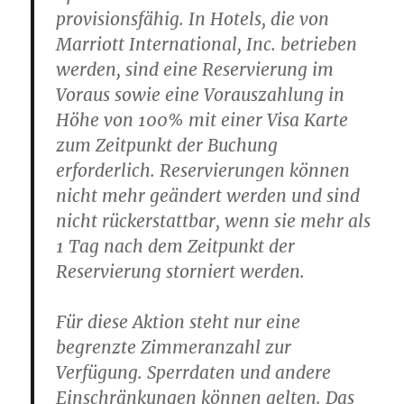
provisionsfähig. In Hotels, die von
Marriott International, Inc. betrieben
werden, sind eine Reservierung im
Voraus sowie eine Vorauszahlung in
Höhe von 100% mit einer Visa Karte
zum Zeitpunkt der Buchung
erforderlich. Reservierungen können
nicht mehr geändert werden und sind
nicht rückerstattbar, wenn sie mehr als
1 Tag nach dem Zeitpunkt der
Reservierung storniert werden.
Für diese Aktion steht nur eine
begrenzte Zimmeranzahl zur
Verfügung. Sperrdaten und andere
Einschränkungen können gelten. Das