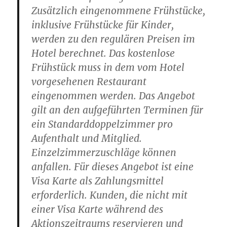
Zusätzlich eingenommene Frühstücke,
inklusive Frühstücke für Kinder,
werden zu den regulären Preisen im
Hotel berechnet. Das kostenlose
Frühstück muss in dem vom Hotel
vorgesehenen Restaurant
eingenommen werden. Das Angebot
gilt an den aufgeführten Terminen für
ein Standarddoppelzimmer pro
Aufenthalt und Mitglied.
Einzelzimmerzuschläge können
anfallen. Für dieses Angebot ist eine
Visa Karte als Zahlungsmittel
erforderlich. Kunden, die nicht mit
einer Visa Karte während des
Aktionszeitraums reservieren und