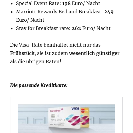
Special Event Rate:
198
Euro/ Nacht
Marriott Rewards Bed and Breakfast:
249
Euro/ Nacht
Stay for Breakfast rate:
262
Euro/ Nacht
Die Visa-Rate beinhaltet nicht nur das
Frühstück
, sie ist zudem
wesentlich günstiger
als die übrigen Raten!
Die passende Kreditkarte: