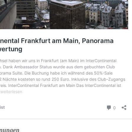
inungen