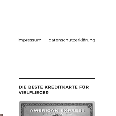
impressum
datenschutzerklärung
DIE BESTE KREDITKARTE FÜR
VIELFLIEGER