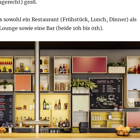
gerecht) groß.
s sowohl ein Restaurant (Frühstück, Lunch, Dinner) als
Lounge sowie eine Bar (beide 10h bis 01h).