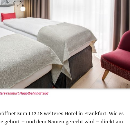
röffnet zum 1.12.18 weiteres Hotel in Frankfurt. Wie es
rke gehört – und dem Namen gerecht wird – direkt am