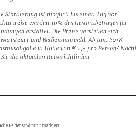
ie Stornierung ist möglich bis einen Tag vor
ichtanreise werden 10% des Gesamtbetrages für
ndungen erstattet. Die Preise verstehen sich
wertsteuer und Bedienungsgeld. Ab Jan. 2018
rismusabgabe in Höhe von € 2,- pro Person/ Nacht
Sie die aktuellen Reiserichtlinien.
iche Felder sind mit
*
markiert