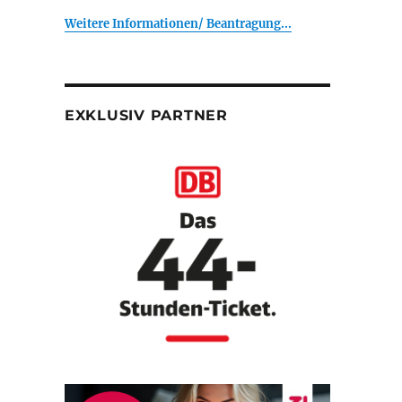
Weitere Informationen/ Beantragung...
EXKLUSIV PARTNER