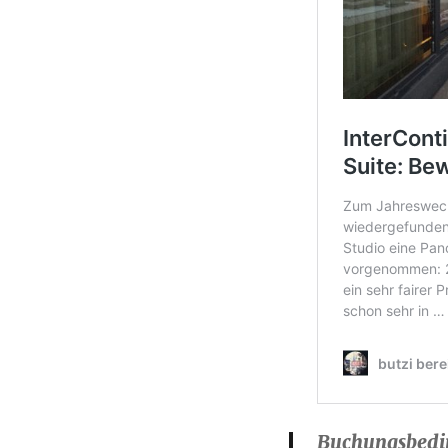
Buchungsbed