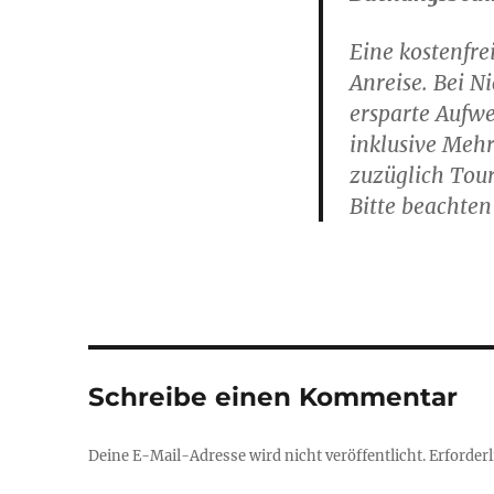
Eine kostenfre
Anreise. Bei N
ersparte Aufwe
inklusive Mehr
zuzüglich Tou
Bitte beachten 
Schreibe einen Kommentar
Deine E-Mail-Adresse wird nicht veröffentlicht.
Erforderl