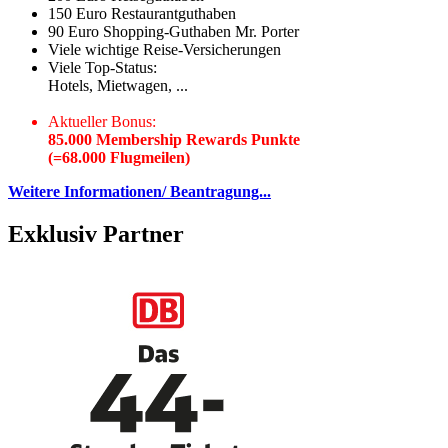
150 Euro Restaurantguthaben
90 Euro Shopping-Guthaben Mr. Porter
Viele wichtige Reise-Versicherungen
Viele Top-Status:
Hotels, Mietwagen, ...
Aktueller Bonus:
85.000 Membership Rewards Punkte
(=68.000 Flugmeilen)
Weitere Informationen/ Beantragung...
Exklusiv Partner