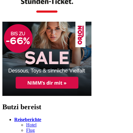
Butzi bereist
Reiseberichte
Hotel
Flug