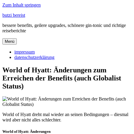
Zum Inhalt springen
butzi bereist
bessere benefits, geilere upgrades, schönere gin-tonic und richtige
reiseberichte
Menü
impressum
datenschutzerklärung
World of Hyatt: Änderungen zum
Erreichen der Benefits (auch Globalist
Status)
World of Hyatt dreht mal wieder an seinen Bedingungen – diesmal
wird aber nicht alles schlechter.
World of Hyatt: Änderungen