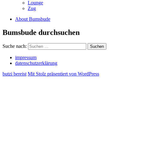
Lounge
Zug
About Bumsbude
Bumsbude durchsuchen
Suche nach:
Suchen
impressum
datenschutzerklärung
butzi bereist
Mit Stolz präsentiert von WordPress