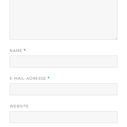
NAME
*
E-MAIL-ADRESSE
*
WEBSITE