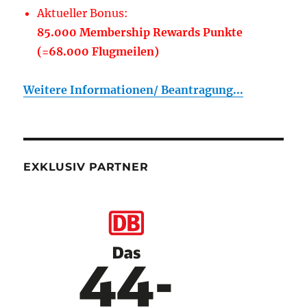
Aktueller Bonus:
85.000 Membership Rewards Punkte
(=68.000 Flugmeilen)
Weitere Informationen/ Beantragung...
EXKLUSIV PARTNER