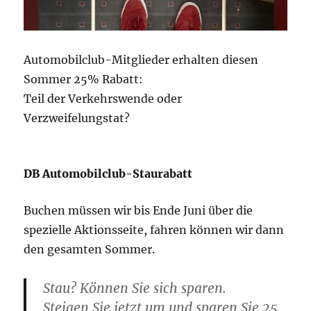
Automobilclub-Mitglieder erhalten diesen
Sommer 25% Rabatt:
Teil der Verkehrswende oder
Verzweifelungstat?
DB Automobilclub-Staurabatt
Buchen müssen wir bis Ende Juni über die
spezielle Aktionsseite, fahren können wir dann
den gesamten Sommer.
Stau? Können Sie sich sparen.
Steigen Sie jetzt um und sparen Sie 25