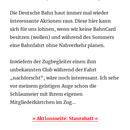
Die Deutsche Bahn haut immer mal wieder
interessante Aktionen raus. Diese hier kann
sich für uns lohnen, wenn wir keine BahnCard
besitzen (wollen) und während des Sommers
eine Bahnfahrt ohne Nahverkehr planen.
Inwiefern der Zugbegleiter einen ihm
unbekannten Club während der Fahrt
„nachforscht“, wäre noch interessant. Ich sehe
vor meinem geistigen Auge schon die
Schlaumeier mit ihrem eigenen
Mitgliederkärtchen im Zug…
» Aktionsseite: Staurabatt «