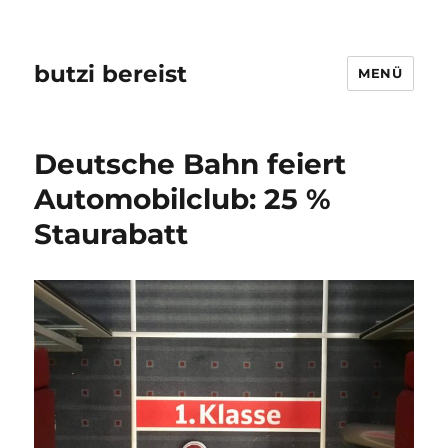
butzi bereist
MENÜ
Deutsche Bahn feiert
Automobilclub: 25 %
Staurabatt