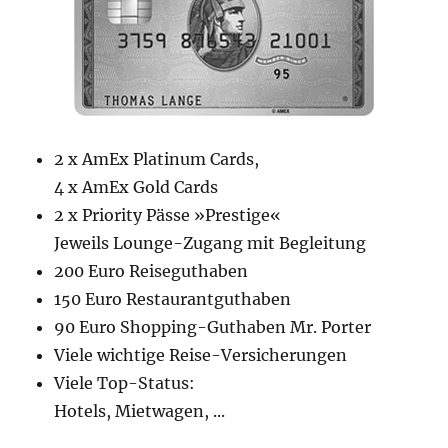
2 x AmEx Platinum Cards,
4 x AmEx Gold Cards
2 x Priority Pässe »Prestige«
Jeweils Lounge-Zugang mit Begleitung
200 Euro Reiseguthaben
150 Euro Restaurantguthaben
90 Euro Shopping-Guthaben Mr. Porter
Viele wichtige Reise-Versicherungen
Viele Top-Status:
Hotels, Mietwagen, ...