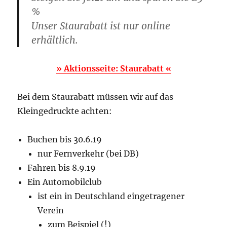
%
Unser Staurabatt ist nur online
erhältlich.
» Aktionsseite: Staurabatt «
Bei dem Staurabatt müssen wir auf das
Kleingedruckte achten:
Buchen bis 30.6.19
nur Fernverkehr (bei DB)
Fahren bis 8.9.19
Ein Automobilclub
ist ein in Deutschland eingetragener
Verein
zum Beispiel (!)