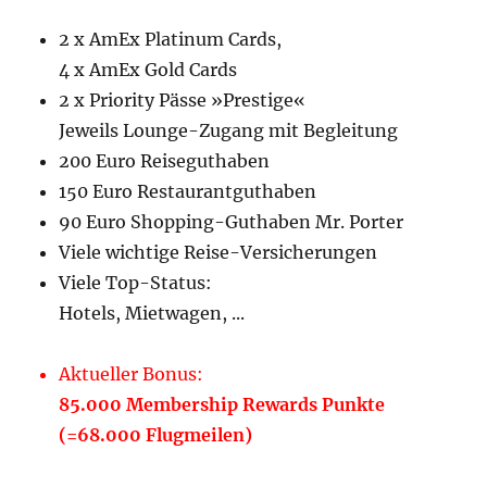
2 x AmEx Platinum Cards,
4 x AmEx Gold Cards
2 x Priority Pässe »Prestige«
Jeweils Lounge-Zugang mit Begleitung
200 Euro Reiseguthaben
150 Euro Restaurantguthaben
90 Euro Shopping-Guthaben Mr. Porter
Viele wichtige Reise-Versicherungen
Viele Top-Status:
Hotels, Mietwagen, ...
Aktueller Bonus:
85.000 Membership Rewards Punkte
(=68.000 Flugmeilen)