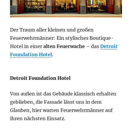
Der Traum aller kleinen und großen
Feuerwehrmänner: Ein stylisches Boutique-
Hotel in einer
alten Feuerwache
– das
Detroit
Foundation Hotel
.
Detroit Foundation Hotel
Von außen ist das Gebäude klassisch erhalten
geblieben, die Fassade lässt uns in dem
Glauben, hier warten Feuerwehrmänner auf
ihren nächsten Einsatz.