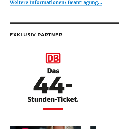
Weitere Informationen/ Beantragung...
EXKLUSIV PARTNER