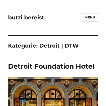
butzi bereist
MENÜ
Kategorie:
Detroit | DTW
Detroit Foundation Hotel