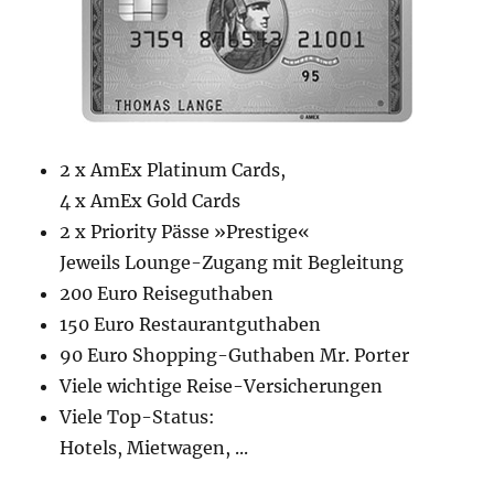
2 x AmEx Platinum Cards,
4 x AmEx Gold Cards
2 x Priority Pässe »Prestige«
Jeweils Lounge-Zugang mit Begleitung
200 Euro Reiseguthaben
150 Euro Restaurantguthaben
90 Euro Shopping-Guthaben Mr. Porter
Viele wichtige Reise-Versicherungen
Viele Top-Status:
Hotels, Mietwagen, ...