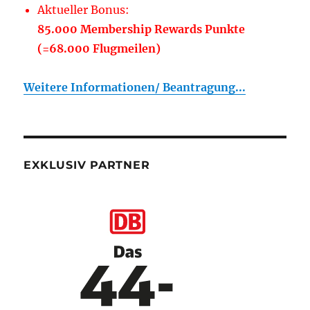
Aktueller Bonus:
85.000 Membership Rewards Punkte
(=68.000 Flugmeilen)
Weitere Informationen/ Beantragung...
EXKLUSIV PARTNER