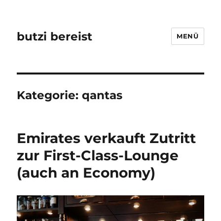
butzi bereist
MENÜ
Kategorie:
qantas
Emirates verkauft Zutritt
zur First-Class-Lounge
(auch an Economy)