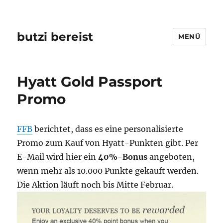
butzi bereist
MENÜ
Hyatt Gold Passport
Promo
FFB
berichtet, dass es eine personalisierte
Promo zum Kauf von Hyatt-Punkten gibt. Per
E-Mail wird hier ein
40%-Bonus
angeboten,
wenn mehr als 10.000 Punkte gekauft werden.
Die Aktion läuft noch bis Mitte Februar.