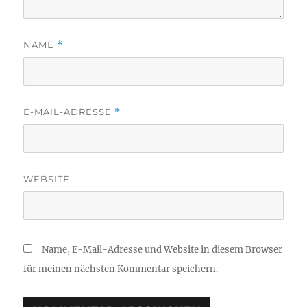
NAME
*
E-MAIL-ADRESSE
*
WEBSITE
Name, E-Mail-Adresse und Website in diesem Browser
für meinen nächsten Kommentar speichern.