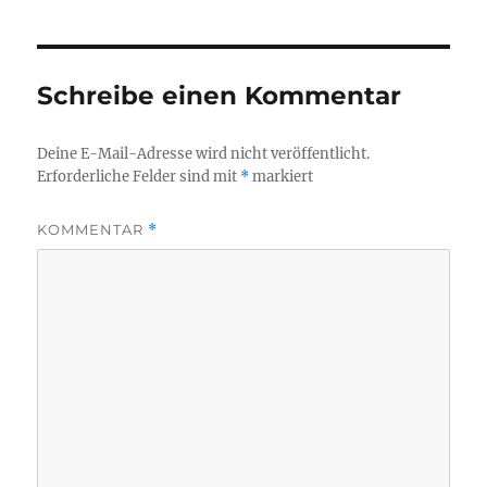
Schreibe einen Kommentar
Deine E-Mail-Adresse wird nicht veröffentlicht.
Erforderliche Felder sind mit
*
markiert
KOMMENTAR
*