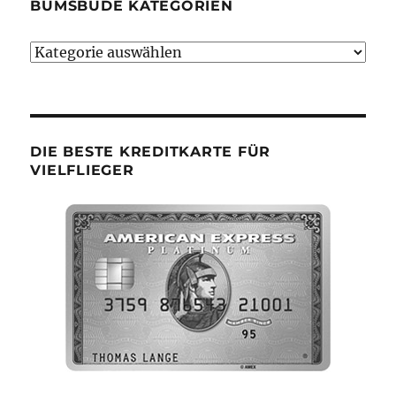
BUMSBUDE KATEGORIEN
Bumsbude
Kategorien
DIE BESTE KREDITKARTE FÜR
VIELFLIEGER