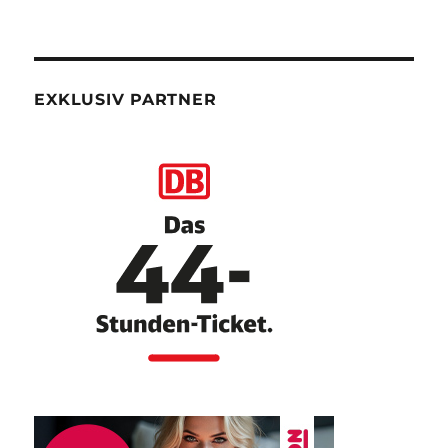
EXKLUSIV PARTNER