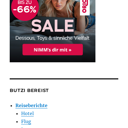
BUTZI BEREIST
Reiseberichte
Hotel
Flug