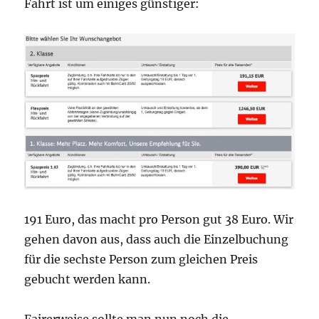
Fahrt ist um einiges günstiger:
191 Euro, das macht pro Person gut 38 Euro. Wir
gehen davon aus, dass auch die Einzelbuchung
für die sechste Person zum gleichen Preis
gebucht werden kann.