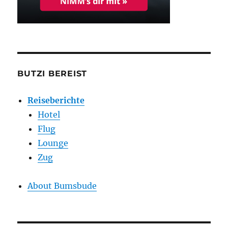
BUTZI BEREIST
Reiseberichte
Hotel
Flug
Lounge
Zug
About Bumsbude