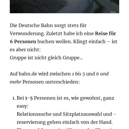
Die Deutsche Bahn sorgt stets für
Verwunderung. Zuletzt habe ich eine
Reise für
6 Personen
buchen wollen. Klingt einfach – ist
es aber nicht:
Gruppe ist nicht gleich Gruppe…
Auf bahn.de wird zwischen
1 bis 5
und
6 und
mehr
Personen unterschieden:
Bei
1-5
Personen ist es, wie gewohnt, ganz
easy:
Relationssuche und Sitzplatzauswahl und -
reservierung gehen einfach von der Hand.