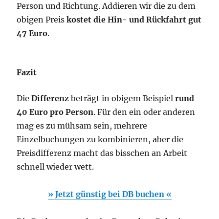
Person und Richtung. Addieren wir die zu dem
obigen Preis
kostet die Hin- und Rückfahrt gut
47 Euro
.
Fazit
Die
Differenz
beträgt in obigem Beispiel
rund
40 Euro pro Person
. Für den ein oder anderen
mag es zu mühsam sein, mehrere
Einzelbuchungen zu kombinieren, aber die
Preisdifferenz macht das bisschen an Arbeit
schnell wieder wett.
» Jetzt günstig bei DB buchen «