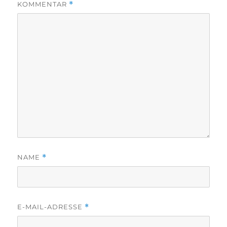
KOMMENTAR
*
NAME
*
E-MAIL-ADRESSE
*