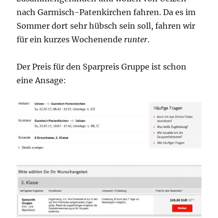
nach Garmisch-Patenkirchen fahren. Da es im
Sommer dort sehr hübsch sein soll, fahren wir
für ein kurzes Wochenende
runter
.
Der Preis für den Sparpreis Gruppe ist schon
eine Ansage: