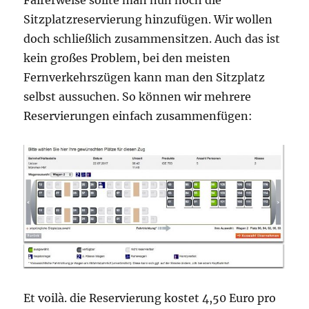
Fairerweise sollte man nun noch die
Sitzplatzreservierung hinzufügen. Wir wollen
doch schließlich zusammensitzen. Auch das ist
kein großes Problem, bei den meisten
Fernverkehrszügen kann man den Sitzplatz
selbst aussuchen. So können wir mehrere
Reservierungen einfach zusammenfügen:
Et voilà. die Reservierung kostet 4,50 Euro pro