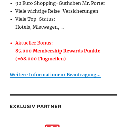
90 Euro Shopping-Guthaben Mr. Porter
Viele wichtige Reise-Versicherungen
Viele Top-Status:
Hotels, Mietwagen, ...
Aktueller Bonus:
85.000 Membership Rewards Punkte
(=68.000 Flugmeilen)
Weitere Informationen/ Beantragung...
EXKLUSIV PARTNER