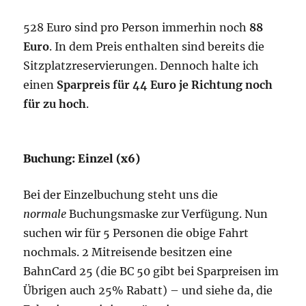
528 Euro sind pro Person immerhin noch
88
Euro
. In dem Preis enthalten sind bereits die
Sitzplatzreservierungen. Dennoch halte ich
einen
Sparpreis für 44 Euro je Richtung noch
für zu hoch
.
Buchung: Einzel (x6)
Bei der Einzelbuchung steht uns die
normale
Buchungsmaske zur Verfügung. Nun
suchen wir für 5 Personen die obige Fahrt
nochmals. 2 Mitreisende besitzen eine
BahnCard 25 (die BC 50 gibt bei Sparpreisen im
Übrigen auch 25% Rabatt) – und siehe da, die