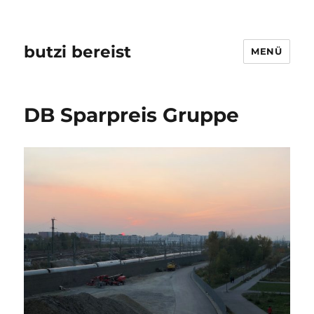
butzi bereist
MENÜ
DB Sparpreis Gruppe