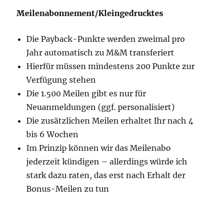
Meilenabonnement/Kleingedrucktes
Die Payback-Punkte werden zweimal pro
Jahr automatisch zu M&M transferiert
Hierfür müssen mindestens 200 Punkte zur
Verfügung stehen
Die 1.500 Meilen gibt es nur für
Neuanmeldungen (ggf. personalisiert)
Die zusätzlichen Meilen erhaltet Ihr nach 4
bis 6 Wochen
Im Prinzip können wir das Meilenabo
jederzeit kündigen – allerdings würde ich
stark dazu raten, das erst nach Erhalt der
Bonus-Meilen zu tun