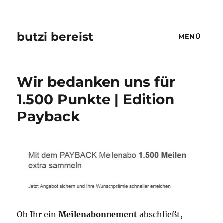
butzi bereist
MENÜ
Wir bedanken uns für
1.500 Punkte | Edition
Payback
Ob Ihr ein
Meilenabonnement
abschließt,