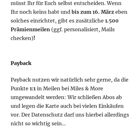
müsst Ihr für Euch selbst entscheiden. Wenn
Ihr noch keins habt und
bis zum 16. März
eben
solches einrichtet, gibt es zusätzliche
1.500
Prämienmeilen
(ggf. personalisiert, Mails
checken)
!
Payback
Payback nutzen wir natürlich sehr gerne, da die
Punkte
1:1
in Meilen bei Miles & More
umgewandelt werden: Wir schließen Abos ab
und legen die Karte auch bei vielen Einkäufen
vor. Der Datenschutz darf uns hierbei allerdings
nicht so wichtig sein…