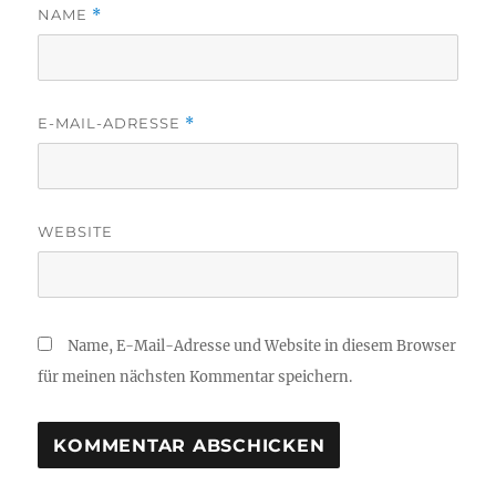
NAME
*
E-MAIL-ADRESSE
*
WEBSITE
Name, E-Mail-Adresse und Website in diesem Browser
für meinen nächsten Kommentar speichern.