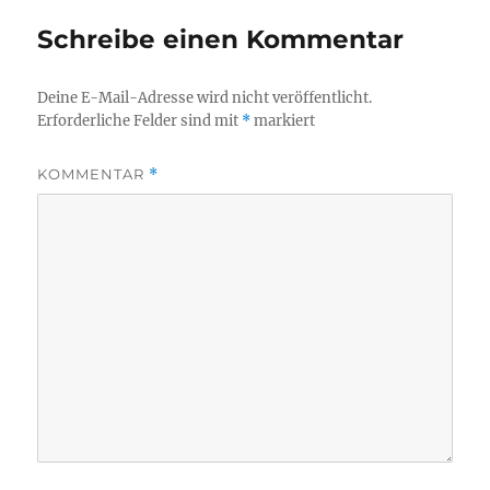
Schreibe einen Kommentar
Deine E-Mail-Adresse wird nicht veröffentlicht.
Erforderliche Felder sind mit
*
markiert
KOMMENTAR
*