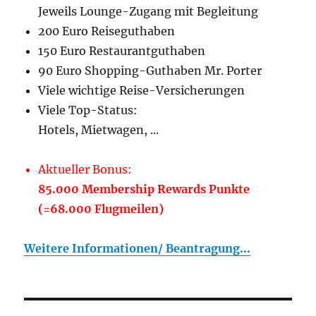
Jeweils Lounge-Zugang mit Begleitung
200 Euro Reiseguthaben
150 Euro Restaurantguthaben
90 Euro Shopping-Guthaben Mr. Porter
Viele wichtige Reise-Versicherungen
Viele Top-Status:
Hotels, Mietwagen, ...
Aktueller Bonus:
85.000 Membership Rewards Punkte
(=68.000 Flugmeilen)
Weitere Informationen/ Beantragung...