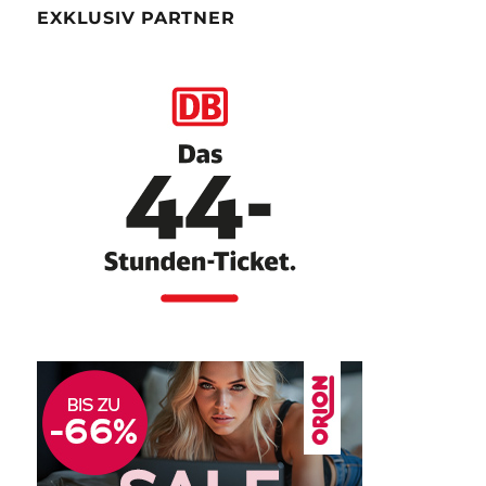
EXKLUSIV PARTNER