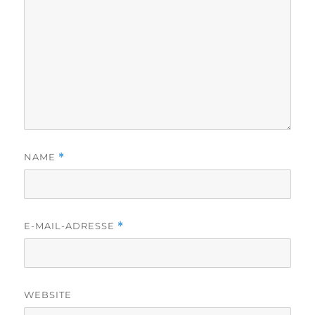
NAME
*
E-MAIL-ADRESSE
*
WEBSITE