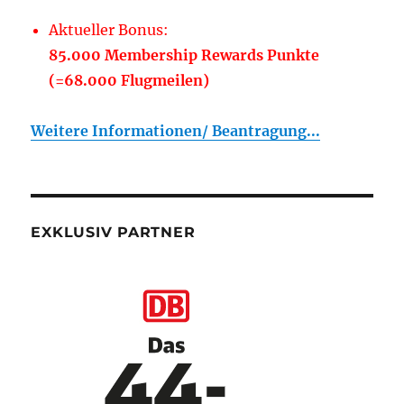
Aktueller Bonus:
85.000 Membership Rewards Punkte
(=68.000 Flugmeilen)
Weitere Informationen/ Beantragung...
EXKLUSIV PARTNER