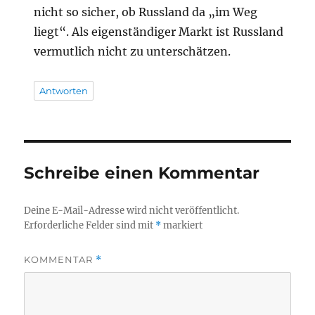
nicht so sicher, ob Russland da „im Weg
liegt“. Als eigenständiger Markt ist Russland
vermutlich nicht zu unterschätzen.
Antworten
Schreibe einen Kommentar
Deine E-Mail-Adresse wird nicht veröffentlicht.
Erforderliche Felder sind mit
*
markiert
KOMMENTAR
*