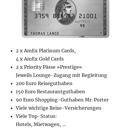
2 x AmEx Platinum Cards,
4 x AmEx Gold Cards
2 x Priority Pässe »Prestige«
Jeweils Lounge-Zugang mit Begleitung
200 Euro Reiseguthaben
150 Euro Restaurantguthaben
90 Euro Shopping-Guthaben Mr. Porter
Viele wichtige Reise-Versicherungen
Viele Top-Status:
Hotels, Mietwagen, ...