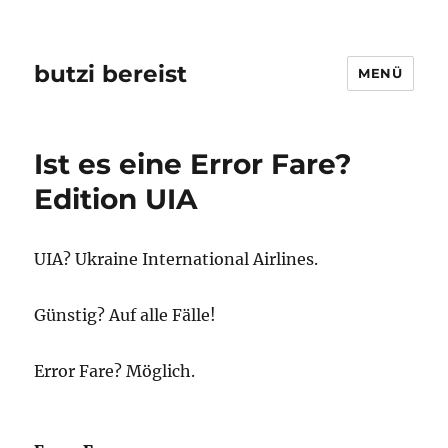
butzi bereist
MENÜ
Ist es eine Error Fare?
Edition UIA
UIA? Ukraine International Airlines.
Günstig? Auf alle Fälle!
Error Fare? Möglich.