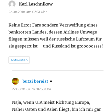
Karl Laschnikow
sagt:
22.08.2018 um 03:31 Uhr
Keine Error Fare sondern Verzweiflung eines
bankrotten Landes, dessen Airlines Umwege
fliegen müssen weil der russische Luftraum für
sie gesperrt ist – und Russland ist grooooossss!
Antworten
butzi bereist
sagt:
22.08.2018 um 06:58 Uhr
Naja, wenn UIA meist Richtung Europa,
Naher Osten und Asien fliegt, bin ich mir gar