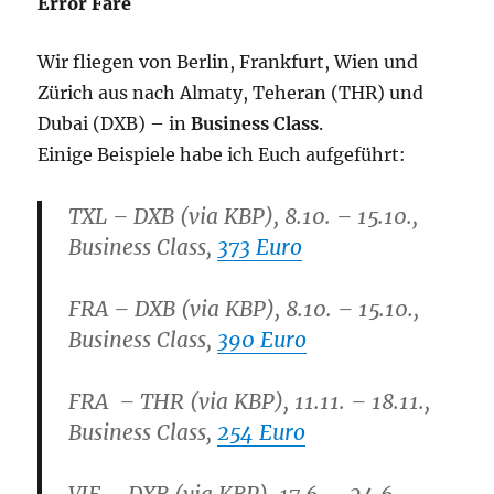
Error Fare
Wir fliegen von Berlin, Frankfurt, Wien und
Zürich aus nach Almaty, Teheran (THR) und
Dubai (DXB) – in
Business Class
.
Einige Beispiele habe ich Euch aufgeführt:
TXL – DXB (via KBP), 8.10. – 15.10.,
Business Class,
373 Euro
FRA – DXB (via KBP), 8.10. – 15.10.,
Business Class,
390 Euro
FRA –
THR
(via KBP), 11.11. – 18.11.,
Business Class,
254 Euro