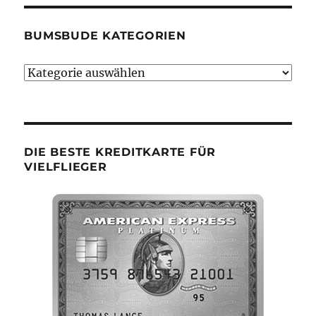
BUMSBUDE KATEGORIEN
Bumsbude
Kategorien
DIE BESTE KREDITKARTE FÜR
VIELFLIEGER