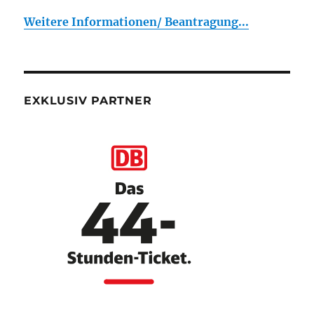
Weitere Informationen/ Beantragung...
EXKLUSIV PARTNER