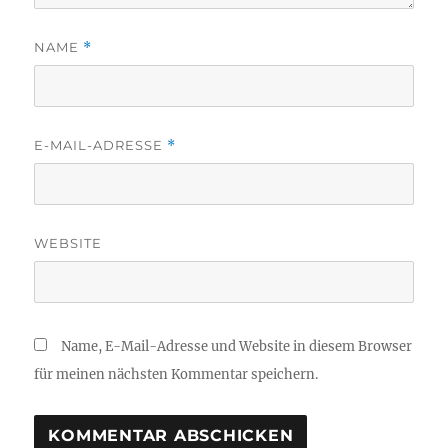
NAME
*
E-MAIL-ADRESSE
*
WEBSITE
Name, E-Mail-Adresse und Website in diesem Browser
für meinen nächsten Kommentar speichern.