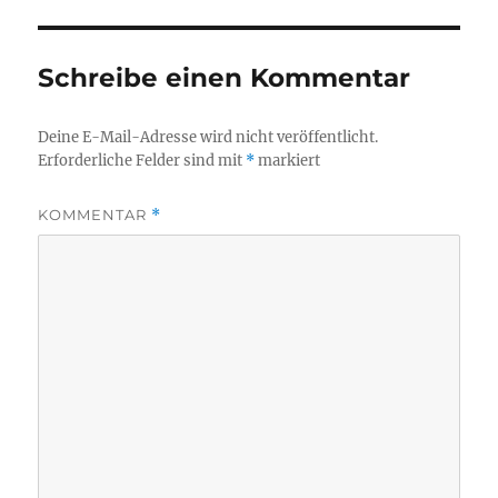
Schreibe einen Kommentar
Deine E-Mail-Adresse wird nicht veröffentlicht.
Erforderliche Felder sind mit
*
markiert
KOMMENTAR
*