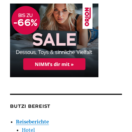
BUTZI BEREIST
Reiseberichte
Hotel