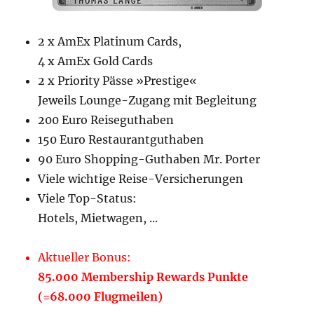
2 x AmEx Platinum Cards,
4 x AmEx Gold Cards
2 x Priority Pässe »Prestige«
Jeweils Lounge-Zugang mit Begleitung
200 Euro Reiseguthaben
150 Euro Restaurantguthaben
90 Euro Shopping-Guthaben Mr. Porter
Viele wichtige Reise-Versicherungen
Viele Top-Status:
Hotels, Mietwagen, ...
Aktueller Bonus:
85.000 Membership Rewards Punkte
(=68.000 Flugmeilen)