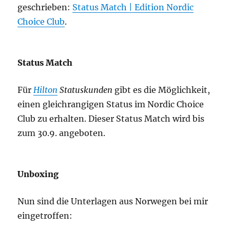
geschrieben:
Status Match | Edition Nordic
Choice Club
.
Status Match
Für
Hilton
Statuskunden
gibt es die Möglichkeit,
einen gleichrangigen Status im Nordic Choice
Club zu erhalten. Dieser Status Match wird bis
zum 30.9. angeboten.
Unboxing
Nun sind die Unterlagen aus Norwegen bei mir
eingetroffen: