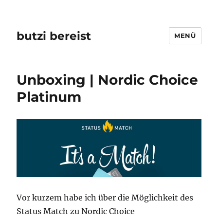
butzi bereist
MENÜ
Unboxing | Nordic Choice
Platinum
Vor kurzem habe ich über die Möglichkeit des
Status Match zu Nordic Choice