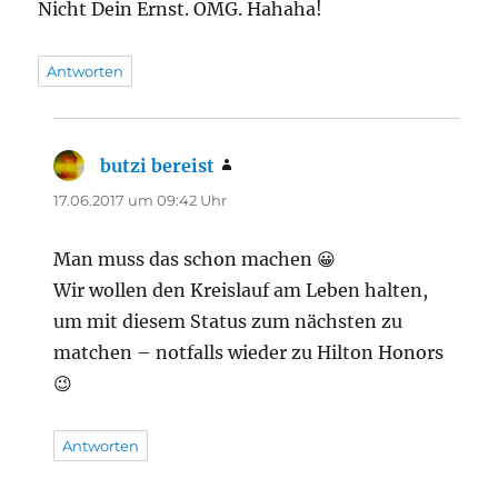
Nicht Dein Ernst. OMG. Hahaha!
Antworten
butzi bereist
sagt:
17.06.2017 um 09:42 Uhr
Man muss das schon machen 😀
Wir wollen den Kreislauf am Leben halten,
um mit diesem Status zum nächsten zu
matchen – notfalls wieder zu Hilton Honors
😉
Antworten