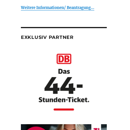
Weitere Informationen/ Beantragung...
EXKLUSIV PARTNER