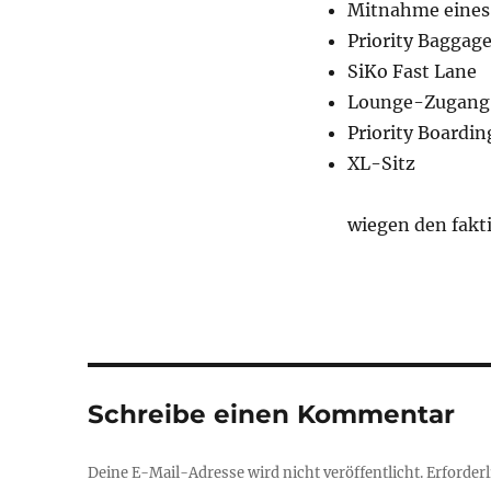
Mitnahme eines
Priority Baggag
SiKo Fast Lane
Lounge-Zugang (
Priority Boardin
XL-Sitz
wiegen den fakti
Schreibe einen Kommentar
Deine E-Mail-Adresse wird nicht veröffentlicht.
Erforderl