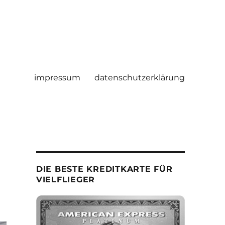
impressum
datenschutzerklärung
DIE BESTE KREDITKARTE FÜR
VIELFLIEGER