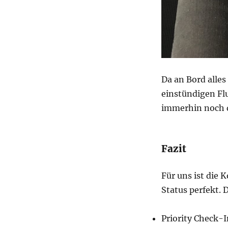
Da an Bord alles
einstündigen Fl
immerhin noch d
Fazit
Für uns ist die
Status perfekt. 
Priority Check-I