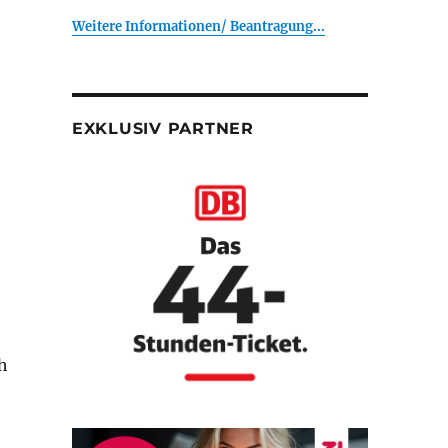
Weitere Informationen/ Beantragung...
EXKLUSIV PARTNER
h