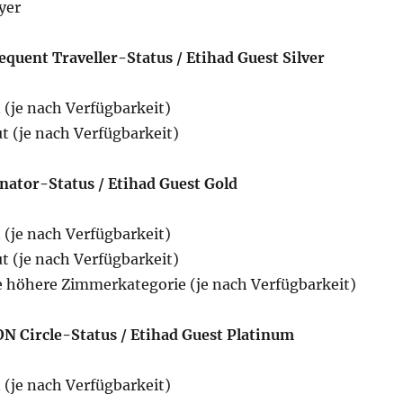
yer
equent Traveller-Status / Etihad Guest Silver
 (je nach Verfügbarkeit)
t (je nach Verfügbarkeit)
nator-Status / Etihad Guest Gold
 (je nach Verfügbarkeit)
t (je nach Verfügbarkeit)
e höhere Zimmerkategorie (je nach Verfügbarkeit)
N Circle-Status / Etihad Guest Platinum
 (je nach Verfügbarkeit)