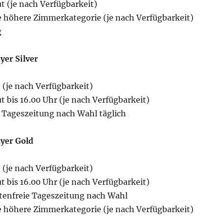
t (je nach Verfügbarkeit)
e höhere Zimmerkategorie (je nach Verfügbarkeit)
g
lyer Silver
 (je nach Verfügbarkeit)
 bis 16.00 Uhr (je nach Verfügbarkeit)
e Tageszeitung nach Wahl täglich
lyer Gold
 (je nach Verfügbarkeit)
 bis 16.00 Uhr (je nach Verfügbarkeit)
stenfreie Tageszeitung nach Wahl
e höhere Zimmerkategorie (je nach Verfügbarkeit)