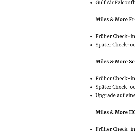
Gulf Air Falconfl
Miles & More Fr
Früher Check-in
Später Check-ou
Miles & More Se
Früher Check-in
Später Check-ou
Upgrade auf ein
Miles & More HO
Früher Check-in