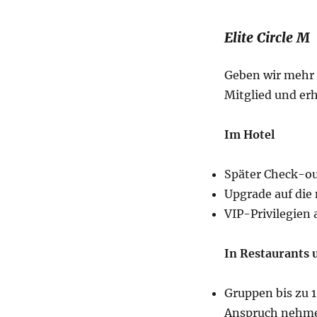
Elite Circle M
Geben wir mehr 
Mitglied und erh
Im Hotel
Später Check-ou
Upgrade auf die
VIP-Privilegien
In Restaurants 
Gruppen bis zu 
Anspruch nehm