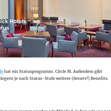
ls
hat ein Statusprogramm: Circle M. Außerdem gibt
iegern je nach Status-Stufe weitere (
bessere!
) Benefits.