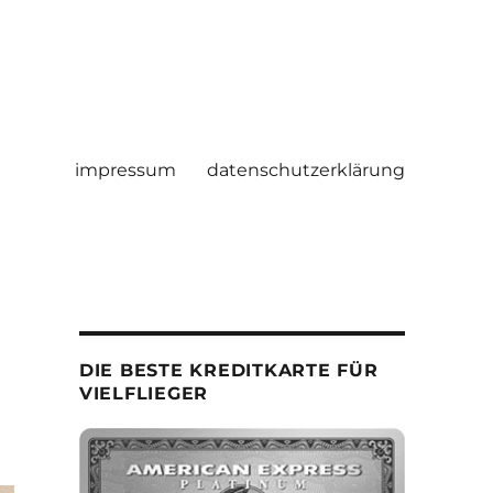
impressum
datenschutzerklärung
DIE BESTE KREDITKARTE FÜR
VIELFLIEGER