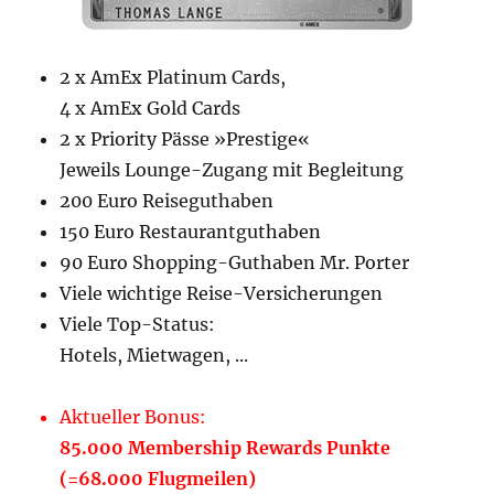
2 x AmEx Platinum Cards,
4 x AmEx Gold Cards
2 x Priority Pässe »Prestige«
Jeweils Lounge-Zugang mit Begleitung
200 Euro Reiseguthaben
150 Euro Restaurantguthaben
90 Euro Shopping-Guthaben Mr. Porter
Viele wichtige Reise-Versicherungen
Viele Top-Status:
Hotels, Mietwagen, ...
Aktueller Bonus:
85.000 Membership Rewards Punkte
(=68.000 Flugmeilen)