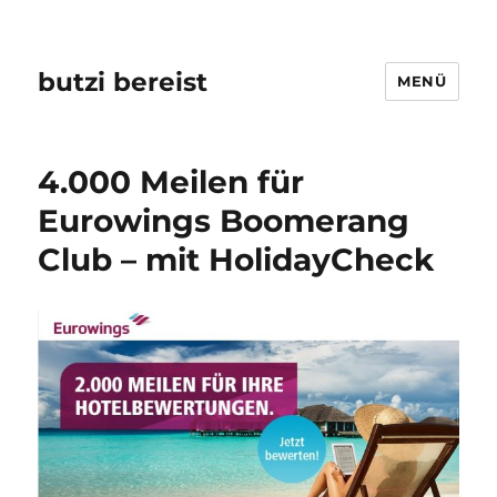
butzi bereist
MENÜ
4.000 Meilen für
Eurowings Boomerang
Club – mit HolidayCheck