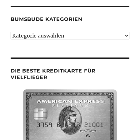
BUMSBUDE KATEGORIEN
Bumsbude
Kategorien
DIE BESTE KREDITKARTE FÜR
VIELFLIEGER