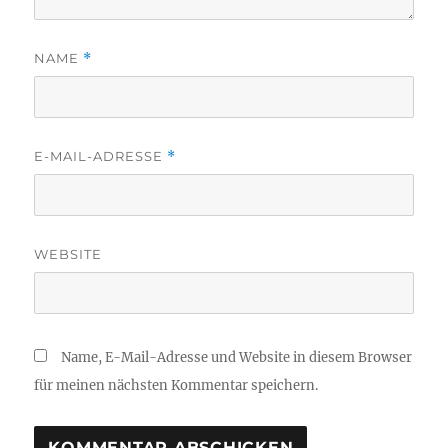
NAME
*
E-MAIL-ADRESSE
*
WEBSITE
Name, E-Mail-Adresse und Website in diesem Browser
für meinen nächsten Kommentar speichern.