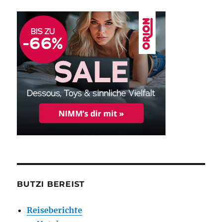
BUTZI BEREIST
Reiseberichte