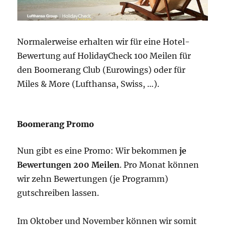
Normalerweise erhalten wir für eine Hotel-
Bewertung auf HolidayCheck 100 Meilen für
den Boomerang Club (Eurowings) oder für
Miles & More (Lufthansa, Swiss, …).
Boomerang Promo
Nun gibt es eine Promo: Wir bekommen
je
Bewertungen 200 Meilen
. Pro Monat können
wir zehn Bewertungen (je Programm)
gutschreiben lassen.
Im Oktober und November können wir somit