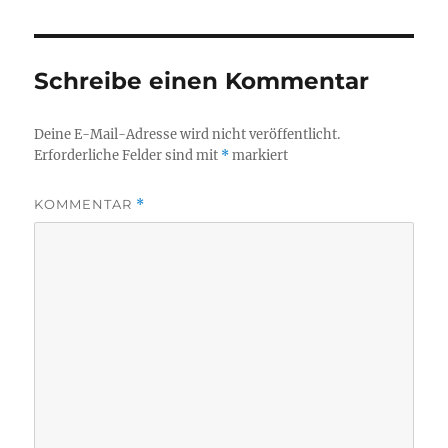
Schreibe einen Kommentar
Deine E-Mail-Adresse wird nicht veröffentlicht.
Erforderliche Felder sind mit
*
markiert
KOMMENTAR
*