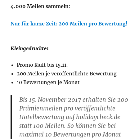
4.000 Meilen sammeln
:
Nur für kurze Zeit: 200 Meilen pro Bewertung!
Kleingedrucktes
Promo läuft bis 15.11.
200 Meilen je veröffentlichte Bewertung
10 Bewertungen je Monat
Bis 15. No‍vember 2017 erhalten Sie 200
Prämienmeilen pro veröffentlichte
Hotelbewertung auf holidaycheck.‍de
statt 100 Meilen. So können Sie bei
maximal 10 Bewertungen pro Monat