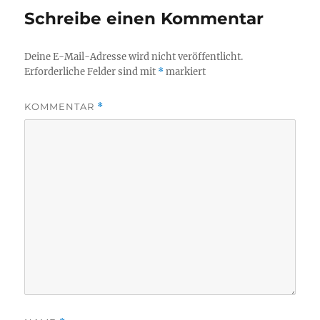
Schreibe einen Kommentar
Deine E-Mail-Adresse wird nicht veröffentlicht.
Erforderliche Felder sind mit
*
markiert
KOMMENTAR
*