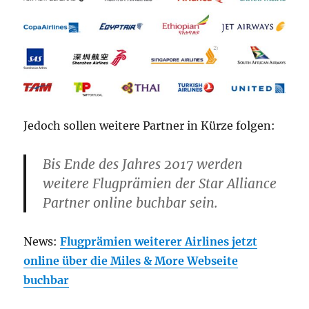
Jedoch sollen weitere Partner in Kürze folgen:
Bis Ende des Jahres 2017 werden
weitere Flugprämien der Star Alliance
Partner online buchbar sein.
News:
Flugprämien weiterer Airlines jetzt
online über die Miles & More Webseite
buchbar