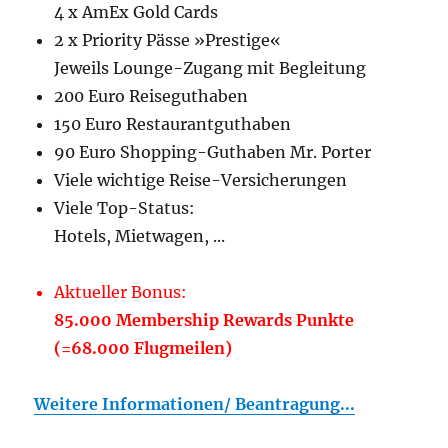
4 x AmEx Gold Cards
2 x Priority Pässe »Prestige«
Jeweils Lounge-Zugang mit Begleitung
200 Euro Reiseguthaben
150 Euro Restaurantguthaben
90 Euro Shopping-Guthaben Mr. Porter
Viele wichtige Reise-Versicherungen
Viele Top-Status:
Hotels, Mietwagen, ...
Aktueller Bonus:
85.000 Membership Rewards Punkte
(=68.000 Flugmeilen)
Weitere Informationen/ Beantragung...