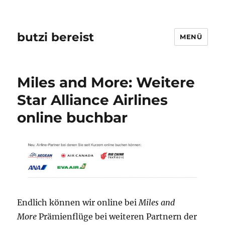
butzi bereist
MENÜ
Miles and More: Weitere
Star Alliance Airlines
online buchbar
Endlich können wir online bei
Miles and
More
Prämienflüge bei weiteren Partnern der