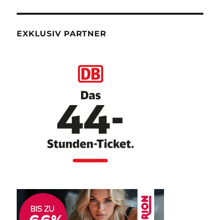
EXKLUSIV PARTNER