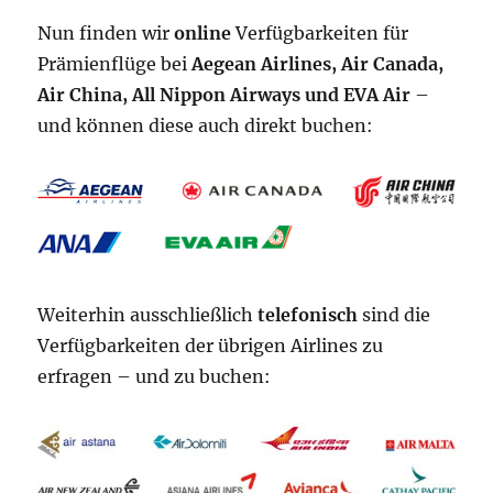
Nun finden wir
online
Verfügbarkeiten für
Prämienflüge bei
Aegean Airlines, Air Canada,
Air China, All Nippon Airways und EVA Air
–
und können diese auch direkt buchen:
Weiterhin ausschließlich
telefonisch
sind die
Verfügbarkeiten der übrigen Airlines zu
erfragen – und zu buchen: