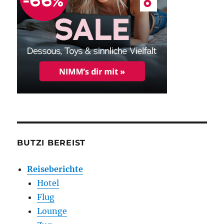
BUTZI BEREIST
Reiseberichte
Hotel
Flug
Lounge