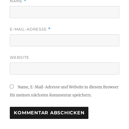
NAME
*
E-MAIL-ADRESSE
*
WEBSITE
Name, E-Mail-Adresse und Website in diesem Browser
für meinen nächsten Kommentar speichern.