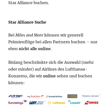
Star Alliance buchen.
Star Alliance Suche
Bei
Miles and More
können wir generell
Prämienflüge bei allen Partnern buchen – nur
eben
nicht alle online
.
Bislang beschränkte sich die Auswahl (mehr
oder minder) auf Airlines des Lufthansa-
Konzerns, die wir
online
sehen und buchen
können: