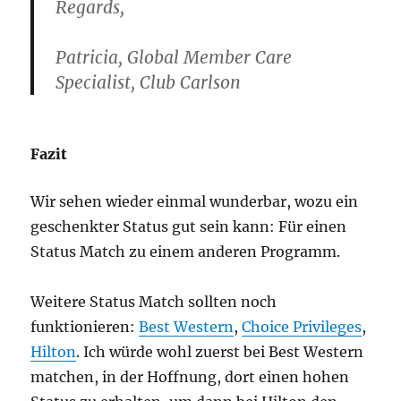
Regards,
Patricia, Global Member Care
Specialist, Club Carlson
Fazit
Wir sehen wieder einmal wunderbar, wozu ein
geschenkter Status gut sein kann: Für einen
Status Match zu einem anderen Programm.
Weitere Status Match sollten noch
funktionieren:
Best Western
,
Choice Privileges
,
Hilton
. Ich würde wohl zuerst bei Best Western
matchen, in der Hoffnung, dort einen hohen