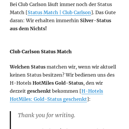
Bei Club Carlson läuft immer noch der Status
Match [
Status Match | Club Carlson
]. Das Gute
daran: Wir erhalten immerhin
Silver-Status
aus dem Nichts!
Club Carlson Status Match
Welchen Status
matchen wir, wenn wir aktuell
keinen Status besitzen? Wir bedienen uns des
H-Hotels
HotMiles Gold-Status
, den wir
derzeit
geschenkt
bekommen [
H-Hotels
HotMiles: Gold-Status geschenkt
]:
Thank you for writing.