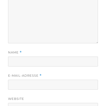
NAME
*
E-MAIL-ADRESSE
*
WEBSITE