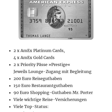
2 x AmEx Platinum Cards,
4 x AmEx Gold Cards
2 x Priority Pässe »Prestige«
Jeweils Lounge-Zugang mit Begleitung
200 Euro Reiseguthaben
150 Euro Restaurantguthaben
90 Euro Shopping-Guthaben Mr. Porter
Viele wichtige Reise-Versicherungen
Viele Top-Status: