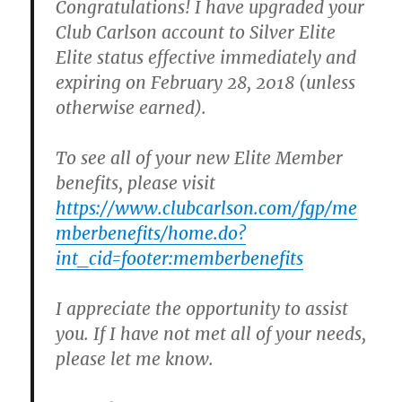
Congratulations! I have upgraded your
Club Carlson account to Silver Elite
Elite status effective immediately and
expiring on February 28, 2018 (unless
otherwise earned).
To see all of your new Elite Member
benefits, please visit
https://www.clubcarlson.com/fgp/me
mberbenefits/home.do?
int_cid=footer:memberbenefits
I appreciate the opportunity to assist
you. If I have not met all of your needs,
please let me know.