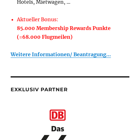
Hotels, Mietwagen, ...
Aktueller Bonus:
85.000 Membership Rewards Punkte
(=68.000 Flugmeilen)
Weitere Informationen/ Beantragung...
EXKLUSIV PARTNER