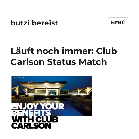
butzi bereist
MENÜ
Läuft noch immer: Club
Carlson Status Match