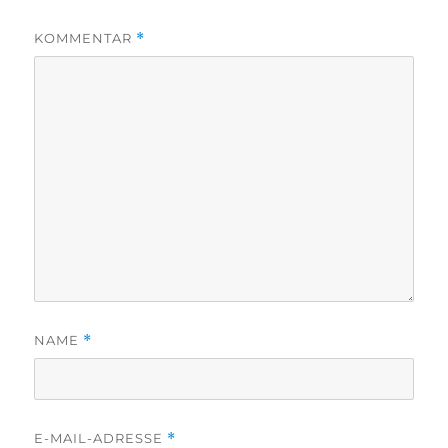
KOMMENTAR
*
NAME
*
E-MAIL-ADRESSE
*