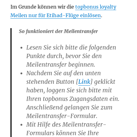
Im Grunde können wir die
topbonus loyalty
Meilen nur für Etihad-Flüge einlösen
.
So funktioniert der Meilentransfer
Lesen Sie sich bitte die folgenden
Punkte durch,
bevor Sie den
Meilentransfer beginnen
.
Nachdem Sie auf den unten
stehenden Button [
Link
] geklickt
haben, loggen Sie sich bitte mit
Ihren topbonus Zugangsdaten ein.
Anschließend gelangen Sie zum
Meilentransfer-Formular
.
Mit Hilfe des Meilentransfer-
Formulars können Sie Ihre