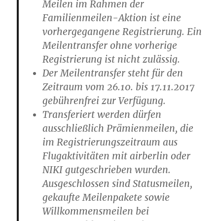
Meilen im Rahmen der
Familienmeilen-Aktion ist eine
vorhergegangene Registrierung. Ein
Meilentransfer ohne vorherige
Registrierung ist nicht zulässig.
Der Meilentransfer steht für den
Zeitraum vom 26.10. bis 17.11.2017
gebührenfrei zur Verfügung.
Transferiert werden dürfen
ausschließlich Prämienmeilen, die
im Registrierungszeitraum aus
Flugaktivitäten mit airberlin oder
NIKI gutgeschrieben wurden.
Ausgeschlossen sind Statusmeilen,
gekaufte Meilenpakete sowie
Willkommensmeilen bei