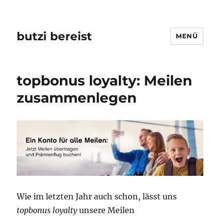
butzi bereist
MENÜ
topbonus loyalty: Meilen
zusammenlegen
Wie im letzten Jahr auch schon, lässt uns
topbonus loyalty
unsere Meilen