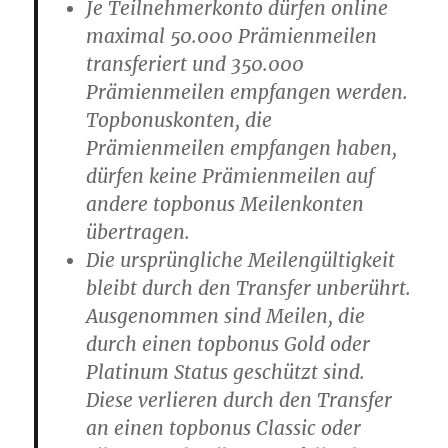
Je Teilnehmerkonto dürfen online
maximal 50.000 Prämienmeilen
transferiert und 350.000
Prämienmeilen empfangen werden.
Topbonuskonten, die
Prämienmeilen empfangen haben,
dürfen keine Prämienmeilen auf
andere topbonus Meilenkonten
übertragen.
Die ursprüngliche Meilengültigkeit
bleibt durch den Transfer unberührt.
Ausgenommen sind Meilen, die
durch einen topbonus Gold oder
Platinum Status geschützt sind.
Diese verlieren durch den Transfer
an einen topbonus Classic oder