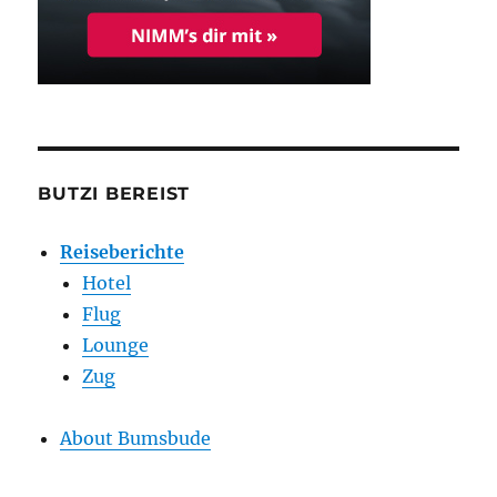
BUTZI BEREIST
Reiseberichte
Hotel
Flug
Lounge
Zug
About Bumsbude