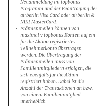
Neuanmeldung im topbonus
Programm und der Beantragung der
airberlin Visa Card oder airberlin &
NIKI MasterCard.
Prämienmeilen können von
maximal 7 topbonus Konten auf ein
für die Aktion registriertes
Teilnehmerkonto übertragen
werden. Die Übertragung der
Prämienmeilen muss von
Familienmitgliedern erfolgen, die
sich ebenfalls für die Aktion
registriert haben. Dabei ist die
Anzahl der Transaktionen an bzw.
von einem Familienmitglied
unerheblich.