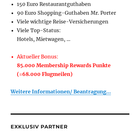
150 Euro Restaurantguthaben
90 Euro Shopping-Guthaben Mr. Porter
Viele wichtige Reise-Versicherungen
Viele Top-Status:
Hotels, Mietwagen, ...
Aktueller Bonus:
85.000 Membership Rewards Punkte
(=68.000 Flugmeilen)
Weitere Informationen/ Beantragung...
EXKLUSIV PARTNER