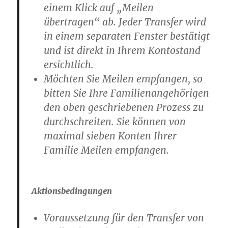
einem Klick auf „Meilen
übertragen“ ab
. Jeder Transfer wird
in einem separaten Fenster bestätigt
und ist direkt in Ihrem Kontostand
ersichtlich.
Möchten Sie Meilen empfangen
, so
bitten Sie Ihre Familienangehörigen
den oben geschriebenen Prozess zu
durchschreiten. Sie können von
maximal sieben Konten Ihrer
Familie Meilen empfangen.
Aktionsbedingungen
Voraussetzung für den Transfer von