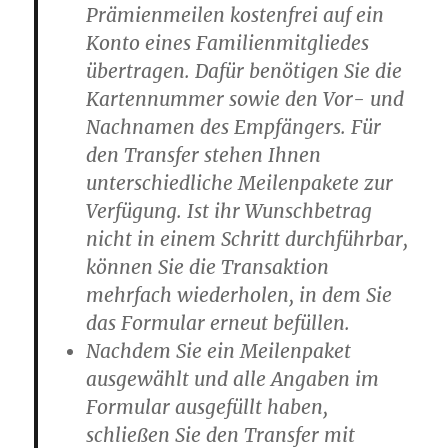
Prämienmeilen kostenfrei
auf ein
Konto eines Familienmitgliedes
übertragen
. Dafür benötigen Sie die
Kartennummer sowie den Vor- und
Nachnamen des Empfängers. Für
den Transfer stehen Ihnen
unterschiedliche Meilenpakete zur
Verfügung. Ist ihr Wunschbetrag
nicht in einem Schritt durchführbar,
können Sie die Transaktion
mehrfach wiederholen, in dem Sie
das Formular erneut befüllen.
Nachdem Sie ein Meilenpaket
ausgewählt und alle Angaben im
Formular ausgefüllt haben,
schließen Sie den Transfer mit