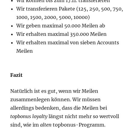
Wir können bis zum 17.11. transferieren
Wir transferieren Pakete (125, 250, 500, 750,
1000, 1500, 2000, 5000, 10000)
Wir geben maximal 50.000 Meilen ab
Wir erhalten maximal 350.000 Meilen
Wir erhalten maximal von sieben Accounts
Meilen
Fazit
Natürlich ist es gut, wenn wir Meilen
zusammenlegen können. Wir müssen
allerdings bedenken, dass die Meilen bei
topbonus loyalty
längst nicht mehr so wertvoll
sind, wie im
alten
topbonus-Programm.