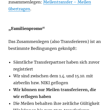
zusammenlegen:
Meilentransfer – Meilen
übertragen
.
„Familienpromo“
Das Zusammenlegen (also Transferieren) ist an
bestimmte Bedingungen geknüpft:
Sämtliche Transferpartner haben sich zuvor
registriert
Wir sind zwischen dem 1.4. und 15.10. mit
airberlin bzw. NIKI geflogen
Wir können nur Meilen transferieren, die
wir erflogen haben
Die Meilen behalten ihre zeitliche Gültigkeit