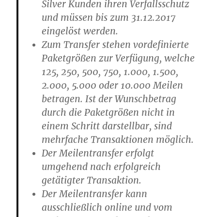
Silver Kunden ihren Verfallsschutz
und müssen bis zum 31.12.2017
eingelöst werden.
Zum Transfer stehen vordefinierte
Paketgrößen zur Verfügung, welche
125, 250, 500, 750, 1.000, 1.500,
2.000, 5.000 oder 10.000 Meilen
betragen. Ist der Wunschbetrag
durch die Paketgrößen nicht in
einem Schritt darstellbar, sind
mehrfache Transaktionen möglich.
Der Meilentransfer erfolgt
umgehend nach erfolgreich
getätigter Transaktion.
Der Meilentransfer kann
ausschließlich online und vom