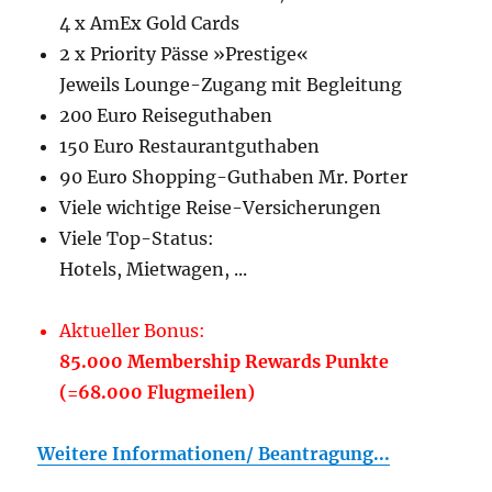
4 x AmEx Gold Cards
2 x Priority Pässe »Prestige«
Jeweils Lounge-Zugang mit Begleitung
200 Euro Reiseguthaben
150 Euro Restaurantguthaben
90 Euro Shopping-Guthaben Mr. Porter
Viele wichtige Reise-Versicherungen
Viele Top-Status:
Hotels, Mietwagen, ...
Aktueller Bonus:
85.000 Membership Rewards Punkte
(=68.000 Flugmeilen)
Weitere Informationen/ Beantragung...