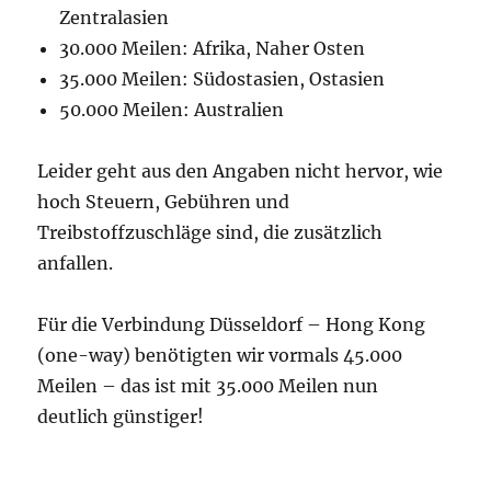
Zentralasien
30.000 Meilen: Afrika, Naher Osten
35.000 Meilen: Südostasien, Ostasien
50.000 Meilen: Australien
Leider geht aus den Angaben nicht hervor, wie
hoch Steuern, Gebühren und
Treibstoffzuschläge sind, die zusätzlich
anfallen.
Für die Verbindung Düsseldorf – Hong Kong
(one-way) benötigten wir vormals 45.000
Meilen – das ist mit 35.000 Meilen nun
deutlich günstiger!