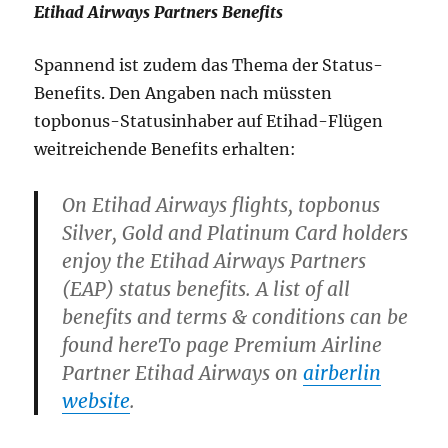
Etihad Airways Partners Benefits
Spannend ist zudem das Thema der Status-
Benefits. Den Angaben nach müssten
topbonus-Statusinhaber auf Etihad-Flügen
weitreichende Benefits erhalten:
On Etihad Airways flights, topbonus
Silver, Gold and Platinum Card holders
enjoy the Etihad Airways Partners
(EAP) status benefits. A list of all
benefits and terms & conditions can be
found hereTo page Premium Airline
Partner Etihad Airways on
airberlin
website
.