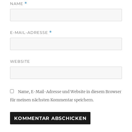
NAME
*
E-MAIL-ADRESSE
*
WEBSITE
Name, E-Mail-Adresse und Website in diesem Browser
für meinen nächsten Kommentar speichern.