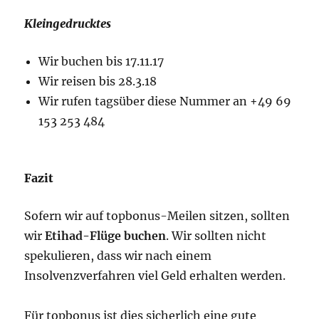
Kleingedrucktes
Wir buchen bis 17.11.17
Wir reisen bis 28.3.18
Wir rufen tagsüber diese Nummer an +49 69
153 253 484
Fazit
Sofern wir auf topbonus-Meilen sitzen, sollten
wir
Etihad-Flüge buchen
. Wir sollten nicht
spekulieren, dass wir nach einem
Insolvenzverfahren viel Geld erhalten werden.
Für topbonus ist dies sicherlich eine gute