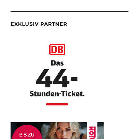
EXKLUSIV PARTNER