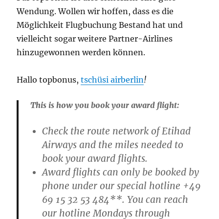
Wendung. Wollen wir hoffen, dass es die
Möglichkeit Flugbuchung Bestand hat und
vielleicht sogar weitere Partner-Airlines
hinzugewonnen werden können.
Hallo topbonus,
tschüsi airberlin
!
This is how you book your award flight:
Check the route network of Etihad
Airways and the miles needed to
book your award flights.
Award flights can only be booked by
phone under our special hotline +49
69 15 32 53 484**. You can reach
our hotline Mondays through