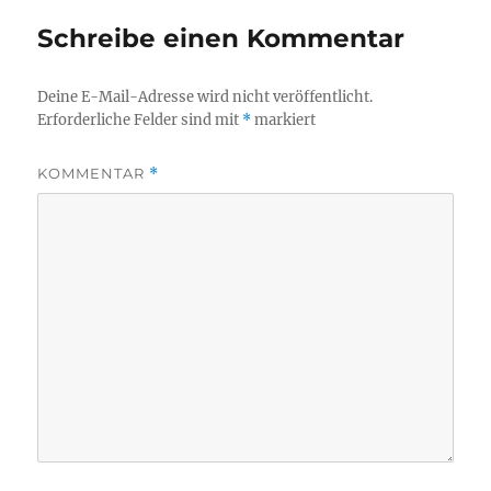
Schreibe einen Kommentar
Deine E-Mail-Adresse wird nicht veröffentlicht.
Erforderliche Felder sind mit
*
markiert
KOMMENTAR
*