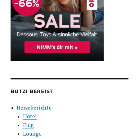
BUTZI BEREIST
Reiseberichte
Hotel
Flug
Lounge