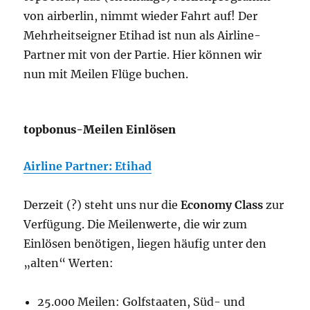
von airberlin, nimmt wieder Fahrt auf! Der
Mehrheitseigner Etihad ist nun als Airline-
Partner mit von der Partie. Hier können wir
nun mit Meilen Flüge buchen.
topbonus-Meilen Einlösen
Airline Partner: Etihad
Derzeit (?) steht uns nur die
Economy Class
zur
Verfügung. Die Meilenwerte, die wir zum
Einlösen benötigen, liegen häufig unter den
„alten“ Werten:
25.000 Meilen: Golfstaaten, Süd- und