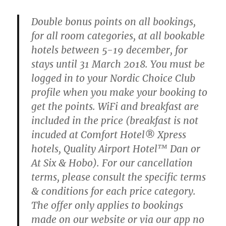
Double bonus points on all bookings,
for all room categories, at all bookable
hotels between 5-19 december, for
stays until 31 March 2018. You must be
logged in to your Nordic Choice Club
profile when you make your booking to
get the points. WiFi and breakfast are
included in the price (breakfast is not
incuded at Comfort Hotel® Xpress
hotels, Quality Airport Hotel™ Dan or
At Six & Hobo). For our cancellation
terms, please consult the specific terms
& conditions for each price category.
The offer only applies to bookings
made on our website or via our app no