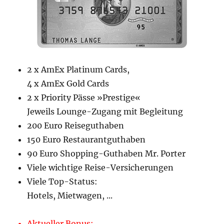
2 x AmEx Platinum Cards,
4 x AmEx Gold Cards
2 x Priority Pässe »Prestige«
Jeweils Lounge-Zugang mit Begleitung
200 Euro Reiseguthaben
150 Euro Restaurantguthaben
90 Euro Shopping-Guthaben Mr. Porter
Viele wichtige Reise-Versicherungen
Viele Top-Status:
Hotels, Mietwagen, ...
Aktueller Bonus: