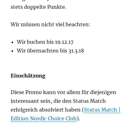
stets doppelte Punkte.
Wir müssen nicht viel beachten:
Wir buchen bis 19.12.17
Wir übernachten bis 31.3.18
Einschätzung
Diese Promo kann vor allem für diejenigen
interessant sein, die den Status Match
erfolgreich absolviert haben (
Status Match |
Edition Nordic Choice Club
).