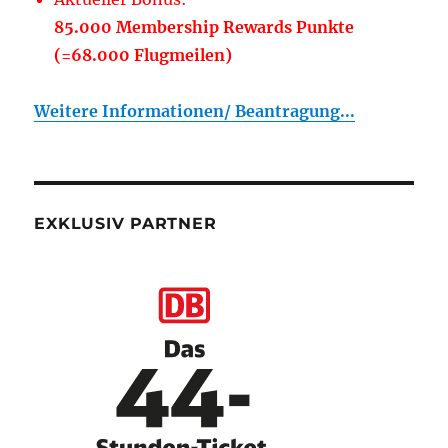
85.000 Membership Rewards Punkte
(=68.000 Flugmeilen)
Weitere Informationen/ Beantragung...
EXKLUSIV PARTNER