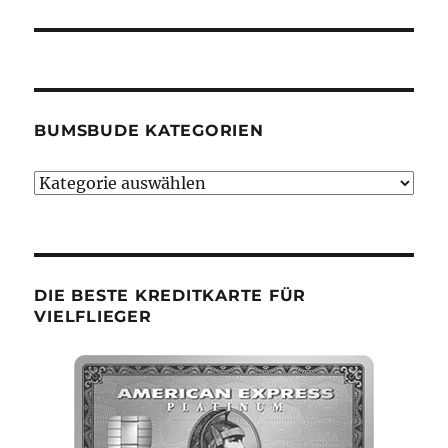
BUMSBUDE KATEGORIEN
Bumsbude
Kategorien
DIE BESTE KREDITKARTE FÜR
VIELFLIEGER