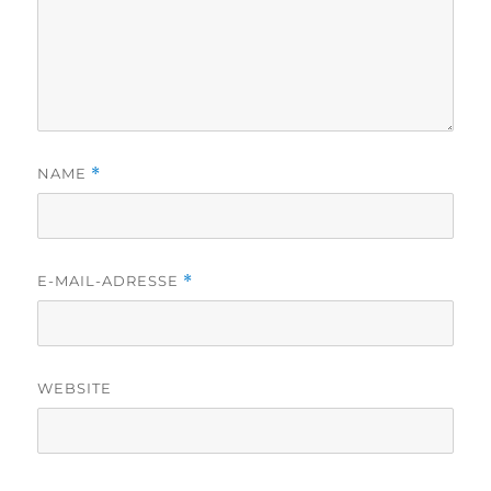
NAME
*
E-MAIL-ADRESSE
*
WEBSITE