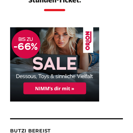
BUTZI BEREIST