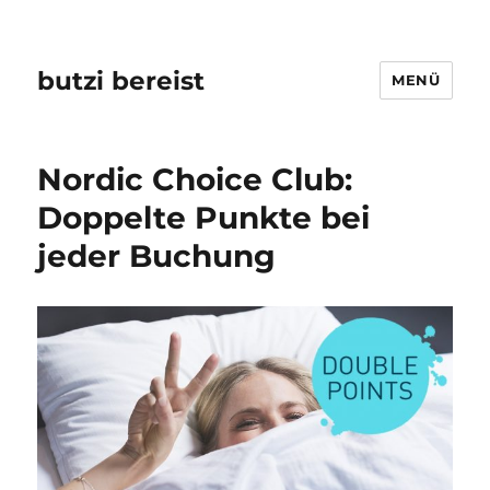
butzi bereist
MENÜ
Nordic Choice Club:
Doppelte Punkte bei
jeder Buchung