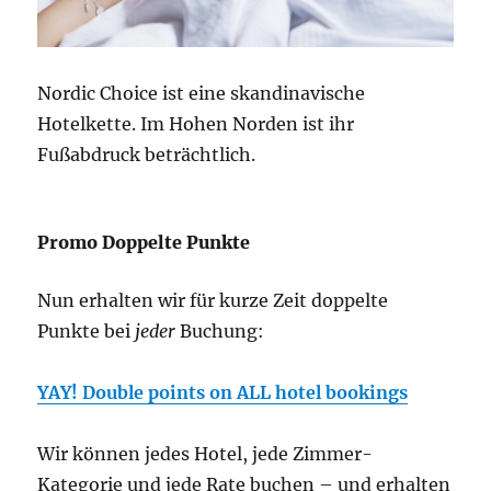
Nordic Choice ist eine skandinavische
Hotelkette. Im Hohen Norden ist ihr
Fußabdruck beträchtlich.
Promo Doppelte Punkte
Nun erhalten wir für kurze Zeit doppelte
Punkte bei
jeder
Buchung:
YAY! Double points on ALL hotel bookings
Wir können jedes Hotel, jede Zimmer-
Kategorie und jede Rate buchen – und erhalten