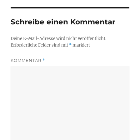
Schreibe einen Kommentar
Deine E-Mail-Adresse wird nicht veröffentlicht.
Erforderliche Felder sind mit
*
markiert
KOMMENTAR
*