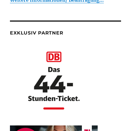
EXKLUSIV PARTNER