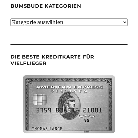
BUMSBUDE KATEGORIEN
Bumsbude
Kategorien
DIE BESTE KREDITKARTE FÜR
VIELFLIEGER