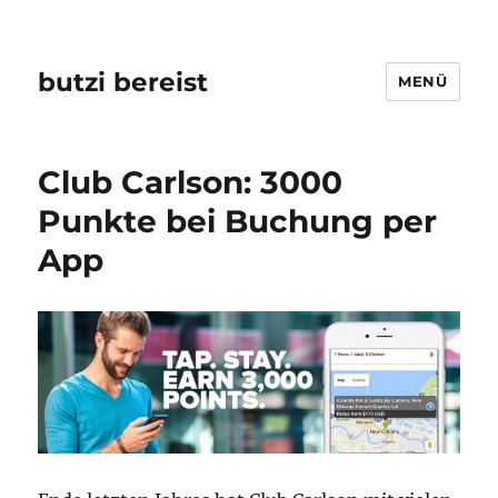
butzi bereist
MENÜ
Club Carlson: 3000
Punkte bei Buchung per
App