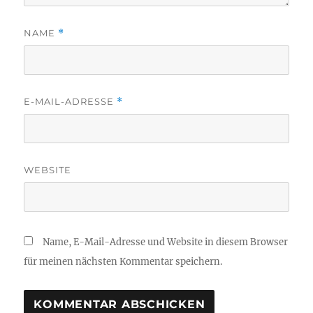
NAME
*
E-MAIL-ADRESSE
*
WEBSITE
Name, E-Mail-Adresse und Website in diesem Browser
für meinen nächsten Kommentar speichern.