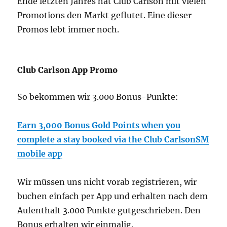
Ende letzten Jahres hat Club Carlson mit vielen
Promotions den Markt geflutet. Eine dieser
Promos lebt immer noch.
Club Carlson App Promo
So bekommen wir 3.000 Bonus-Punkte:
Earn 3,000 Bonus Gold Points when you
complete a stay booked via the Club CarlsonSM
mobile app
Wir müssen uns nicht vorab registrieren, wir
buchen einfach per App und erhalten nach dem
Aufenthalt 3.000 Punkte gutgeschrieben. Den
Bonus erhalten wir einmalig.