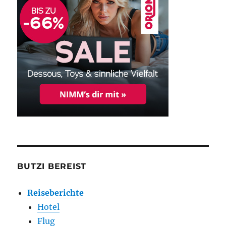
BUTZI BEREIST
Reiseberichte
Hotel
Flug