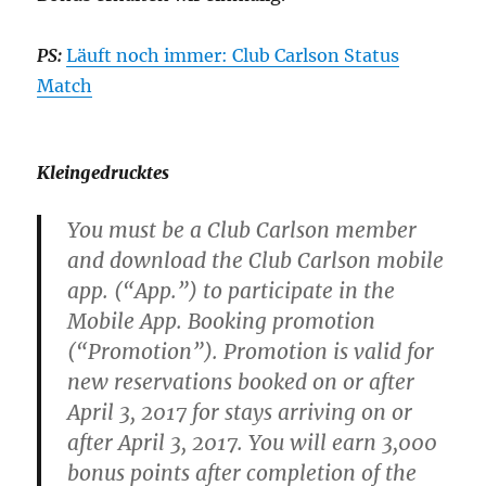
PS:
Läuft noch immer: Club Carlson Status
Match
Kleingedrucktes
You must be a Club Carlson member
and download the Club Carlson mobile
app. (“App.”) to participate in the
Mobile App. Booking promotion
(“Promotion”). Promotion is valid for
new reservations booked on or after
April 3, 2017 for stays arriving on or
after April 3, 2017. You will earn 3,000
bonus points after completion of the