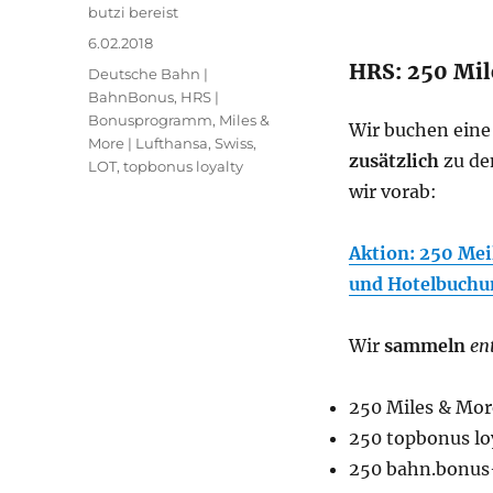
Autor
butzi bereist
Veröffentlicht
6.02.2018
am
HRS: 250 Mil
Kategorien
Deutsche Bahn |
BahnBonus
,
HRS |
Bonusprogramm
,
Miles &
Wir buchen ein
More | Lufthansa, Swiss,
zusätzlich
zu de
LOT
,
topbonus loyalty
wir vorab:
Aktion: 250 Mei
und Hotelbuchu
Wir
sammeln
en
250 Miles & Mor
250 topbonus loy
250 bahn.bonus