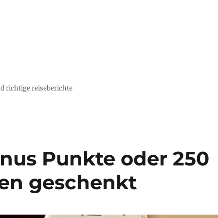
d richtige reiseberichte
nus Punkte oder 250
len geschenkt