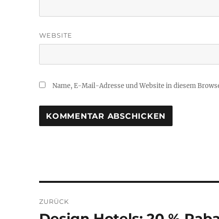
WEBSITE
Name, E-Mail-Adresse und Website in diesem Brows
Beitragsnavigation
ZURÜCK
Design Hotels: 20 % Rab
Vorheriger