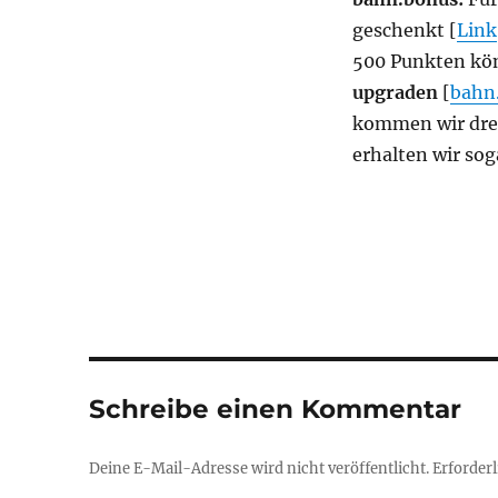
geschenkt [
Link
500 Punkten kön
upgraden
[
bahn
kommen wir drei
erhalten wir sog
Schreibe einen Kommentar
Deine E-Mail-Adresse wird nicht veröffentlicht.
Erforderl