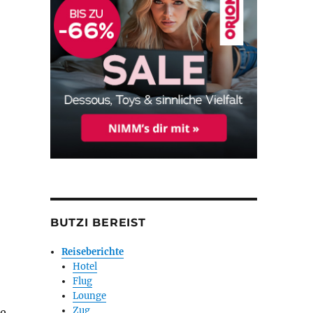
BUTZI BEREIST
Reiseberichte
Hotel
Flug
Lounge
Zug
te