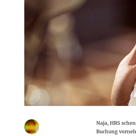
Naja, HRS sche
Buchung vorne