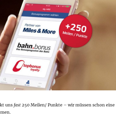
nkt uns
fast
250 Meilen/ Punkte – wir müssen schon eine
hmen.