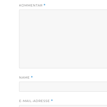
KOMMENTAR
*
NAME
*
E-MAIL-ADRESSE
*