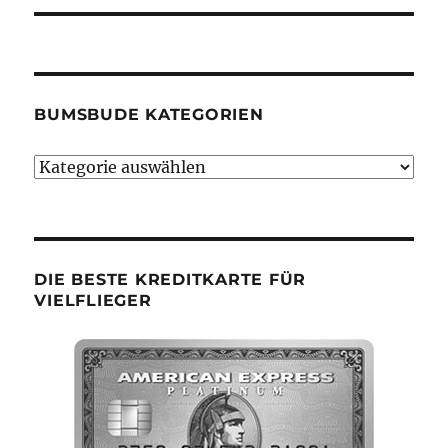
BUMSBUDE KATEGORIEN
Bumsbude
Kategorien
DIE BESTE KREDITKARTE FÜR
VIELFLIEGER