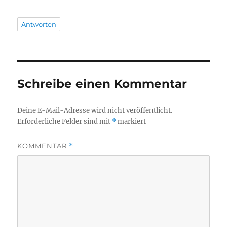
Antworten
Schreibe einen Kommentar
Deine E-Mail-Adresse wird nicht veröffentlicht.
Erforderliche Felder sind mit
*
markiert
KOMMENTAR
*