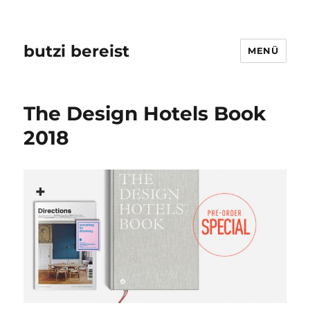
butzi bereist
MENÜ
The Design Hotels Book
2018