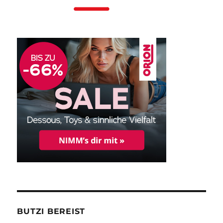
BUTZI BEREIST