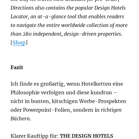
Directions also contains the popular Design Hotels
Locator, an at-a-glance tool that enables readers
to navigate the entire worldwide collection of more
than 280 independent, design-driven properties
.
[
Shop
]
Fazit
Ich finde es großartig, wenn Hotelketten eine
Philosophie verfolgen und diese kundtun –
nicht in bunten, kitschigen Werbe-Prospekten
oder Powerpoint-Folien, sondern in
richtigen
Büchern
.
Klarer Kauftipp für:
THE DESIGN HOTELS