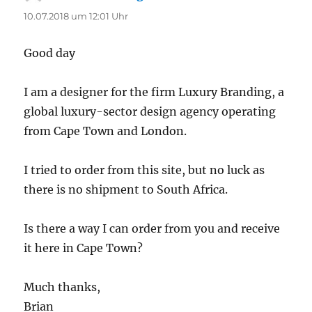
10.07.2018 um 12:01 Uhr
Good day
I am a designer for the firm Luxury Branding, a
global luxury-sector design agency operating
from Cape Town and London.
I tried to order from this site, but no luck as
there is no shipment to South Africa.
Is there a way I can order from you and receive
it here in Cape Town?
Much thanks,
Brian