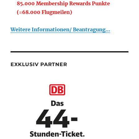
85.000 Membership Rewards Punkte
(=68.000 Flugmeilen)
Weitere Informationen/ Beantragung...
EXKLUSIV PARTNER