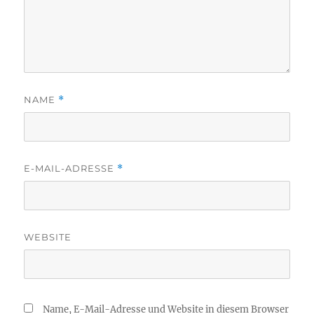
NAME
*
E-MAIL-ADRESSE
*
WEBSITE
Name, E-Mail-Adresse und Website in diesem Browser