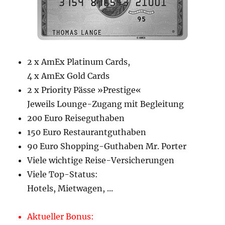
2 x AmEx Platinum Cards,
4 x AmEx Gold Cards
2 x Priority Pässe »Prestige«
Jeweils Lounge-Zugang mit Begleitung
200 Euro Reiseguthaben
150 Euro Restaurantguthaben
90 Euro Shopping-Guthaben Mr. Porter
Viele wichtige Reise-Versicherungen
Viele Top-Status:
Hotels, Mietwagen, ...
Aktueller Bonus: