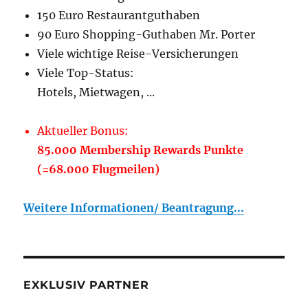
150 Euro Restaurantguthaben
90 Euro Shopping-Guthaben Mr. Porter
Viele wichtige Reise-Versicherungen
Viele Top-Status:
Hotels, Mietwagen, ...
Aktueller Bonus:
85.000 Membership Rewards Punkte
(=68.000 Flugmeilen)
Weitere Informationen/ Beantragung...
EXKLUSIV PARTNER