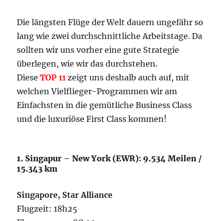
Die längsten Flüge der Welt dauern ungefähr so
lang wie zwei durchschnittliche Arbeitstage. Da
sollten wir uns vorher eine gute Strategie
überlegen, wie wir das durchstehen.
Diese
TOP 11
zeigt uns deshalb auch auf, mit
welchen Vielflieger-Programmen wir am
Einfachsten in die gemütliche Business Class
und die luxuriöse First Class kommen!
1. Singapur – New York (EWR): 9.534 Meilen /
15.343 km
Singapore, Star Alliance
Flugzeit: 18h25