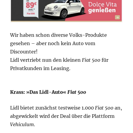
Wir haben schon diverse Volks-Produkte
gesehen – aber noch kein Auto vom
Discounter!
Lidl vertriebt nun den kleinen
Fiat 500
für
Privatkunden im Leasing.
Krass: »Das Lidl-Auto«
Fiat 500
Lidl bietet zunächst testweise 1.000
Fiat 500
an,
abgewickelt wird der Deal über die Plattform
Vehiculum
.