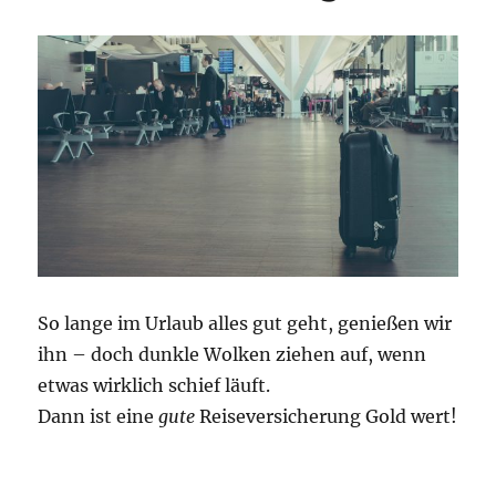
So lange im Urlaub alles gut geht, genießen wir
ihn – doch dunkle Wolken ziehen auf, wenn
etwas wirklich schief läuft.
Dann ist eine
gute
Reiseversicherung Gold wert!