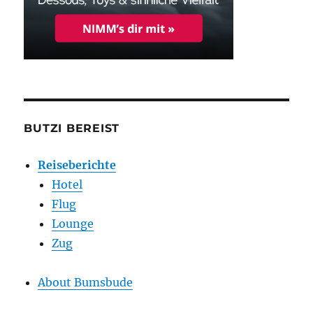
BUTZI BEREIST
Reiseberichte
Hotel
Flug
Lounge
Zug
About Bumsbude