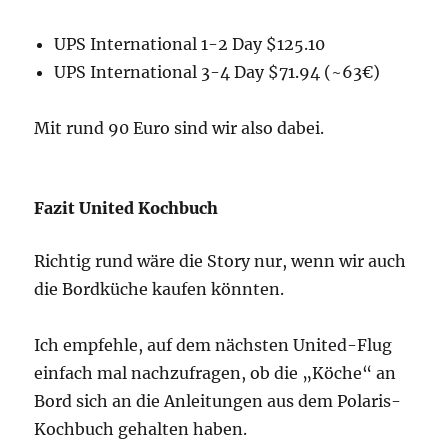
UPS International 1-2 Day $125.10
UPS International 3-4 Day $71.94 (~63€)
Mit rund 90 Euro sind wir also dabei.
Fazit United Kochbuch
Richtig rund wäre die Story nur, wenn wir auch
die Bordküche kaufen könnten.
Ich empfehle, auf dem nächsten United-Flug
einfach mal nachzufragen, ob die „Köche“ an
Bord sich an die Anleitungen aus dem Polaris-
Kochbuch gehalten haben.