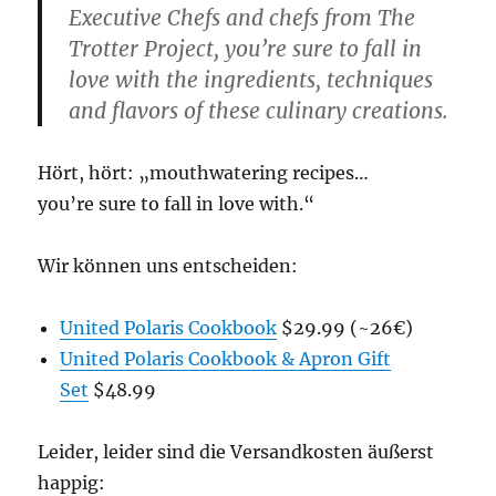
Executive Chefs and chefs from The
Trotter Project, you’re sure to fall in
love with the ingredients, techniques
and flavors of these culinary creations.
Hört, hört: „mouthwatering recipes…
you’re sure to fall in love with.“
Wir können uns entscheiden:
United Polaris Cookbook
$29.99 (~26€)
United Polaris Cookbook & Apron Gift
Set
$48.99
Leider, leider sind die Versandkosten äußerst
happig: