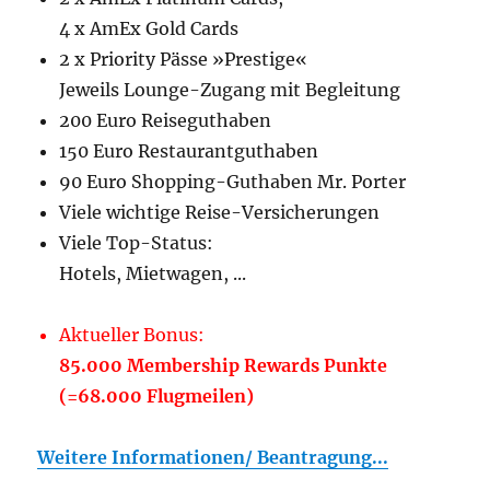
4 x AmEx Gold Cards
2 x Priority Pässe »Prestige«
Jeweils Lounge-Zugang mit Begleitung
200 Euro Reiseguthaben
150 Euro Restaurantguthaben
90 Euro Shopping-Guthaben Mr. Porter
Viele wichtige Reise-Versicherungen
Viele Top-Status:
Hotels, Mietwagen, ...
Aktueller Bonus:
85.000 Membership Rewards Punkte
(=68.000 Flugmeilen)
Weitere Informationen/ Beantragung...