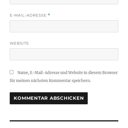
E-MAIL-ADRESSE
*
WEBSITE
Name, E-Mail-Adresse und Website in diesem Browser
für meinen nächsten Kommentar speichern.
Beitragsnavigation