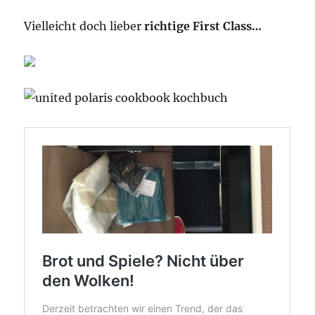
Vielleicht doch lieber
richtige First Class…