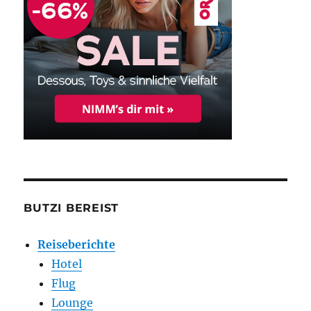
BUTZI BEREIST
Reiseberichte
Hotel
Flug
Lounge