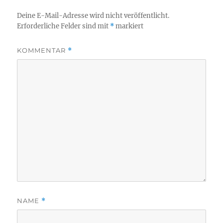
Deine E-Mail-Adresse wird nicht veröffentlicht.
Erforderliche Felder sind mit
*
markiert
KOMMENTAR
*
NAME
*