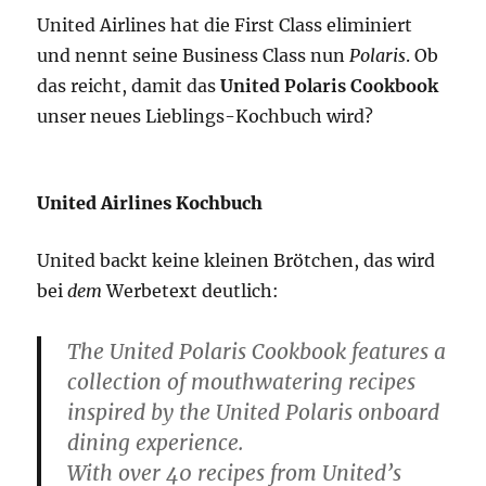
United Airlines hat die First Class eliminiert
und nennt seine Business Class nun
Polaris
. Ob
das reicht, damit das
United Polaris Cookbook
unser neues Lieblings-Kochbuch wird?
United Airlines Kochbuch
United backt keine kleinen Brötchen, das wird
bei
dem
Werbetext deutlich:
The United Polaris Cookbook features a
collection of mouthwatering recipes
inspired by the United Polaris onboard
dining experience.
With over 40 recipes from United’s