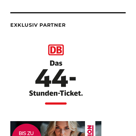
EXKLUSIV PARTNER