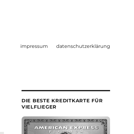
impressum
datenschutzerklärung
DIE BESTE KREDITKARTE FÜR
VIELFLIEGER