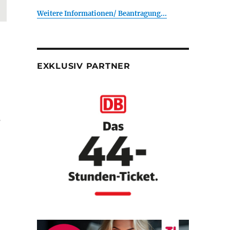
Weitere Informationen/ Beantragung...
EXKLUSIV PARTNER
s