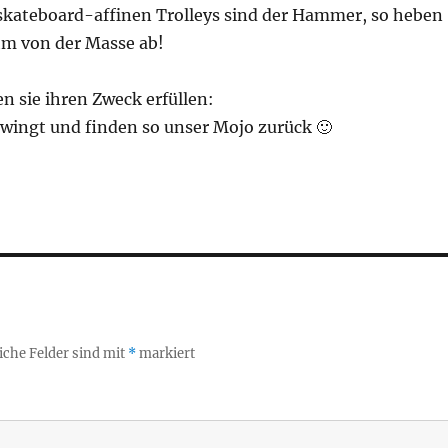
skateboard-affinen Trolleys sind der Hammer, so heben
m von der Masse ab!
n sie ihren Zweck erfüllen:
hwingt und finden so unser Mojo zurück 🙂
iche Felder sind mit
*
markiert