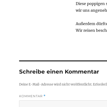
Diese poppigen 
wir uns angeneh
Außerdem dürfte
Wir reisen besc
Schreibe einen Kommentar
Deine E-Mail-Adresse wird nicht veröffentlicht.
Erforderl
KOMMENTAR
*