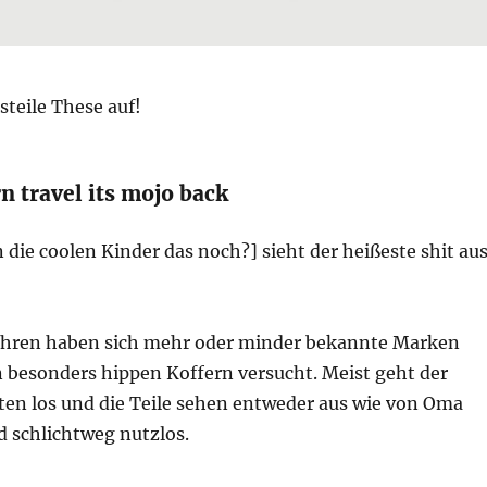
 steile These auf!
 travel its mojo back
n die coolen Kinder das noch?] sieht der heißeste shit au
Jahren haben sich mehr oder minder bekannte Marken
 besonders hippen Koffern versucht. Meist geht der
ten los und die Teile sehen entweder aus wie von Oma
d schlichtweg nutzlos.