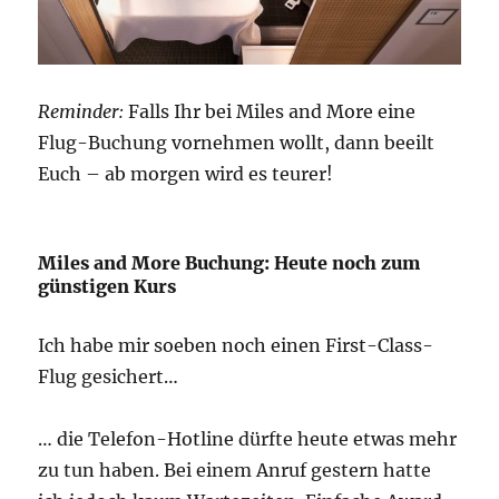
Reminder:
Falls Ihr bei Miles and More eine
Flug-Buchung vornehmen wollt, dann beeilt
Euch – ab morgen wird es teurer!
Miles and More Buchung: Heute noch zum
günstigen Kurs
Ich habe mir soeben noch einen First-Class-
Flug gesichert…
… die Telefon-Hotline dürfte heute etwas mehr
zu tun haben. Bei einem Anruf gestern hatte