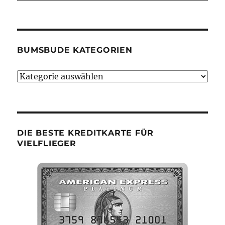
BUMSBUDE KATEGORIEN
Bumsbude
Kategorien
DIE BESTE KREDITKARTE FÜR
VIELFLIEGER