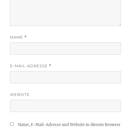
NAME
*
E-MAIL-ADRESSE
*
WEBSITE
Name, E-Mail-Adresse und Website in diesem Browser