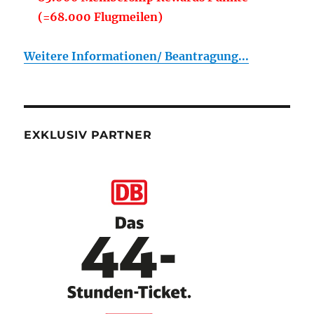
(=68.000 Flugmeilen)
Weitere Informationen/ Beantragung...
EXKLUSIV PARTNER