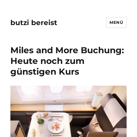
butzi bereist
MENÜ
Miles and More Buchung:
Heute noch zum
günstigen Kurs