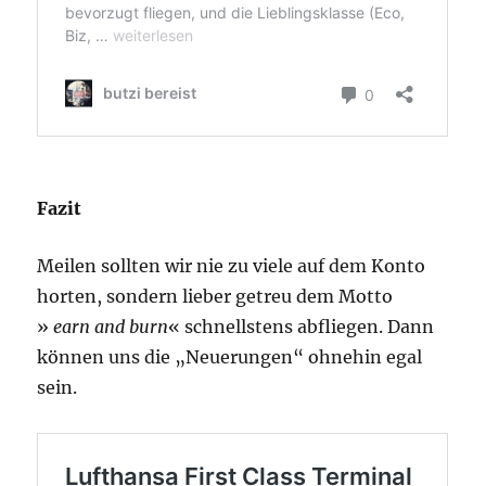
Fazit
Meilen sollten wir nie zu viele auf dem Konto
horten, sondern lieber getreu dem Motto
»
earn and burn
« schnellstens abfliegen. Dann
können uns die „Neuerungen“ ohnehin egal
sein.