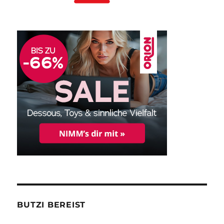
BUTZI BEREIST