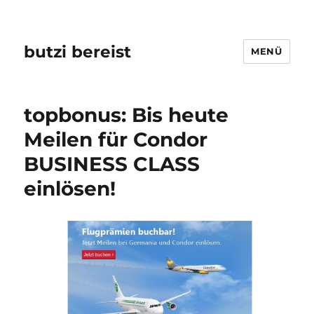
butzi bereist
MENÜ
topbonus: Bis heute
Meilen für Condor
BUSINESS CLASS
einlösen!