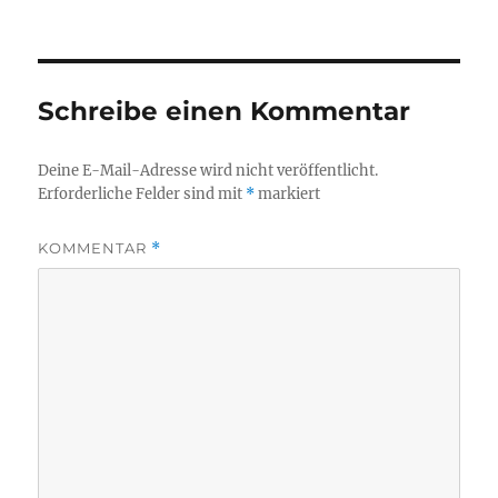
Schreibe einen Kommentar
Deine E-Mail-Adresse wird nicht veröffentlicht.
Erforderliche Felder sind mit
*
markiert
KOMMENTAR
*