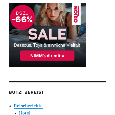
BUTZI BEREIST
Reiseberichte
Hotel