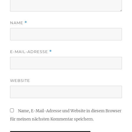
NAME
*
E-MAIL-ADRESSE
*
WEBSITE
Name, E-Mail-Adresse und Website in diesem Browser
für meinen nächsten Kommentar speichern.