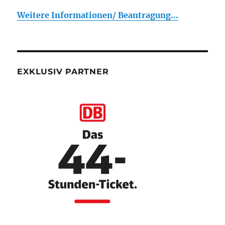
Weitere Informationen/ Beantragung...
EXKLUSIV PARTNER