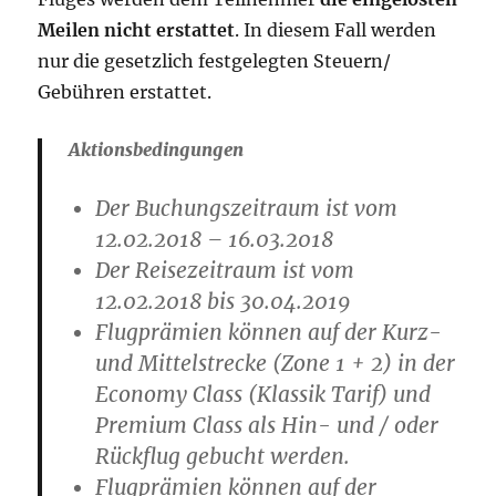
Meilen nicht erstattet
. In diesem Fall werden
nur die gesetzlich festgelegten Steuern/
Gebühren erstattet.
Aktionsbedingungen
Der Buchungszeitraum ist vom
12.02.2018 – 16.03.2018
Der Reisezeitraum ist vom
12.02.2018 bis 30.04.2019
Flugprämien können auf der Kurz-
und Mittelstrecke (Zone 1 + 2) in der
Economy Class (Klassik Tarif) und
Premium Class als Hin- und / oder
Rückflug gebucht werden.
Flugprämien können auf der