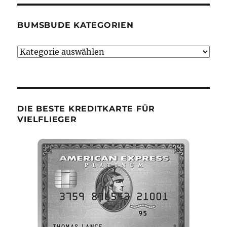
BUMSBUDE KATEGORIEN
Bumsbude
Kategorien
DIE BESTE KREDITKARTE FÜR
VIELFLIEGER