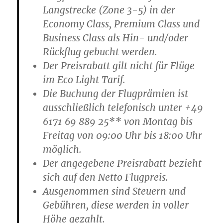
Langstrecke (Zone 3-5) in der
Economy Class, Premium Class und
Business Class als Hin- und/oder
Rückflug gebucht werden.
Der Preisrabatt gilt nicht für Flüge
im Eco Light Tarif.
Die Buchung der Flugprämien ist
ausschließlich telefonisch unter +49
6171 69 889 25** von Montag bis
Freitag von 09:00 Uhr bis 18:00 Uhr
möglich.
Der angegebene Preisrabatt bezieht
sich auf den Netto Flugpreis.
Ausgenommen sind Steuern und
Gebühren, diese werden in voller
Höhe gezahlt.