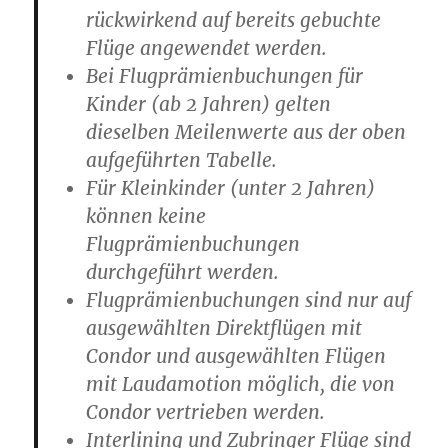
rückwirkend auf bereits gebuchte
Flüge angewendet werden.
Bei Flugprämienbuchungen für
Kinder (ab 2 Jahren) gelten
dieselben Meilenwerte aus der oben
aufgeführten Tabelle.
Für Kleinkinder (unter 2 Jahren)
können keine
Flugprämienbuchungen
durchgeführt werden.
Flugprämienbuchungen sind nur auf
ausgewählten Direktflügen mit
Condor und ausgewählten Flügen
mit Laudamotion möglich, die von
Condor vertrieben werden.
Interlining und Zubringer Flüge sind