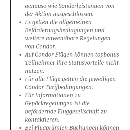
genauso wie Sonderleistungen von
der Aktion ausgeschlossen.
Es gelten die allgemeinen
Beförderungsbedingungen und
weitere anwendbare Regelungen
von Condor.
Auf Condor Flügen können topbonus
Teilnehmer ihre Statusvorteile nicht
nutzen.
Für alle Flüge gelten die jeweiligen
Condor Tarifbedingungen.
Für Informationen zu
Gepäckregelungen ist die
befördernde Fluggesellschaft zu
kontaktieren.
Bei Flugprämien Buchungen können