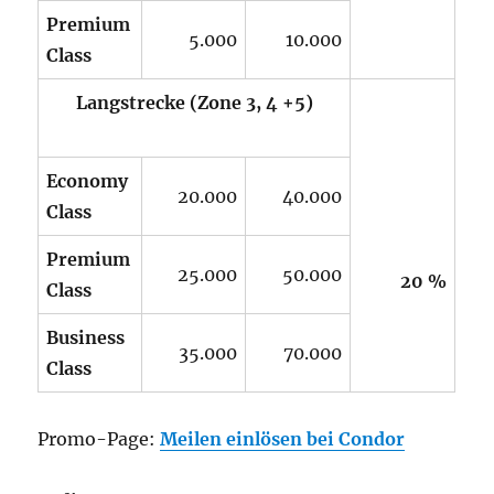
Premium
5.000
10.000
Class
Langstrecke
(Zone 3, 4 +5)
.
Economy
20.000
40.000
Class
.
Premium
25.000
50.000
20 %
Class
Business
35.000
70.000
Class
Promo-Page:
Meilen einlösen bei Condor