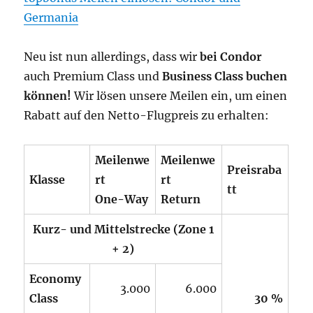
Germania
Neu ist nun allerdings, dass wir
bei Condor
auch Premium Class und
Business Class buchen
können!
Wir lösen unsere Meilen ein, um einen
Rabatt auf den Netto-Flugpreis zu erhalten:
Meilenwe
Meilenwe
Preisraba
Klasse
rt
rt
tt
One-Way
Return
Kurz- und Mittelstrecke
(Zone 1
+ 2)
.
Economy
3.000
6.000
Class
30 %