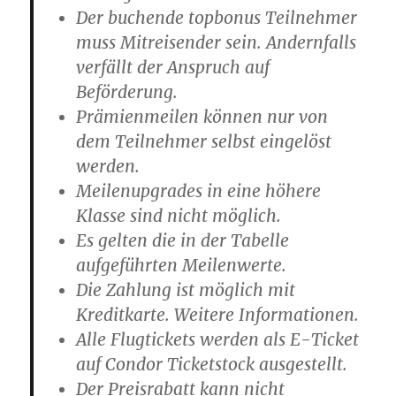
Der buchende topbonus Teilnehmer
muss Mitreisender sein. Andernfalls
verfällt der Anspruch auf
Beförderung.
Prämienmeilen können nur von
dem Teilnehmer selbst eingelöst
werden.
Meilenupgrades in eine höhere
Klasse sind nicht möglich.
Es gelten die in der Tabelle
aufgeführten Meilenwerte.
Die Zahlung ist möglich mit
Kreditkarte. Weitere Informationen.
Alle Flugtickets werden als E-Ticket
auf Condor Ticketstock ausgestellt.
Der Preisrabatt kann nicht