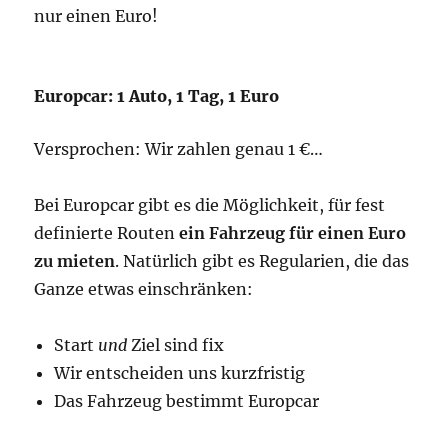
nur einen Euro!
Europcar: 1 Auto, 1 Tag, 1 Euro
Versprochen: Wir zahlen genau 1 €…
Bei Europcar gibt es die Möglichkeit, für fest
definierte Routen
ein Fahrzeug für einen Euro
zu mieten
. Natürlich gibt es Regularien, die das
Ganze etwas einschränken:
Start
und
Ziel sind fix
Wir entscheiden uns kurzfristig
Das Fahrzeug bestimmt Europcar