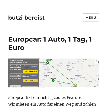
butzi bereist
MENÜ
Europcar: 1 Auto, 1 Tag, 1
Euro
Euro
pcar hat ein richtig cooles Feature:
Wir mieten ein Auto für einen Weg und zahlen