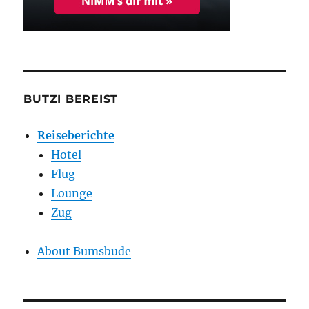
BUTZI BEREIST
Reiseberichte
Hotel
Flug
Lounge
Zug
About Bumsbude