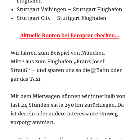
Flughafen
Stuttgart Vaihingen – Stuttgart Flughafen
Stuttgart City – Stuttgart Flughafen
Aktuelle Routen bei Europcar checken…
Wir fahren zum Beispiel von München
Mitte aus zum Flughafen „Franz Josef
Strauß“ – und sparen uns so die
Bahn oder
gar das Taxi.
Mit dem Mietwagen können wir innerhalb von
fast 24 Stunden satte 250 km zurücklegen. Da
ist der ein oder andere interessante Umweg
vorporgrammiert.