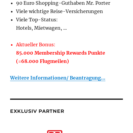
90 Euro Shopping-Guthaben Mr. Porter
Viele wichtige Reise-Versicherungen
Viele Top-Status:
Hotels, Mietwagen, ...
Aktueller Bonus:
85.000 Membership Rewards Punkte
(=68.000 Flugmeilen)
Weitere Informationen/ Beantragung...
EXKLUSIV PARTNER