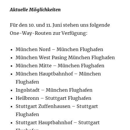
Aktuelle Möglichkeiten
Für den 10. und 11. Juni stehen uns folgende
One-Way-Routen zur Verfügung:
München Nord – München Flughafen
München West Pasing München Flughafen
München Mitte – München Flughafen
München Hauptbahnhof – München
Flughafen
Ingolstadt – München Flughafen
Heilbronn – Stuttgart Flughafen
Stuttgart Zuffenhausen – Stuttgart
Flughafen
Stuttgart Hauptbahnhof – Stuttgart