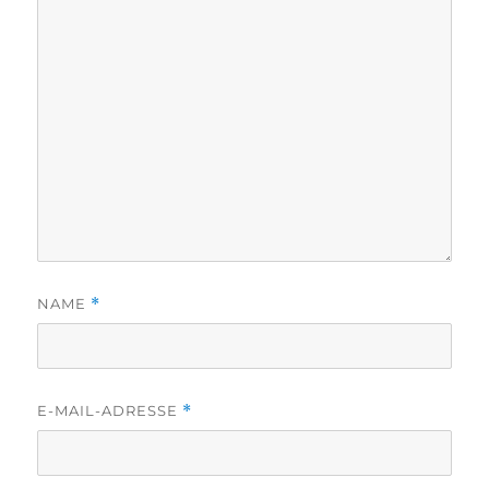
NAME
*
E-MAIL-ADRESSE
*