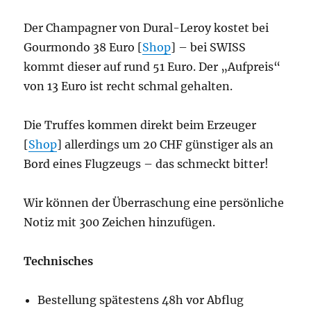
Der Champagner von Dural-Leroy kostet bei
Gourmondo 38 Euro [
Shop
] – bei SWISS
kommt dieser auf rund 51 Euro. Der „Aufpreis“
von 13 Euro ist recht schmal gehalten.
Die Truffes kommen direkt beim Erzeuger
[
Shop
] allerdings um 20 CHF günstiger als an
Bord eines Flugzeugs – das schmeckt bitter!
Wir können der Überraschung eine persönliche
Notiz mit 300 Zeichen hinzufügen.
Technisches
Bestellung spätestens 48h vor Abflug