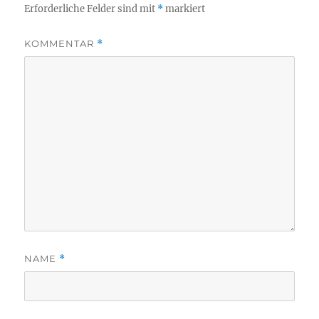
Erforderliche Felder sind mit
*
markiert
KOMMENTAR
*
NAME
*