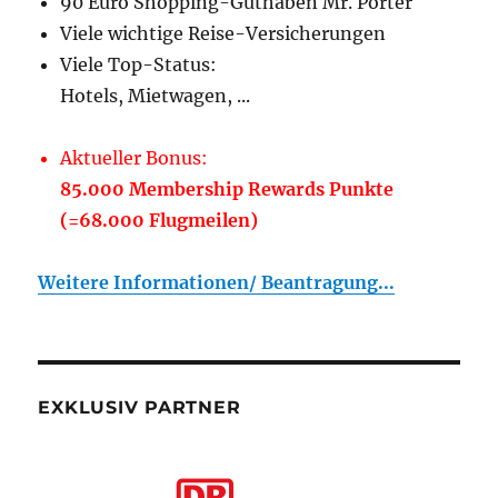
90 Euro Shopping-Guthaben Mr. Porter
Viele wichtige Reise-Versicherungen
Viele Top-Status:
Hotels, Mietwagen, ...
Aktueller Bonus:
85.000 Membership Rewards Punkte
(=68.000 Flugmeilen)
Weitere Informationen/ Beantragung...
EXKLUSIV PARTNER