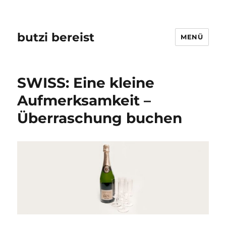
butzi bereist
MENÜ
SWISS: Eine kleine
Aufmerksamkeit –
Überraschung buchen