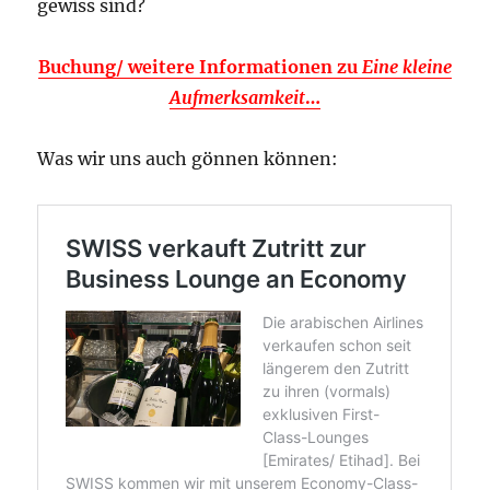
gewiss sind?
Buchung/ weitere Informationen zu
Eine kleine
Aufmerksamkeit
…
Was wir uns auch gönnen können: