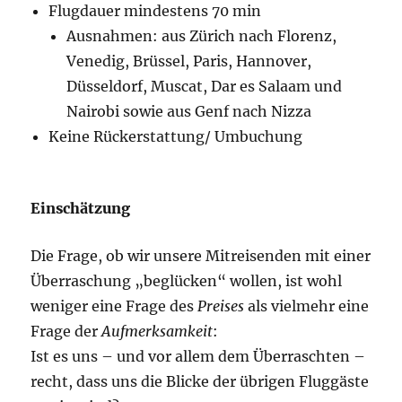
Flugdauer mindestens 70 min
Ausnahmen: aus Zürich nach Florenz,
Venedig, Brüssel, Paris, Hannover,
Düsseldorf, Muscat, Dar es Salaam und
Nairobi sowie aus Genf nach Nizza
Keine Rückerstattung/ Umbuchung
Einschätzung
Die Frage, ob wir unsere Mitreisenden mit einer
Überraschung „beglücken“ wollen, ist wohl
weniger eine Frage des
Preises
als vielmehr eine
Frage der
Aufmerksamkeit
:
Ist es uns – und vor allem dem Überraschten –
recht, dass uns die Blicke der übrigen Fluggäste