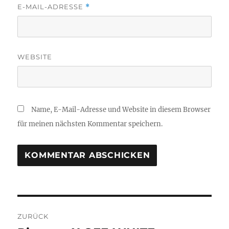
E-MAIL-ADRESSE
*
WEBSITE
Name, E-Mail-Adresse und Website in diesem Browser
für meinen nächsten Kommentar speichern.
Beitragsnavigation
ZURÜCK