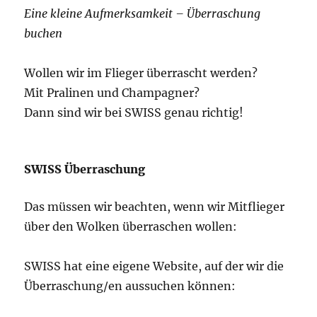
Eine kleine Aufmerksamkeit – Überraschung
buchen
Wollen wir im Flieger überrascht werden?
Mit Pralinen und Champagner?
Dann sind wir bei SWISS genau richtig!
SWISS Überraschung
Das müssen wir beachten, wenn wir Mitflieger
über den Wolken überraschen wollen:
SWISS hat eine eigene Website, auf der wir die
Überraschung/en aussuchen können: