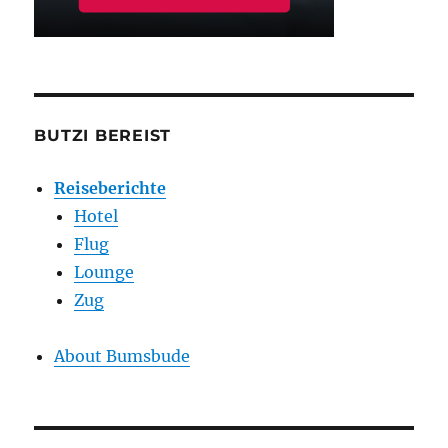
BUTZI BEREIST
Reiseberichte
Hotel
Flug
Lounge
Zug
About Bumsbude