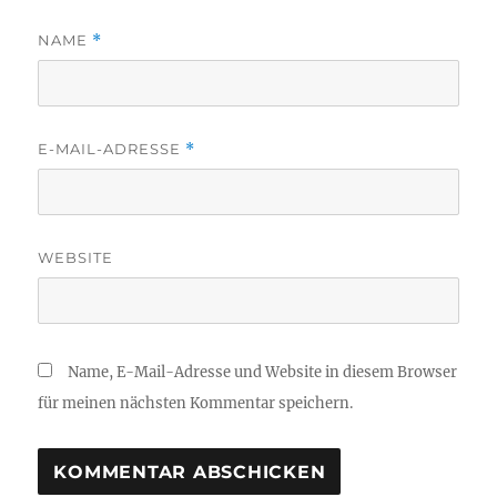
NAME
*
E-MAIL-ADRESSE
*
WEBSITE
Name, E-Mail-Adresse und Website in diesem Browser
für meinen nächsten Kommentar speichern.