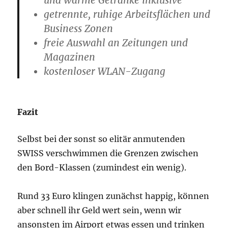
und warme Getränke inklusive
getrennte, ruhige Arbeitsflächen und
Business Zonen
freie Auswahl an Zeitungen und
Magazinen
kostenloser WLAN-Zugang
Fazit
Selbst bei der sonst so elitär anmutenden
SWISS verschwimmen die Grenzen zwischen
den Bord-Klassen (zumindest ein wenig).
Rund 33 Euro klingen zunächst happig, können
aber schnell ihr Geld wert sein, wenn wir
ansonsten im Airport etwas essen und trinken