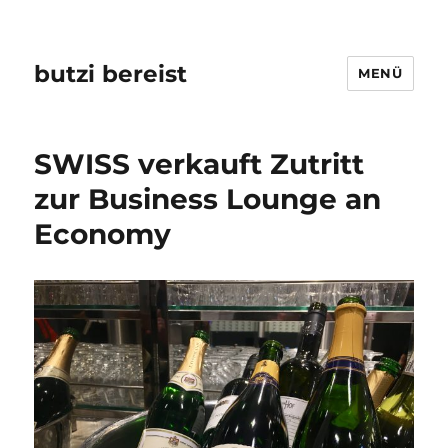
butzi bereist
MENÜ
SWISS verkauft Zutritt
zur Business Lounge an
Economy