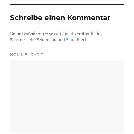
Schreibe einen Kommentar
Deine E-Mail-Adresse wird nicht veröffentlicht.
Erforderliche Felder sind mit
*
markiert
KOMMENTAR
*