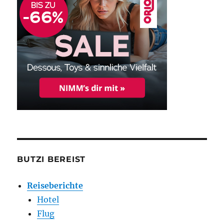
BUTZI BEREIST
Reiseberichte
Hotel
Flug