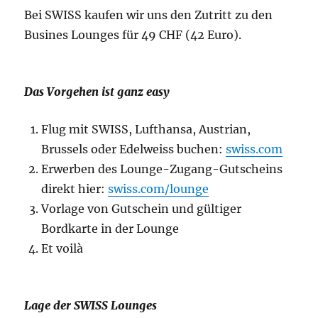
Bei SWISS kaufen wir uns den Zutritt zu den
Busines Lounges für 49 CHF (42 Euro).
Das Vorgehen ist ganz easy
Flug mit SWISS, Lufthansa, Austrian,
Brussels oder Edelweiss buchen:
swiss.com
Erwerben des Lounge-Zugang-Gutscheins
direkt hier:
swiss.com/lounge
Vorlage von Gutschein und gültiger
Bordkarte in der Lounge
Et voilà
Lage der SWISS Lounges