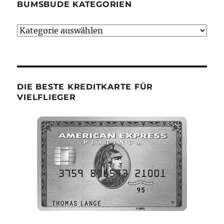
BUMSBUDE KATEGORIEN
Bumsbude
Kategorien
DIE BESTE KREDITKARTE FÜR
VIELFLIEGER