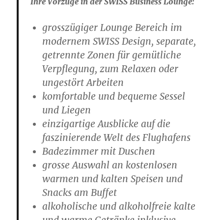
Ihre Vorzüge in der SWISS Business Lounge:
grosszügiger Lounge Bereich im
modernem SWISS Design, separate,
getrennte Zonen für gemütliche
Verpflegung, zum Relaxen oder
ungestört Arbeiten
komfortable und bequeme Sessel
und Liegen
einzigartige Ausblicke auf die
faszinierende Welt des Flughafens
Badezimmer mit Duschen
grosse Auswahl an kostenlosen
warmen und kalten Speisen und
Snacks am Buffet
alkoholische und alkoholfreie kalte