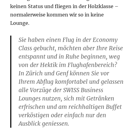
keinen Status und fliegen in der Holzklasse –
normalerweise kommen wir so in keine
Lounge.
Sie haben einen Flug in der Economy
Class gebucht, möchten aber Ihre Reise
entspannt und in Ruhe beginnen, weg
von der Hektik im Flughafenbereich?
In Zürich und Genf können Sie vor
Ihrem Abflug komfortabel und gelassen
alle Vorzüge der SWISS Business
Lounges nutzen, sich mit Getränken
erfrischen und am reichhaltigen Buffet
verköstigen oder einfach nur den
Ausblick geniessen.