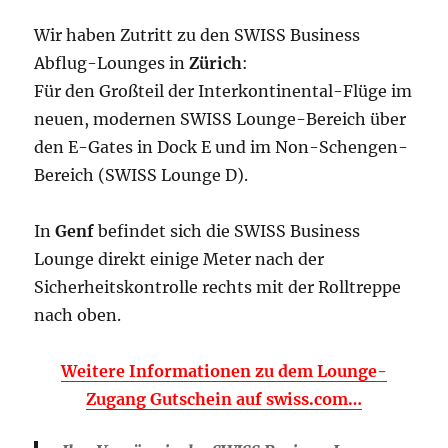
Wir haben Zutritt zu den SWISS Business
Abflug-Lounges in
Zürich
:
Für den Großteil der Interkontinental-Flüge im
neuen, modernen SWISS Lounge-Bereich über
den E-Gates in Dock E und im Non-Schengen-
Bereich (SWISS Lounge D).
In
Genf
befindet sich die SWISS Business
Lounge direkt einige Meter nach der
Sicherheitskontrolle rechts mit der Rolltreppe
nach oben.
Weitere Informationen zu dem Lounge-
Zugang Gutschein auf swiss.com…