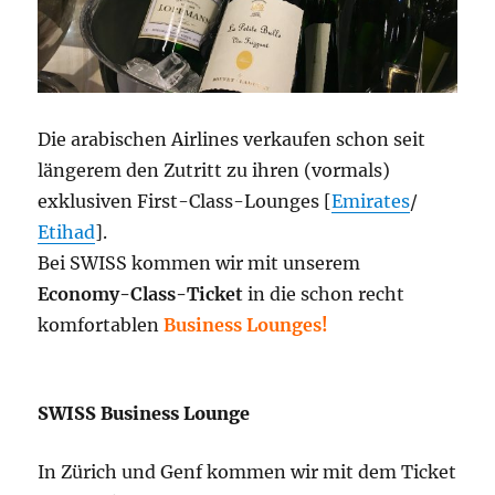
Die arabischen Airlines verkaufen schon seit
längerem den Zutritt zu ihren (vormals)
exklusiven First-Class-Lounges [
Emirates
/
Etihad
].
Bei SWISS kommen wir mit unserem
Economy-Class-Ticket
in die schon recht
komfortablen
Business Lounges!
SWISS Business Lounge
In Zürich und Genf kommen wir mit dem Ticket