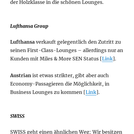
der Holzklasse in die schönen Lounges.
Lufthansa Group
Lufthansa
verkauft gelegentlich den Zutritt zu
seinen First-Class-Lounges – allerdings nur an
Kunden mit Miles & More SEN Status [
Link
].
Austrian
ist etwas strikter, gibt aber auch
Economy-Passagieren die Möglichkeit, in
Business Lounges zu kommen [
Link
].
SWISS
SWISS geht einen ähnlichen Weg: Wir besitzen