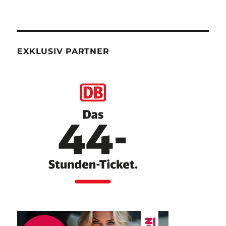
EXKLUSIV PARTNER